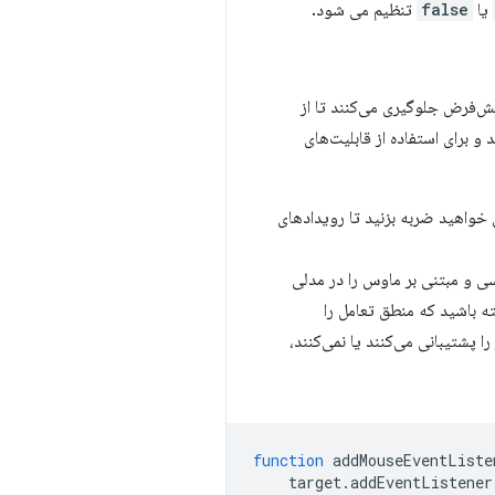
یا
false
تنظیم می شود.
و از پیش‌فرض جلوگیری می‌کنند تا از
 برای استفاده از قابلیت‌های
 خواهید ضربه بزنید تا رویدادهای
ی و مبتنی بر ماوس را در مدلی
 باشید که منطق تعامل را
 پشتیبانی می‌کنند یا نمی‌کنند،
function
addMouseEventListe
target
.
addEventListener