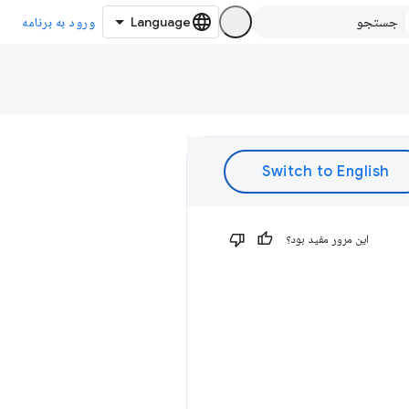
ورود به برنامه
این مرور مفید بود؟