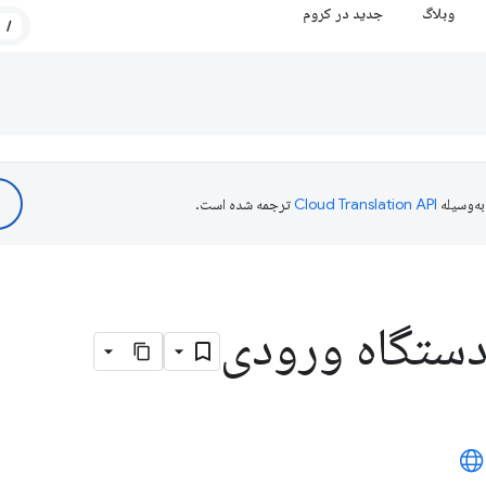
وبلاگ
جدید در کروم
/
ه‌وسیله
ترجمه شده است.
دستگاه ورودی