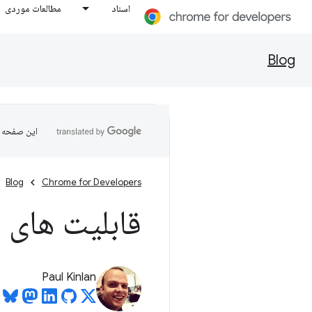
اسناد
مطالعات موردی
Blog
این صفحه ب
Blog
Chrome for Developers
قابلیت های 
Paul Kinlan