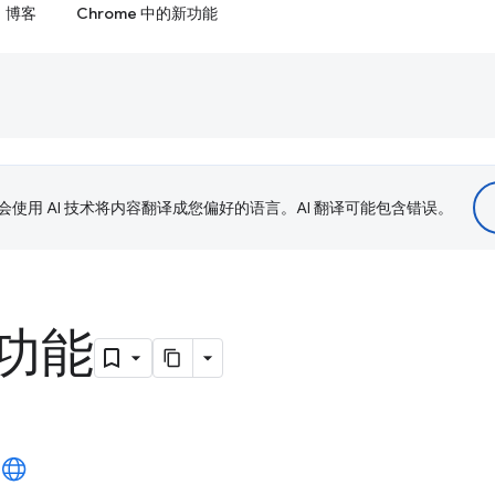
博客
Chrome 中的新功能
le 会使用 AI 技术将内容翻译成您偏好的语言。AI 翻译可能包含错误。
功能