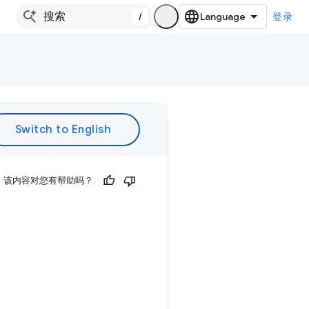
/
登录
该内容对您有帮助吗？