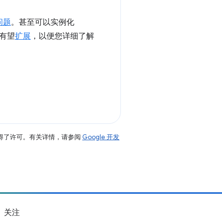
问题
。甚至可以实例化
有望
扩展
，以便您详细了解
得了许可。有关详情，请参阅
Google 开发
关注