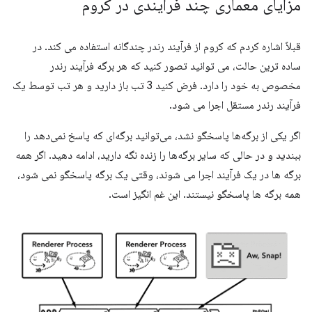
مزایای معماری چند فرآیندی در کروم
قبلاً اشاره کردم که کروم از فرآیند رندر چندگانه استفاده می کند. در
ساده ترین حالت، می توانید تصور کنید که هر برگه فرآیند رندر
مخصوص به خود را دارد. فرض کنید 3 تب باز دارید و هر تب توسط یک
فرآیند رندر مستقل اجرا می شود.
اگر یکی از برگه‌ها پاسخگو نشد، می‌توانید برگه‌ای که پاسخ نمی‌دهد را
ببندید و در حالی که سایر برگه‌ها را زنده نگه دارید، ادامه دهید. اگر همه
برگه ها در یک فرآیند اجرا می شوند، وقتی یک برگه پاسخگو نمی شود،
همه برگه ها پاسخگو نیستند. این غم انگیز است.