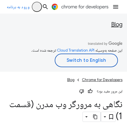
ورود به برنامه
Blog
این صفحه به‌وسیله
ترجمه شده است.
Blog
Chrome for Developers
این مرور مفید بود؟
نگاهی به مرورگر وب مدرن (قسمت
1)