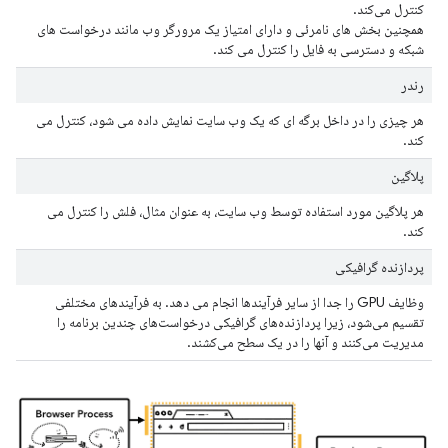
کنترل می‌کند.
همچنین بخش های نامرئی و دارای امتیاز یک مرورگر وب مانند درخواست های
شبکه و دسترسی به فایل را کنترل می کند.
رندر
هر چیزی را در داخل برگه ای که یک وب سایت نمایش داده می شود، کنترل می
کند.
پلاگین
هر پلاگین مورد استفاده توسط وب سایت، به عنوان مثال، فلش را کنترل می
کند.
پردازنده گرافیکی
وظایف GPU را جدا از سایر فرآیندها انجام می دهد. به فرآیندهای مختلفی
تقسیم می‌شود، زیرا پردازنده‌های گرافیکی درخواست‌های چندین برنامه را
مدیریت می‌کنند و آنها را در یک سطح می‌کشند.