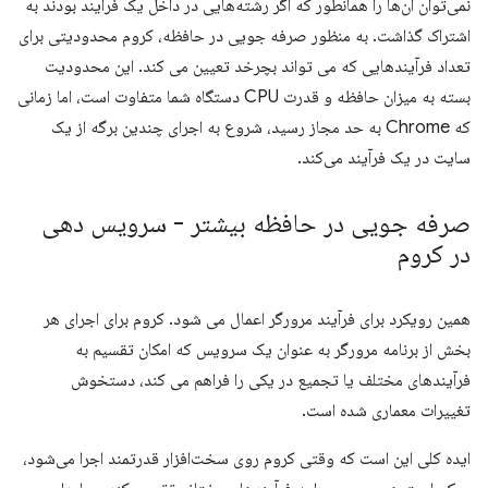
نمی‌توان آن‌ها را همانطور که اگر رشته‌هایی در داخل یک فرآیند بودند به
اشتراک گذاشت. به منظور صرفه جویی در حافظه، کروم محدودیتی برای
تعداد فرآیندهایی که می تواند بچرخد تعیین می کند. این محدودیت
بسته به میزان حافظه و قدرت CPU دستگاه شما متفاوت است، اما زمانی
که Chrome به حد مجاز رسید، شروع به اجرای چندین برگه از یک
سایت در یک فرآیند می‌کند.
صرفه جویی در حافظه بیشتر - سرویس دهی
در کروم
همین رویکرد برای فرآیند مرورگر اعمال می شود. کروم برای اجرای هر
بخش از برنامه مرورگر به عنوان یک سرویس که امکان تقسیم به
فرآیندهای مختلف یا تجمیع در یکی را فراهم می کند، دستخوش
تغییرات معماری شده است.
ایده کلی این است که وقتی کروم روی سخت‌افزار قدرتمند اجرا می‌شود،