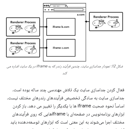
شکل 12: نمودار جداسازی سایت. چندین فرآیند رندر که به iframe در یک سایت اشاره می
کند
فعال کردن جداسازی سایت یک تلاش مهندسی چند ساله بوده است.
جداسازی سایت به سادگی تخصیص فرآیندهای رندرهای مختلف نیست.
اساساً نحوه صحبت iframe ها با یکدیگر را تغییر می دهد. باز کردن
ابزارهای برنامه‌نویس در صفحه‌ای با iframe‌هایی که روی فرآیندهای
مختلف اجرا می‌شوند به این معنی است که ابزارهای توسعه‌دهنده باید