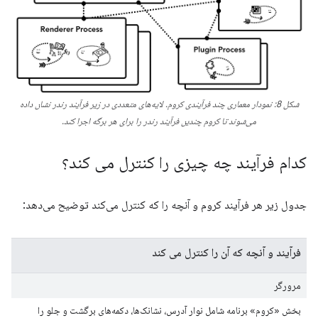
شکل 8: نمودار معماری چند فرآیندی کروم. لایه‌های متعددی در زیر فرآیند رندر نشان داده
می‌شوند تا کروم چندین فرآیند رندر را برای هر برگه اجرا کند.
کدام فرآیند چه چیزی را کنترل می کند؟
جدول زیر هر فرآیند کروم و آنچه را که کنترل می‌کند توضیح می‌دهد:
فرآیند و آنچه که آن را کنترل می کند
مرورگر
بخش «کروم» برنامه شامل نوار آدرس، نشانک‌ها، دکمه‌های برگشت و جلو را