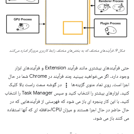
شکل 9: فرآیندهای مختلف که به بخش‌های مختلف رابط کاربری مرورگر اشاره می‌کنند
حتی فرآیندهای بیشتری مانند فرآیند Extension و فرآیندهای ابزار
وجود دارد. اگر می‌خواهید ببینید چند فرآیند در Chrome شما در حال
اجرا است، روی نماد منوی گزینه‌ها
more_vert
در گوشه سمت راست بالا کلیک
کنید، ابزارهای بیشتر را انتخاب کنید و سپس Task Manager را انتخاب
کنید. با این کار پنجره ای باز می شود که فهرستی از فرآیندهایی که در
حال حاضر در حال اجرا هستند و میزان CPU/حافظه ای که آنها استفاده
می کنند باز می شود.