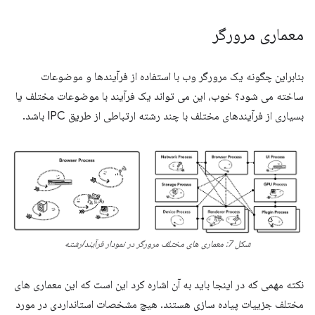
معماری مرورگر
بنابراین چگونه یک مرورگر وب با استفاده از فرآیندها و موضوعات
ساخته می شود؟ خوب، این می تواند یک فرآیند با موضوعات مختلف یا
بسیاری از فرآیندهای مختلف با چند رشته ارتباطی از طریق IPC باشد.
شکل 7: معماری های مختلف مرورگر در نمودار فرآیند/رشته
نکته مهمی که در اینجا باید به آن اشاره کرد این است که این معماری های
مختلف جزییات پیاده سازی هستند. هیچ مشخصات استانداردی در مورد