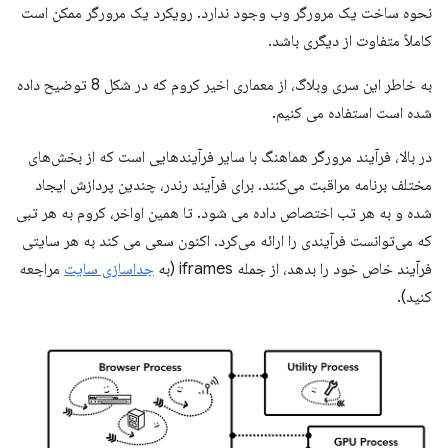
نحوه ساخت یک مرورگر وب وجود ندارد. رویکرد یک مرورگر ممکن است
کاملاً متفاوت از دیگری باشد.
به خاطر این سری وبلاگ، از معماری اخیر کروم که در شکل 8 توضیح داده
شده است استفاده می کنیم.
در بالا، فرآیند مرورگر هماهنگ با سایر فرآیندهایی است که از بخش‌های
مختلف برنامه مراقبت می‌کنند. برای فرآیند رندر، چندین پردازش ایجاد
شده و به هر تب اختصاص داده می شود. تا همین اواخر، کروم به هر تبی
که می‌توانست فرآیندی را ارائه می‌کرد. اکنون سعی می کند به هر سایتی
فرآیند خاص خود را بدهد، از جمله iframes (به
جداسازی سایت
مراجعه
کنید).