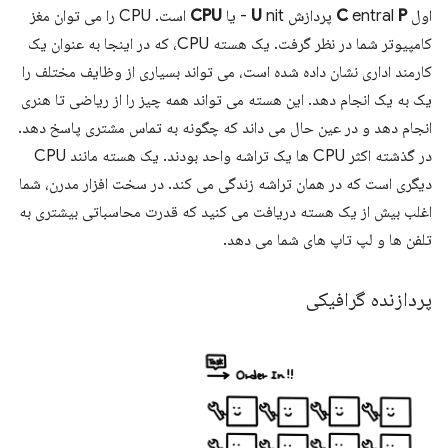
اول
P
entral
C
پردازش
nit - یا
U
CPU
است. CPU را می توان مغز
کامپیوتر شما در نظر گرفت. یک هسته CPU، که در اینجا به عنوان یک
کارمند اداری نشان داده شده است، می تواند بسیاری از وظایف مختلف را
یک به یک انجام دهد. این هسته می تواند همه چیز را از ریاضی تا هنری
انجام دهد و در عین حال می داند که چگونه به تماس مشتری پاسخ دهد.
در گذشته اکثر CPU ها یک تراشه واحد بودند. یک هسته مانند CPU
دیگری است که در همان تراشه زندگی می کند. در سخت افزار مدرن، شما
اغلب بیش از یک هسته دریافت می کنید که قدرت محاسباتی بیشتری به
تلفن ها و لپ تاپ های شما می دهد.
پردازنده گرافیکی