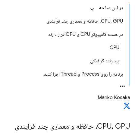
در این صفحه
CPU، GPU، حافظه و معماری چند فرآیندی
در هسته کامپیوتر CPU و GPU قرار دارند
CPU
پردازنده گرافیکی
برنامه را روی Process و Thread اجرا کنید
Mariko Kosaka
CPU، GPU، حافظه و معماری چند فرآیندی