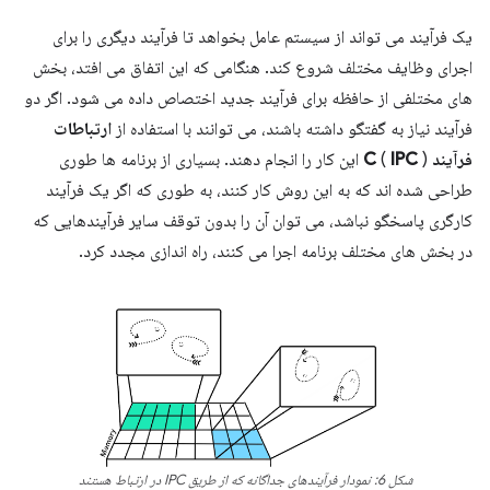
یک فرآیند می تواند از سیستم عامل بخواهد تا فرآیند دیگری را برای
اجرای وظایف مختلف شروع کند. هنگامی که این اتفاق می افتد، بخش
های مختلفی از حافظه برای فرآیند جدید اختصاص داده می شود. اگر دو
فرآیند نیاز به گفتگو داشته باشند، می توانند با استفاده از
ارتباطات
فرآیند
IPC
(
C
) این کار را انجام دهند. بسیاری از برنامه ها طوری
طراحی شده اند که به این روش کار کنند، به طوری که اگر یک فرآیند
کارگری پاسخگو نباشد، می توان آن را بدون توقف سایر فرآیندهایی که
در بخش های مختلف برنامه اجرا می کنند، راه اندازی مجدد کرد.
شکل 6: نمودار فرآیندهای جداگانه که از طریق IPC در ارتباط هستند