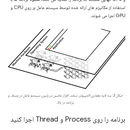
استفاده از مکانیزم های ارائه شده توسط سیستم عامل بر روی CPU و
GPU اجرا می شوند.
شکل 3: سه لایه معماری کامپیوتر. سخت افزار ماشین در پایین، سیستم عامل در وسط، و
برنامه در بالا.
برنامه را روی Process و Thread اجرا کنید