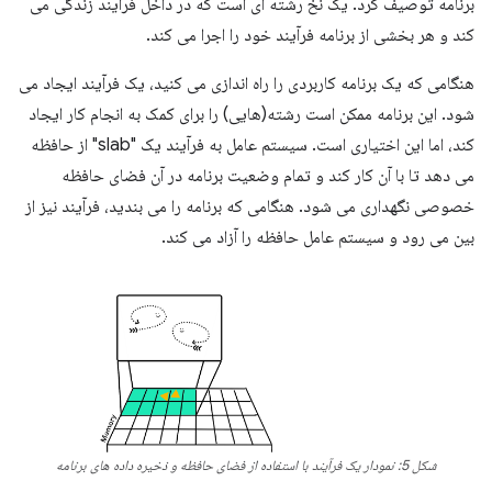
برنامه توصیف کرد. یک نخ رشته ای است که در داخل فرآیند زندگی می
کند و هر بخشی از برنامه فرآیند خود را اجرا می کند.
هنگامی که یک برنامه کاربردی را راه اندازی می کنید، یک فرآیند ایجاد می
شود. این برنامه ممکن است رشته(هایی) را برای کمک به انجام کار ایجاد
کند، اما این اختیاری است. سیستم عامل به فرآیند یک "slab" از حافظه
می دهد تا با آن کار کند و تمام وضعیت برنامه در آن فضای حافظه
خصوصی نگهداری می شود. هنگامی که برنامه را می بندید، فرآیند نیز از
بین می رود و سیستم عامل حافظه را آزاد می کند.
شکل 5: نمودار یک فرآیند با استفاده از فضای حافظه و ذخیره داده های برنامه