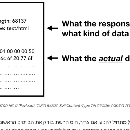
) מתחיל להגיע, אם צריך, חוט הרשת בודק את הבייטים הראשונ