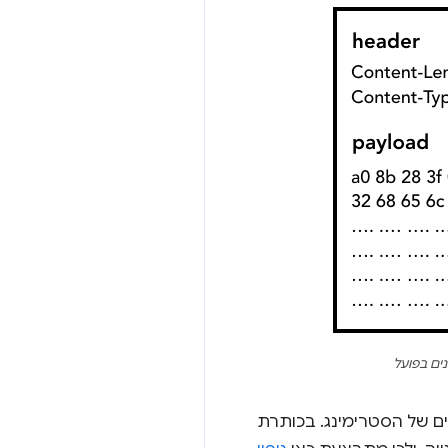
ים של הסטרימינג. בכותרת