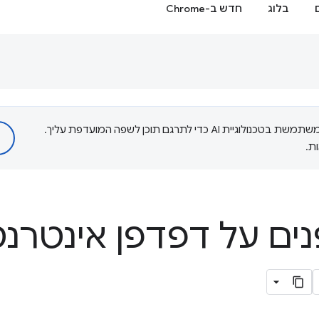
בלוג
חדש ב-Chrome
‫Google משתמשת בטכנולוגיית AI כדי לתרגם תוכן לשפה המועדפת עליך.
ת.
ם על דפדפן אינטרנט