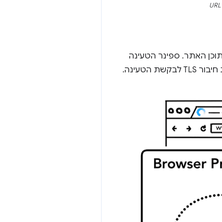
 את תוכן האתר. ספינר הטעינה