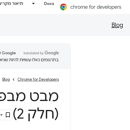
Docs
תיאור מקרים
Blog
בתרגומים כאלו עשויות להיות שגיאו
Blog
Chrome for Developers
מבט מבפני
(חלק 2)