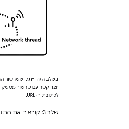
יוצר קשר עם שרשור ממשק ה
לכתובת ה-URL.
שלב 3: קוראים את התשובה