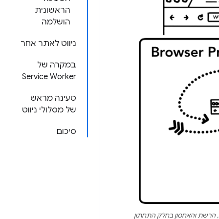
הראשונית
הושלמה
ניווט לאתר אחר
במקרה של
Service Worker
טעינה מראש
של מסלולי ניווט
סיכום