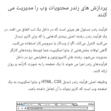
پردازش های رندر محتویات وب را مدیریت می
کنند
فرآیند رندر مسئول هر چیزی است که در داخل یک تب اتفاق می افتد. در
یک فرآیند رندر، رشته اصلی بیشتر کدهایی را که برای کاربر ارسال
می‌کنید کنترل می‌کند. اگر از وب‌کار یا سرویس‌کار استفاده می‌کنید،
گاهی اوقات بخش‌هایی از جاوا اسکریپت شما توسط رشته‌های کارگر
مدیریت می‌شود. رشته های کامپوزیتور و شطرنجی نیز در داخل
فرآیندهای رندر اجرا می شوند تا یک صفحه را به صورت کارآمد و روان
ارائه کنند.
وظیفه اصلی فرآیند رندر تبدیل HTML، CSS و جاوا اسکریپت به یک
صفحه وب است که کاربر بتواند با آن تعامل داشته باشد.