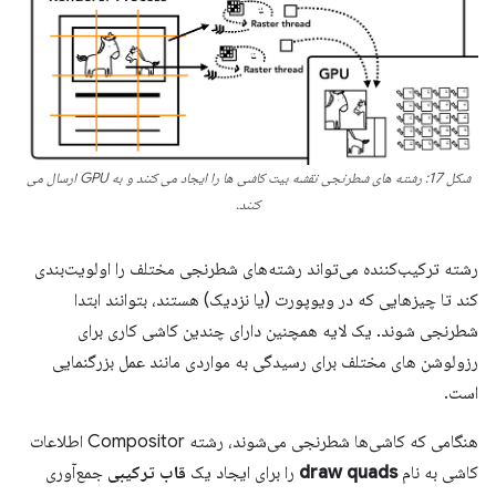
شکل 17: رشته های شطرنجی نقشه بیت کاشی ها را ایجاد می کنند و به GPU ارسال می
کنند.
رشته ترکیب‌کننده می‌تواند رشته‌های شطرنجی مختلف را اولویت‌بندی
کند تا چیزهایی که در ویوپورت (یا نزدیک) هستند، بتوانند ابتدا
شطرنجی شوند. یک لایه همچنین دارای چندین کاشی کاری برای
رزولوشن های مختلف برای رسیدگی به مواردی مانند عمل بزرگنمایی
است.
هنگامی که کاشی‌ها شطرنجی می‌شوند، رشته Compositor اطلاعات
کاشی به نام
draw quads
را برای ایجاد یک
قاب ترکیبی
جمع‌آوری