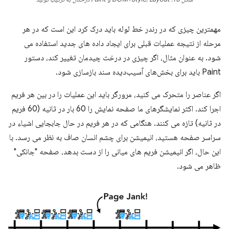
مهمترین چیزی که در رندر خط لوله باید درک کرد این است که در هر
مرحله از نتیجه عملیات قبلی برای ایجاد داده های جدید استفاده می
شود. به عنوان مثال، اگر چیزی در درخت چیدمان تغییر کند، دستور
Paint باید برای بخش‌های آسیب‌دیده سند بازسازی شود.
اگر عناصر را متحرک می کنید، مرورگر باید این عملیات را در بین هر فریم
اجرا کند. اکثر نمایشگرهای ما صفحه نمایش را 60 بار در ثانیه (60 فریم
در ثانیه) تازه می کنند. هنگامی که در هر فریم در حال جابجایی اشیاء در
سراسر صفحه هستید، انیمیشن برای چشم انسان صاف به نظر می رسد. با
این حال، اگر انیمیشن فریم های میانی را از دست بدهد، صفحه "جانکی"
ظاهر می شود.