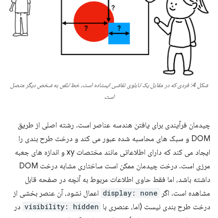
شکل 4: فردی که در مقابل یک تابلوی نقاشی ایستاده است، خط تلفن به شخص دیگر متصل
است
چیدمان فرآیندی برای یافتن هندسه عناصر است. رشته اصلی از طریق
DOM و سبک های محاسبه شده عبور می کند و درخت طرح بندی را
ایجاد می کند که دارای اطلاعاتی مانند مختصات xy و اندازه های جعبه
مرزی است. درخت چیدمان ممکن است ساختاری مشابه درخت DOM
داشته باشد، اما فقط حاوی اطلاعات مربوط به آنچه در صفحه قابل
مشاهده است. اگر
display: none
اعمال نشود، آن عنصر بخشی از
درخت طرح بندی نیست (اما، عنصری با
visibility: hidden
در