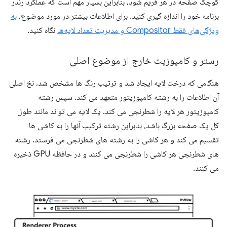
کوچک صفحه در هر فریم شود، بنابراین بسیار مهم است که عملکرد رندر
برنامه خود را اندازه گیری کنید. برای اطلاعات بیشتر در مورد موضوع،
به
ویژگی‌های فقط Compositor و مدیریت تعداد لایه‌ها
نگاه کنید.
رستر و کامپوزیت خارج از موضوع اصلی
هنگامی که درخت لایه ایجاد شد و ترتیب رنگ ها مشخص شد، نخ اصلی
آن اطلاعات را به رشته کامپوزیتور متعهد می کند. سپس رشته
کامپوزیتور هر لایه را شطرنجی می کند. یک لایه می تواند مانند طول
کل یک صفحه بزرگ باشد، بنابراین رشته ترکیب آنها را به کاشی ها
تقسیم می کند و هر کاشی را به رشته های شطرنجی می فرستد. رشته
های شطرنجی هر کاشی را شطرنجی می کنند و در حافظه GPU ذخیره
می کنند.