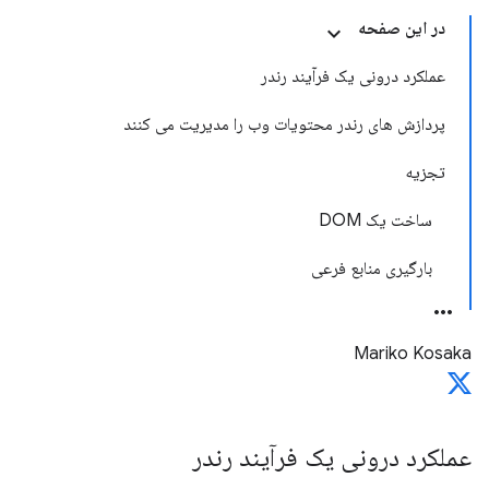
در این صفحه
عملکرد درونی یک فرآیند رندر
پردازش های رندر محتویات وب را مدیریت می کنند
تجزیه
ساخت یک DOM
بارگیری منابع فرعی
Mariko Kosaka
عملکرد درونی یک فرآیند رندر