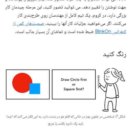
جهت نوشتن را تغییر دهد. می توانید تصور کنید، این مرحله چیدمان کار
بزرگی دارد. در کروم، یک تیم کامل از مهندسان روی طرح‌بندی کار
می‌کنند. اگر می‌خواهید جزئیات کار آنها را ببینید،
صحبت‌های کمی از
کنفرانس BlinkOn
ضبط شده است و تماشای آن بسیار جالب است.
رنگ کنید
شکل 7: شخصی در جلوی بوم در حالی که قلم مو در دست دارد، به این فکر می کند که ابتدا
باید یک دایره بکشد یا مربع