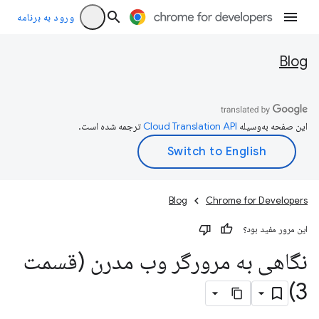
ورود به برنامه
Blog
این صفحه به‌وسیله
ترجمه شده است.
Blog
Chrome for Developers
این مرور مفید بود؟
نگاهی به مرورگر وب مدرن (قسمت
3)