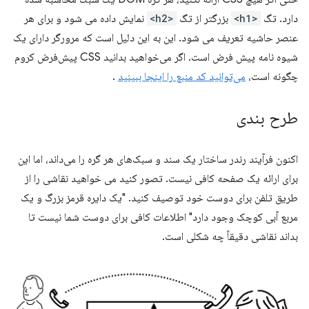
دارد. تگ
<h1>
بزرگتر از تگ
<h2>
نمایش داده می شود و برای هر
عنصر حاشیه تعریف می شود. این به این دلیل است که مرورگر دارای یک
شیوه نامه پیش فرض است. اگر می‌خواهید بدانید CSS پیش‌فرض کروم
چگونه است،
می‌توانید کد منبع را اینجا ببینید
.
طرح بندی
اکنون فرآیند رندر ساختار یک سند و سبک‌های هر گره را می‌داند، اما این
برای ارائه یک صفحه کافی نیست. تصور کنید می خواهید نقاشی را از
طریق تلفن برای دوست خود توصیف کنید. "یک دایره قرمز بزرگ و یک
مربع آبی کوچک وجود دارد" اطلاعات کافی برای دوست شما نیست تا
بداند نقاشی دقیقاً چه شکلی است.