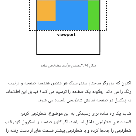
شکل 14: انیمیشن فرآیند شطرنجی ساده
اکنون که مرورگر ساختار سند، سبک هر عنصر، هندسه صفحه و ترتیب
رنگ را می داند، چگونه یک صفحه را ترسیم می کند؟ تبدیل این اطلاعات
به پیکسل در صفحه نمایش شطرنجی نامیده می شود.
شاید یک راه ساده برای رسیدگی به این موضوع، شطرنجی کردن
قسمت‌های شطرنجی داخل نما باشد. اگر کاربر صفحه را اسکرول کرد، قاب
شطرنجی را جابجا کرده و با شطرنجی بیشتر قسمت های از دست رفته را