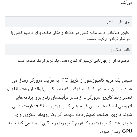
می‌کند.
چهارتایی بکش
حاوی اطلاعاتی مانند مکان کاشی در حافظه و مکان صفحه برای ترسیم کاشی با
در نظر گرفتن ترکیب صفحه.
قاب آهنگساز
مجموعه ای از چهارتایی ترسیم که نشان دهنده یک فریم از یک صفحه است.
سپس یک فریم کامپوزیتور از طریق IPC به فرآیند مرورگر ارسال می
شود. در این مرحله، یک فریم ترکیب‌کننده دیگر می‌تواند از رشته UI برای
تغییر رابط کاربری مرورگر یا از سایر فرآیندهای رندر برای برنامه‌های
افزودنی اضافه شود. این فریم های کامپوزیتور به GPU فرستاده می
شوند تا روی صفحه نمایش داده شوند. اگر یک رویداد اسکرول وارد
شود، رشته کامپوزیتور یک فریم کامپوزیتور دیگری ایجاد می کند تا به
GPU ارسال شود.