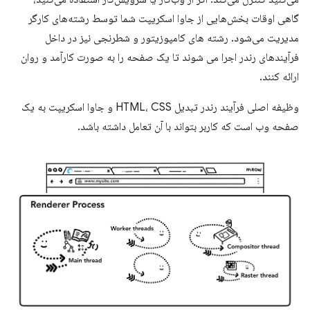
گاهی اوقات بخش‌هایی از جاوا اسکریپت شما توسط رشته‌های کارگر
مدیریت می‌شود. رشته های کامپوزیتور و شطرنجی نیز در داخل
فرآیندهای رندر اجرا می شوند تا یک صفحه را به صورت کارآمد و روان
ارائه کنند.
وظیفه اصلی فرآیند رندر تبدیل HTML، CSS و جاوا اسکریپت به یک
صفحه وب است که کاربر بتواند با آن تعامل داشته باشد.