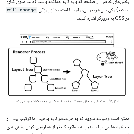
بخش‌های خاصی از صفحه که باید لایه جداگانه باشند (مانند منوی کناری
اسلاید) یکی نمی‌شوند، می‌توانید با استفاده از ویژگی
will-change
در CSS به مرورگر اشاره کنید.
شکل 16: نخ اصلی در حال عبور از درخت طرح بندی درخت لایه تولید می کند
ممکن است وسوسه شوید که به هر عنصر لایه بدهید، اما ترکیب بیش از
حد لایه ها می تواند منجر به عملکرد کندتر از شطرنجی کردن بخش های