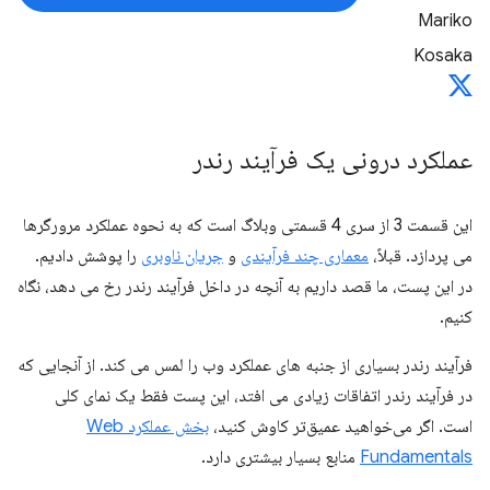
Mariko
Kosaka
عملکرد درونی یک فرآیند رندر
این قسمت 3 از سری 4 قسمتی وبلاگ است که به نحوه عملکرد مرورگرها
می پردازد. قبلاً،
معماری چند فرآیندی
و
جریان ناوبری
را پوشش دادیم.
در این پست، ما قصد داریم به آنچه در داخل فرآیند رندر رخ می دهد، نگاه
کنیم.
فرآیند رندر بسیاری از جنبه های عملکرد وب را لمس می کند. از آنجایی که
در فرآیند رندر اتفاقات زیادی می افتد، این پست فقط یک نمای کلی
است. اگر می‌خواهید عمیق‌تر کاوش کنید،
بخش عملکرد Web
Fundamentals
منابع بسیار بیشتری دارد.