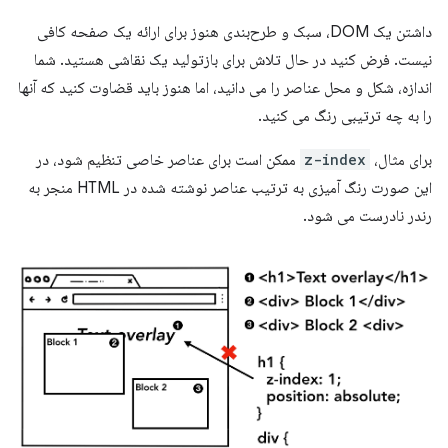
داشتن یک DOM، سبک و طرح‌بندی هنوز برای ارائه یک صفحه کافی
نیست. فرض کنید در حال تلاش برای بازتولید یک نقاشی هستید. شما
اندازه، شکل و محل عناصر را می دانید، اما هنوز باید قضاوت کنید که آنها
را به چه ترتیبی رنگ می کنید.
برای مثال،
z-index
ممکن است برای عناصر خاصی تنظیم شود، در
این صورت رنگ آمیزی به ترتیب عناصر نوشته شده در HTML منجر به
رندر نادرست می شود.