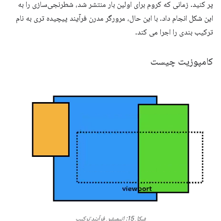
پر کنید. زمانی که کروم برای اولین بار منتشر شد، شطرنجی‌سازی را به
این شکل انجام داد. با این حال، مرورگر مدرن فرآیند پیچیده تری به نام
ترکیب بندی را اجرا می کند.
کامپوزیت چیست
شکل 15: انیمیشن فرآیند ترکیب