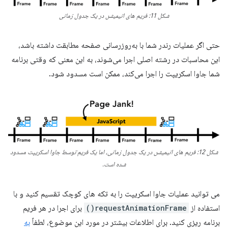
شکل 11: فریم های انیمیشن در یک جدول زمانی
حتی اگر عملیات رندر شما با به‌روزرسانی صفحه مطابقت داشته باشد،
این محاسبات در رشته اصلی اجرا می‌شوند، به این معنی که وقتی برنامه
شما جاوا اسکریپت را اجرا می‌کند، ممکن است مسدود شود.
شکل 12: فریم های انیمیشن در یک جدول زمانی، اما یک فریم توسط جاوا اسکریپت مسدود
شده است.
می توانید عملیات جاوا اسکریپت را به تکه های کوچک تقسیم کنید و با
استفاده از
requestAnimationFrame()
برای اجرا در هر فریم
برنامه ریزی کنید. برای اطلاعات بیشتر در مورد این موضوع، لطفاً
به