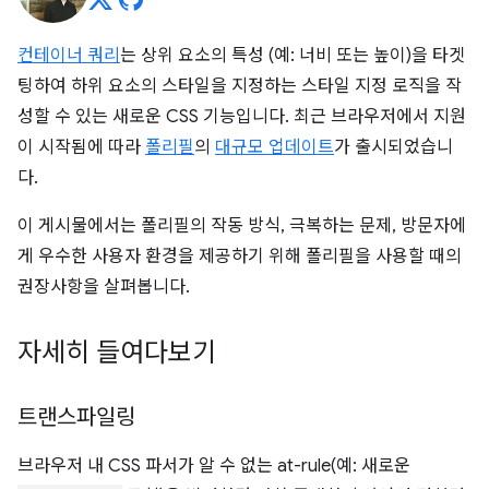
컨테이너 쿼리
는 상위 요소의 특성 (예: 너비 또는 높이)을 타겟
팅하여 하위 요소의 스타일을 지정하는 스타일 지정 로직을 작
성할 수 있는 새로운 CSS 기능입니다. 최근 브라우저에서 지원
이 시작됨에 따라
폴리필
의
대규모 업데이트
가 출시되었습니
다.
이 게시물에서는 폴리필의 작동 방식, 극복하는 문제, 방문자에
게 우수한 사용자 환경을 제공하기 위해 폴리필을 사용할 때의
권장사항을 살펴봅니다.
자세히 들여다보기
트랜스파일링
브라우저 내 CSS 파서가 알 수 없는 at-rule(예: 새로운