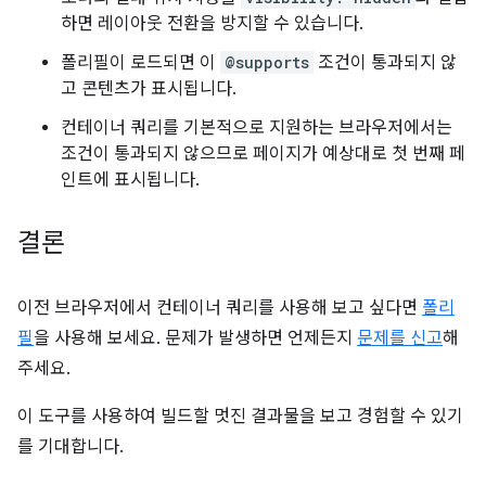
하면 레이아웃 전환을 방지할 수 있습니다.
폴리필이 로드되면 이
@supports
조건이 통과되지 않
고 콘텐츠가 표시됩니다.
컨테이너 쿼리를 기본적으로 지원하는 브라우저에서는
조건이 통과되지 않으므로 페이지가 예상대로 첫 번째 페
인트에 표시됩니다.
결론
이전 브라우저에서 컨테이너 쿼리를 사용해 보고 싶다면
폴리
필
을 사용해 보세요. 문제가 발생하면 언제든지
문제를 신고
해
주세요.
이 도구를 사용하여 빌드할 멋진 결과물을 보고 경험할 수 있기
를 기대합니다.