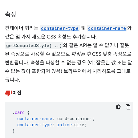
속성
컨테이너 쿼리는
container-type
및
container-name
와
같은 몇 가지 새로운 CSS 속성도 추가합니다.
getComputedStyle(...)
와 같은 API는 알 수 없거나 잘못
된 속성으로 사용할 수 없으므로
파싱된 후
CSS 맞춤 속성으로
변환됩니다. 속성을 파싱할 수 없는 경우 (예: 잘못된 값 또는 알
수 없는 값이 포함되어 있음) 브라우저에서 처리하도록 그대로
둡니다.
이전
.
card
{
container-name
:
card-container
;
container-type
:
inline
-
size
;
}