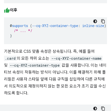
이후
@
supports
(
--cq-XYZ-container-type
:
inline-size
)
{
/* ... */
}
기본적으로 CSS 맞춤 속성은 상속됩니다. 즉, 예를 들어
.card
의 모든 하위 요소는
--cq-XYZ-container-name
및
--cq-XYZ-container-type
값을 사용합니다. 이는 네이
티브 속성이 작동하는 방식이 아닙니다. 이를 해결하기 위해 폴
리필은 사용자 스타일 앞에 다음 규칙을 삽입하여 다른 규칙에
서 의도적으로 재정의하지 않는 한 모든 요소가 초기 값을 수신
하도록 합니다.