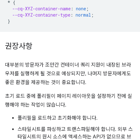
*
{
--cq-XYZ-container-name
:
none
;
--cq-XYZ-container-type
:
normal
;
}
권장사항
대부분의 방문자가 조만간 컨테이너 쿼리 지원이 내장된 브라
우저를 실행하게 될 것으로 예상되지만, 나머지 방문자에게도
좋은 환경을 제공하는 것이 중요합니다.
초기 로드 중에 폴리필이 페이지 레이아웃을 설정하기 전에 실
행해야 하는 작업이 많습니다.
폴리필을 로드하고 초기화해야 합니다.
스타일시트를 파싱하고 트랜스파일해야 합니다. 외부 스
타일시트의 원시 소스에 액세스하는 API가 없으므로 브