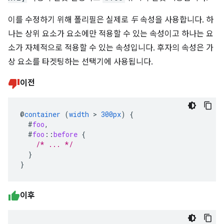
이를 수정하기 위해 폴리필은 실제로
두
속성을 사용합니다. 하
나는 상위 요소가 요소에만 적용할 수 있는 속성이고 하나는 요
소가 자체적으로 적용할 수 있는 속성입니다. 후자의 속성은 가
상 요소를 타겟팅하는 선택기에 사용됩니다.
이전
@
container
(
width
>
300px
)
{
#
foo
,
#
foo
::
before
{
/* ... */
}
}
이후