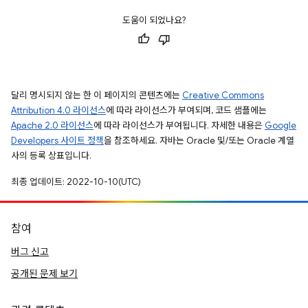
도움이 되었나요?
달리 명시되지 않는 한 이 페이지의 콘텐츠에는
Creative Commons
Attribution 4.0 라이선스
에 따라 라이선스가 부여되며, 코드 샘플에는
Apache 2.0 라이선스
에 따라 라이선스가 부여됩니다. 자세한 내용은
Google
Developers 사이트 정책
을 참조하세요. 자바는 Oracle 및/또는 Oracle 계열
사의 등록 상표입니다.
최종 업데이트: 2022-10-10(UTC)
참여
버그 신고
공개된 문제 보기