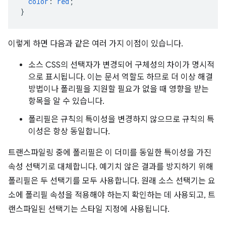
color
:
red
;
}
이렇게 하면 다음과 같은 여러 가지 이점이 있습니다.
소스 CSS의 선택자가 변경되어 구체성의 차이가 명시적
으로 표시됩니다. 이는 문서 역할도 하므로 더 이상 해결
방법이나 폴리필을 지원할 필요가 없을 때 영향을 받는
항목을 알 수 있습니다.
폴리필은 규칙의 특이성을 변경하지 않으므로 규칙의 특
이성은 항상 동일합니다.
트랜스파일링 중에 폴리필은 이 더미를 동일한 특이성을 가진
속성 선택기로 대체합니다. 예기치 않은 결과를 방지하기 위해
폴리필은 두 선택기를 모두 사용합니다. 원래 소스 선택기는 요
소에 폴리필 속성을 적용해야 하는지 확인하는 데 사용되고, 트
랜스파일된 선택기는 스타일 지정에 사용됩니다.