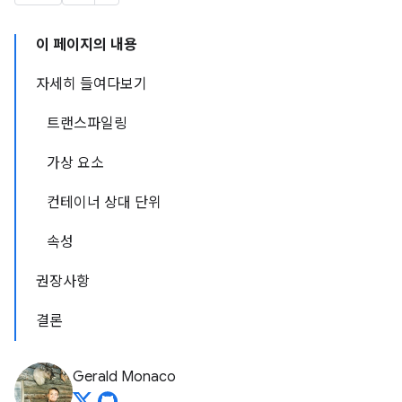
이 페이지의 내용
자세히 들여다보기
트랜스파일링
가상 요소
컨테이너 상대 단위
속성
권장사항
결론
Gerald Monaco