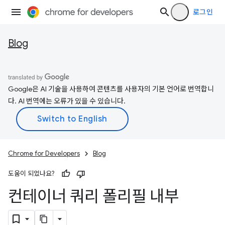
로그인
Blog
Google은 AI 기술을 사용하여 콘텐츠를 사용자의 기본 언어로 번역합니
다. AI 번역에는 오류가 있을 수 있습니다.
Chrome for Developers
Blog
도움이 되었나요?
컨테이너 쿼리 폴리필 내부