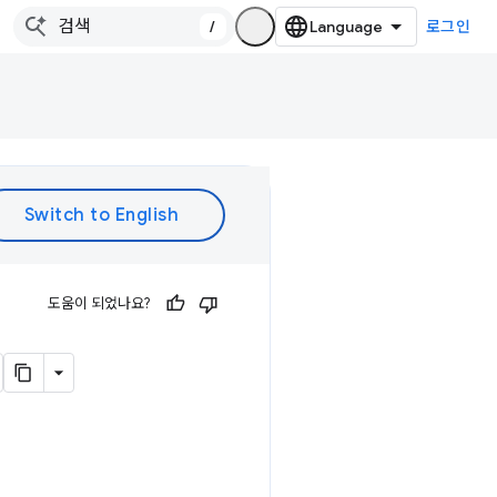
/
로그인
도움이 되었나요?