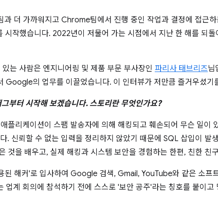
me팀과 더 가까워지고 Chrome팀에서 진행 중인 작업과 결정에 접근
 시작했습니다. 2022년이 저물어 가는 시점에서 지난 한 해를 되돌아
수 있는 사람은 엔지니어링 및 제품 부문 부사장인
파리사 태브리즈
님
 Google의 업무를 이끌었습니다. 이 인터뷰가 저만큼 즐거우셨기
 태그부터 시작해 보겠습니다. 스토리란 무엇인가요?
 애플리케이션이 스팸 발송자에 의해 해킹되고 훼손되어 무슨 일이 
. 신뢰할 수 없는 입력을 정리하지 않았기 때문에 SQL 삽입이 발
은 것을 배우고, 실제 해킹과 시스템 보안을 경험하는 한편, 친한 친
고용된 해커'로 입사하여 Google 검색, Gmail, YouTube와 같은
 업계 회의에 참석하기 전에 스스로 '보안 공주'라는 칭호를 붙이고 