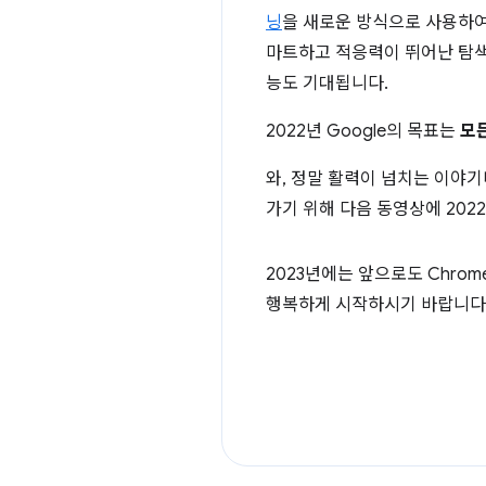
닝
을 새로운 방식으로 사용하여
마트하고 적응력이 뛰어난 탐색
능도 기대됩니다.
2022년 Google의 목표는
모
와, 정말 활력이 넘치는 이야기
가기 위해 다음 동영상에 202
2023년에는 앞으로도 Chr
행복하게 시작하시기 바랍니다