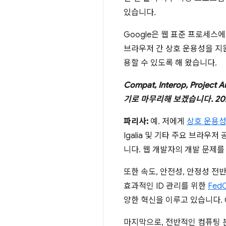
있습니다.
Google은 웹 표준 프로세
브라우저 간 상호 운용성을 지
용할 수 있도록 해 왔습니다.
Compat, Interop, Pr
기로 마무리해 보겠습니다. 2
파리사:
예. 저에게
상호 운용
Igalia 및 기타 주요 브라
니다. 웹 개발자의 개발 문제를
또한 속도, 안전성, 안정성 전
효과적인 ID 관리를 위한
Fed
양한 혁신을 이루고 있습니다. 
마지막으로, 전반적인 컴퓨팅 