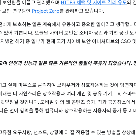
하여 보안팀을 이끌고 관리했으며
HTTPS 채택 및 사이트 격리 유도
와 
와 보안 연구팀인
Project Zero
를 관리하고 있습니다.
하게 보호하는 일은 계속해서 유용하고 중요한 일이라고 생각합니다. G
 있어 기쁩니다. 오늘날 사이버 보안은 소비자 공간과 기업 공간 모
 지냈던 해커 중 일부가 현재 국가 사이버 보안 이니셔티브의 CSO 
며 안전과 성능과 같은 많은 기본적인 품질이 주류가 되었습니다. 정
하고 실제 마우스로 클릭하여 브라우저와 상호작용하는 것이 당연하
래는 더 자연스러운 상호작용과 여러 개인 및 공유 기기, TV, 스마트
 뒷받침될 것입니다. 모바일 앱의 웹 콘텐츠 증가, 집과 공공장소에서
스러운 언어 입력을 통해 컴퓨터와 상호작용하는 사용자의 증가 등 이
유한 요구사항, 선호도, 상황에 더 잘 적응할 수 있는 방법을 상상해