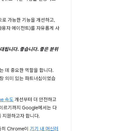
으로 가능한 기능을 개선하고,
사용자 에이전트)를 자유롭게 사
우 기대됩니다. 좋습니다. 좋은 분위
는 데 중요한 역할을 합니다.
 가장 의미 있는 파트너십이었습
me 속도
개선부터 더 안전하고
이르기까지 Google에서는 다
록 지원하고자 합니다.
히 Chrome이
기기 내 머신러