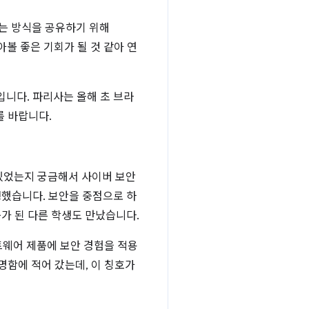
하는 방식을 공유하기 위해
볼 좋은 기회가 될 것 같아 연
입니다. 파리사는 올해 초 브라
를 바랍니다.
있었는지 궁금해서 사이버 보안
생했습니다. 보안을 중점으로 하
구가 된 다른 학생도 만났습니다.
 소프트웨어 제품에 보안 경험을 적용
명함에 적어 갔는데, 이 칭호가