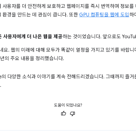
 사용자를 더 안전하게 보호하고 웹페이지를 즉시 번역하며 정보를 더
 환경을 만드는 데 관심이 큽니다. 또한
GPU 컴퓨팅을 웹에 도입
하
든 사용자에게 더 나은 웹을 제공
하는 것이었습니다. 앞으로도 YouT
네요. 웹의 미래에 대해 모두가 똑같이 열정을 가지고 있기를 바랍니
2년의 주요 내용을 정리했습니다.
ome의 다양한 소식과 이야기를 계속 전해드리겠습니다. 그때까지 즐
.
도움이 되었나요?