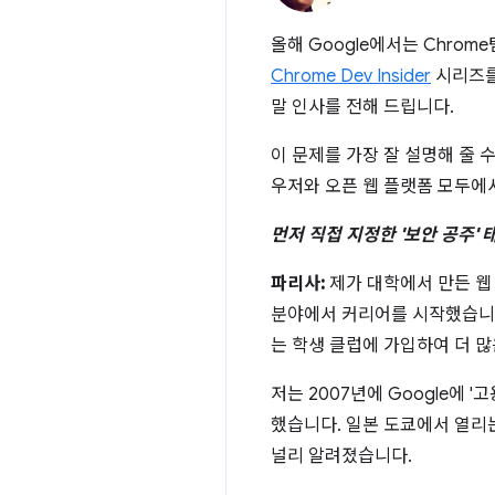
올해 Google에서는 Chro
Chrome Dev Insider
시리즈를
말 인사를 전해 드립니다.
이 문제를 가장 잘 설명해 줄 
우저와 오픈 웹 플랫폼 모두에서
먼저 직접 지정한 '보안 공주'
파리사:
제가 대학에서 만든 웹
분야에서 커리어를 시작했습니다
는 학생 클럽에 가입하여 더 많
저는 2007년에 Google에 '
했습니다. 일본 도쿄에서 열리는
널리 알려졌습니다.