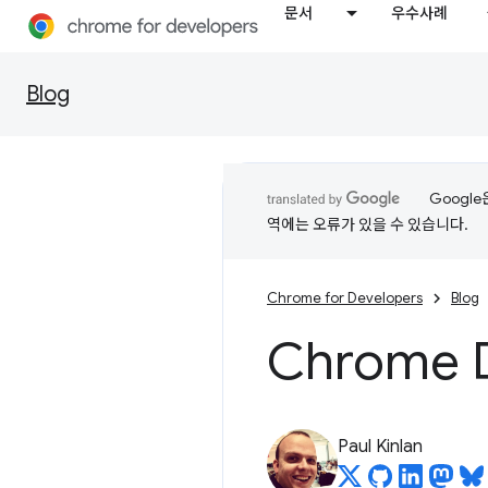
문서
우수사례
Blog
Googl
역에는 오류가 있을 수 있습니다.
Chrome for Developers
Blog
Chrome D
Paul Kinlan