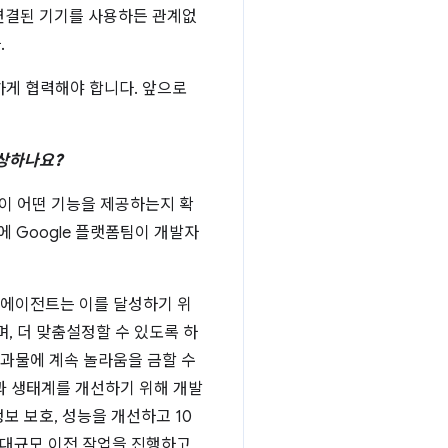
연결된 기기를 사용하든 관계없
.
밀하게 협력해야 합니다. 앞으로
예상하나요?
웹이 어떤 기능을 제공하는지 확
 Google 플랫폼팀이 개발자
 에이전트는 이를 달성하기 위
, 더 맞춤설정할 수 있도록 하
결과물에 계속 놀라움을 금할 수
과 생태계를 개선하기 위해 개발
보 보호, 성능을 개선하고 10
 대규모 이전 작업을 진행하고