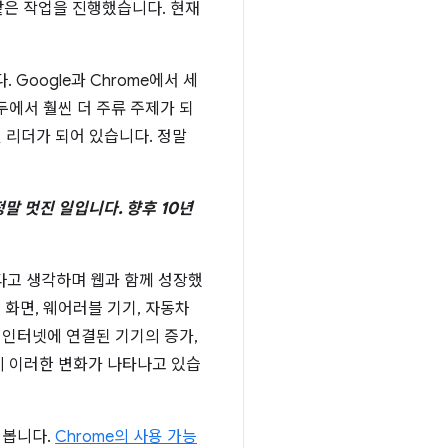
같은 작업을 진행했습니다. 현재
oogle과 Chrome에서 세
두에서 훨씬 더 주류 주제가 되
및 리더가 되어 있습니다. 정말
말 멋진 일입니다. 향후 10년
다고 생각하며 웹과 함께 성장했
 화면, 웨어러블 기기, 자동차
 인터넷에 연결된 기기의 증가,
미 이러한 변화가 나타나고 있습
 봅니다.
Chrome의 사용 가능