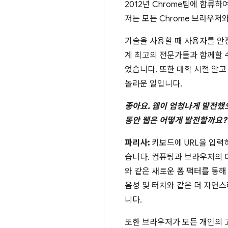
2012년 Chrome팀에 합류
저는 모든 Chrome 브라우저
기술을 사용할 때 사용자를 안전
계 최고의 전문가들과 함께할 수
었습니다. 또한 대학 시절 알고
놀라운 일입니다.
좋아요. 웹이 엄청나게 발전했으
동안 웹은 어떻게 발전할까요?
파리사:
키보드에 URL을 입력
습니다. 컴퓨팅과 브라우저의 미
와 같은 새로운 폼 팩터를 통해
음성 및 터치와 같은 더 자연
니다.
또한 브라우저가 모든 개인의 고