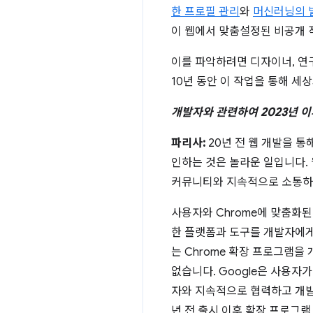
한 프로필 관리
와
머신러닝의 
이 웹에서 맞춤설정된 비공개 
이를 파악하려면 디자이너, 연구
10년 동안 이 작업을 통해 세
개발자와 관련하여 2023년 
파리사:
20년 전 웹 개발을 
인하는 것은 놀라운 일입니다.
커뮤니티와 지속적으로 소통하고
사용자와 Chrome에 맞춤화
한 플랫폼과 도구를 개발자에게 
는 Chrome 확장 프로그램을
없습니다. Google은 사용
자와 지속적으로 협력하고 개발자
년 전 출시 이후 확장 프로그