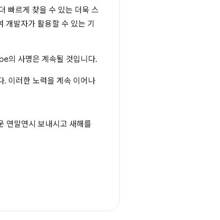
 빠르게 찾을 수 있는 더욱 스
여 개발자가 활용할 수 있는 기
ube의 사명은 계속될 것입니다.
다. 이러한 노력을 계속 이어나
거운 연말연시 보내시고 새해를