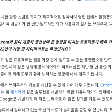
스에 대한 강한 신념을 가지고 적극적으로 참여하여 열린 웹에서 플랫폼
원하여 개발자가 한 번만 빌드하면 되고 사용자가 원하는 브라우저 (
oject Aurora와 같이 개발자 생산성에 큰 영향을 미치는 프로젝트가 매
022년의 가장 큰 하이라이트는 무엇인가요?
성
과 같은 프로젝트는 웹을 가장 쉽게 빌드할 수 있는 플랫폼으로 만드
우저 공급업체와 같은 생태계 플레이어와의 파트너십은 지난 몇 년 동안
 줄이기 위해 모두가 함께 노력하는 방향에 대해 매우 기쁩니다.
반에서 브라우저의 기능을 개선할 수 있게 되어 매우 기쁩니다.
Chro
CM
및
패스키
와 같은 솔루션을 개발하기 위한 커뮤니티와의 협력에 
Google은 개발자가 더 적은 노력으로 더 많은 성과를 거둘 수 있도
분야에서 일어나고 있는 혁신의 속도에 놀라움을 금할 수 없습니다. 특