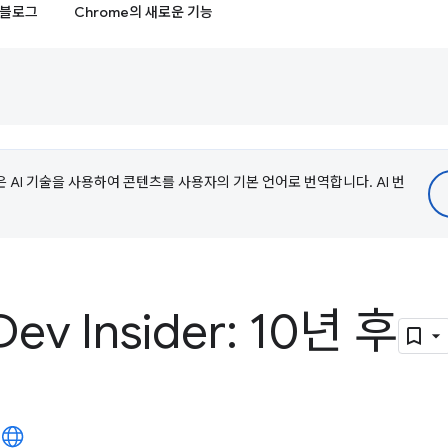
블로그
Chrome의 새로운 기능
e은 AI 기술을 사용하여 콘텐츠를 사용자의 기본 언어로 번역합니다. AI 번
ev Insider: 10년 후