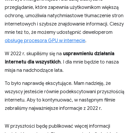
przeglądanie, które zapewnia użytkownikom większą
ochronę, umożliwia natychmiastowe tłumaczenie stron
internetowych i szybsze znajdowanie informacji. Cieszy
mnie też to, że możemy udostępnić deweloperom
obsługę procesora GPU w internecie
.
W 2022 r. skupiliśmy się na
usprawnieniu działania
internetu dla wszystkich
. I dla mnie będzie to nasza
misja na nadchodzące lata.
To było naprawdę ekscytujące. Mam nadzieję, że
wszyscy jesteście równie podekscytowani przyszłością
internetu. Aby to kontynuować, w następnym filmie
zebraliśmy najważniejsze informacje z 2022 r.
W przyszłości będę publikować więcej informacji