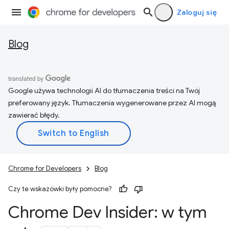
Zaloguj się
Blog
Google używa technologii AI do tłumaczenia treści na Twój
preferowany język. Tłumaczenia wygenerowane przez AI mogą
zawierać błędy.
Chrome for Developers
Blog
Czy te wskazówki były pomocne?
Chrome Dev Insider: w tym