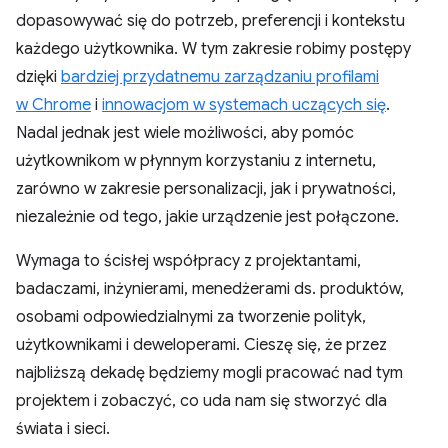
dopasowywać się do potrzeb, preferencji i kontekstu
każdego użytkownika. W tym zakresie robimy postępy
dzięki
bardziej przydatnemu zarządzaniu profilami
w Chrome
i
innowacjom w systemach uczących się
.
Nadal jednak jest wiele możliwości, aby pomóc
użytkownikom w płynnym korzystaniu z internetu,
zarówno w zakresie personalizacji, jak i prywatności,
niezależnie od tego, jakie urządzenie jest połączone.
Wymaga to ścisłej współpracy z projektantami,
badaczami, inżynierami, menedżerami ds. produktów,
osobami odpowiedzialnymi za tworzenie polityk,
użytkownikami i deweloperami. Cieszę się, że przez
najbliższą dekadę będziemy mogli pracować nad tym
projektem i zobaczyć, co uda nam się stworzyć dla
świata i sieci.