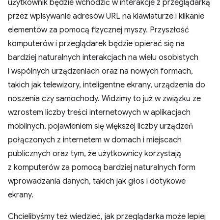
użytkownik będzie wchodzić w interakcje z przeglądarką
przez wpisywanie adresów URL na klawiaturze i klikanie
elementów za pomocą fizycznej myszy. Przyszłość
komputerów i przeglądarek będzie opierać się na
bardziej naturalnych interakcjach na wielu osobistych
i wspólnych urządzeniach oraz na nowych formach,
takich jak telewizory, inteligentne ekrany, urządzenia do
noszenia czy samochody. Widzimy to już w związku ze
wzrostem liczby treści internetowych w aplikacjach
mobilnych, pojawieniem się większej liczby urządzeń
połączonych z internetem w domach i miejscach
publicznych oraz tym, że użytkownicy korzystają
z komputerów za pomocą bardziej naturalnych form
wprowadzania danych, takich jak głos i dotykowe
ekrany.
Chcielibyśmy też wiedzieć, jak przeglądarka może lepiej