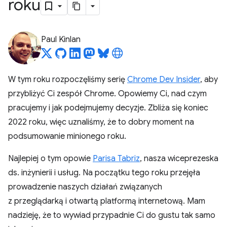
roku
Paul Kinlan
W tym roku rozpoczęliśmy serię
Chrome Dev Insider
, aby
przybliżyć Ci zespół Chrome. Opowiemy Ci, nad czym
pracujemy i jak podejmujemy decyzje. Zbliża się koniec
2022 roku, więc uznaliśmy, że to dobry moment na
podsumowanie minionego roku.
Najlepiej o tym opowie
Parisa Tabriz
, nasza wiceprezeska
ds. inżynierii i usług. Na początku tego roku przejęła
prowadzenie naszych działań związanych
z przeglądarką i otwartą platformą internetową. Mam
nadzieję, że to wywiad przypadnie Ci do gustu tak samo