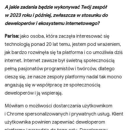
A jakie zadania będzie wykonywać Twój zespół
w 2023 roku i później, zwłaszcza w stosunku do
deweloperów i ekosystemu internetowego?
Parisa:
jako osoba, która zaczęła interesować się
technologią ponad 20 lat temu, jestem pod wrażeniem,
jak bardzo rozwinęła się ta platforma i co umożliwia dziś
internet. Internet zawsze był świetną społecznością
pełną pasjonatów programistów i twórców, dlatego
cieszę się, że nasze zespoły platformy nadal tak mocno
angażują się w współpracę ze społecznością
deweloperów i ją wspierają.
Mówiłam o możliwości dostarczania użytkownikom
i Chrome spersonalizowanych i prywatnych usług. Klient
użytkownika powinien zapewniać deweloperom