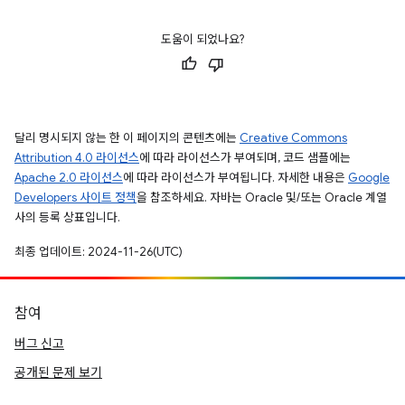
도움이 되었나요?
달리 명시되지 않는 한 이 페이지의 콘텐츠에는
Creative Commons
Attribution 4.0 라이선스
에 따라 라이선스가 부여되며, 코드 샘플에는
Apache 2.0 라이선스
에 따라 라이선스가 부여됩니다. 자세한 내용은
Google
Developers 사이트 정책
을 참조하세요. 자바는 Oracle 및/또는 Oracle 계열
사의 등록 상표입니다.
최종 업데이트: 2024-11-26(UTC)
참여
버그 신고
공개된 문제 보기