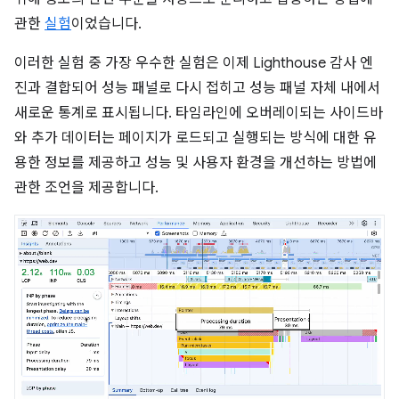
관한
실험
이었습니다.
이러한 실험 중 가장 우수한 실험은 이제 Lighthouse 감사 엔
진과 결합되어 성능 패널로 다시 접히고 성능 패널 자체 내에서
새로운 통계로 표시됩니다. 타임라인에 오버레이되는 사이드바
와 추가 데이터는 페이지가 로드되고 실행되는 방식에 대한 유
용한 정보를 제공하고 성능 및 사용자 환경을 개선하는 방법에
관한 조언을 제공합니다.