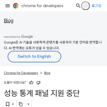
로그인
Blog
Google은 AI 기술을 사용하여 콘텐츠를 사용자의 기본 언어로 번역합니
다. AI 번역에는 오류가 있을 수 있습니다.
Chrome for Developers
Blog
도움이 되었나요?
성능 통계 패널 지원 중단