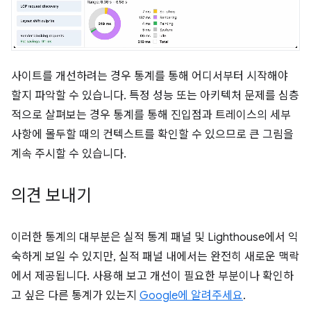
사이트를 개선하려는 경우 통계를 통해 어디서부터 시작해야
할지 파악할 수 있습니다. 특정 성능 또는 아키텍처 문제를 심층
적으로 살펴보는 경우 통계를 통해 진입점과 트레이스의 세부
사항에 몰두할 때의 컨텍스트를 확인할 수 있으므로 큰 그림을
계속 주시할 수 있습니다.
의견 보내기
이러한 통계의 대부분은 실적 통계 패널 및 Lighthouse에서 익
숙하게 보일 수 있지만, 실적 패널 내에서는 완전히 새로운 맥락
에서 제공됩니다. 사용해 보고 개선이 필요한 부분이나 확인하
고 싶은 다른 통계가 있는지
Google에 알려주세요
.