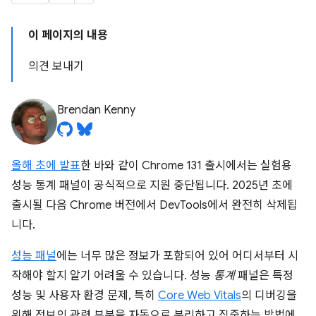
이 페이지의 내용
의견 보내기
Brendan Kenny
올해 초에 발표
한 바와 같이 Chrome 131 출시에서는 실험용
성능 통계 패널이 공식적으로 지원 중단됩니다. 2025년 초에
출시될 다음 Chrome 버전에서 DevTools에서 완전히 삭제됩
니다.
성능 패널
에는 너무 많은 정보가 포함되어 있어 어디서부터 시
작해야 할지 알기 어려울 수 있습니다. 성능
통계
패널은 특정
성능 및 사용자 환경 문제, 특히
Core Web Vitals
의 디버깅을
위해 정보의 관련 부분을 자동으로 분리하고 집중하는 방법에