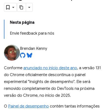
Nesta página
Envie feedback para nós
Brendan Kenny
Conforme
anunciado no início deste ano
, a versão 131
do Chrome oficialmente descontinua o painel
experimental "Insights de desempenho". Ele será
removido completamente do DevTools na próxima
versão do Chrome, no início de 2025.
O
Painel de desempenho
contém tantas informações