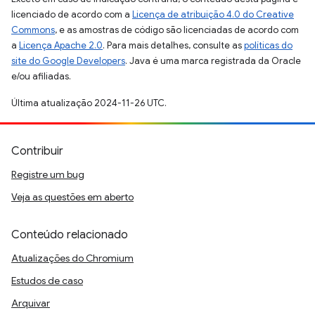
licenciado de acordo com a
Licença de atribuição 4.0 do Creative
Commons
, e as amostras de código são licenciadas de acordo com
a
Licença Apache 2.0
. Para mais detalhes, consulte as
políticas do
site do Google Developers
. Java é uma marca registrada da Oracle
e/ou afiliadas.
Última atualização 2024-11-26 UTC.
Contribuir
Registre um bug
Veja as questões em aberto
Conteúdo relacionado
Atualizações do Chromium
Estudos de caso
Arquivar