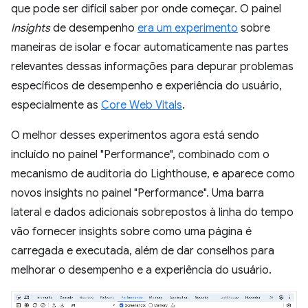
que pode ser difícil saber por onde começar. O painel
Insights
de desempenho
era um experimento
sobre
maneiras de isolar e focar automaticamente nas partes
relevantes dessas informações para depurar problemas
específicos de desempenho e experiência do usuário,
especialmente as
Core Web Vitals
.
O melhor desses experimentos agora está sendo
incluído no painel "Performance", combinado com o
mecanismo de auditoria do Lighthouse, e aparece como
novos insights no painel "Performance". Uma barra
lateral e dados adicionais sobrepostos à linha do tempo
vão fornecer insights sobre como uma página é
carregada e executada, além de dar conselhos para
melhorar o desempenho e a experiência do usuário.