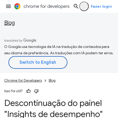
Fazer login
Blog
O Google usa tecnologia de IA na tradução de conteúdos para
seu idioma de preferência. As traduções com IA podem ter erros.
Chrome for Developers
Blog
Isso foi útil?
Descontinuação do painel
"Insights de desempenho"