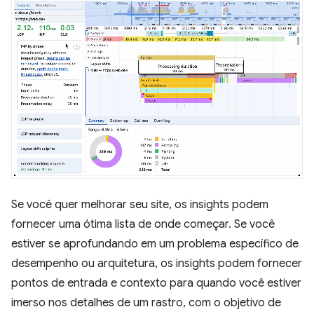
Se você quer melhorar seu site, os insights podem
fornecer uma ótima lista de onde começar. Se você
estiver se aprofundando em um problema específico de
desempenho ou arquitetura, os insights podem fornecer
pontos de entrada e contexto para quando você estiver
imerso nos detalhes de um rastro, com o objetivo de