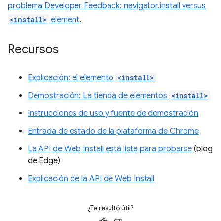
problema Developer Feedback: navigator.install versus
<install>
element
.
Recursos
Explicación: el elemento
<install>
Demostración: La tienda de elementos
<install>
Instrucciones de uso y fuente de demostración
Entrada de estado de la plataforma de Chrome
La API de Web Install está lista para probarse
(blog
de Edge)
Explicación de la API de Web Install
¿Te resultó útil?