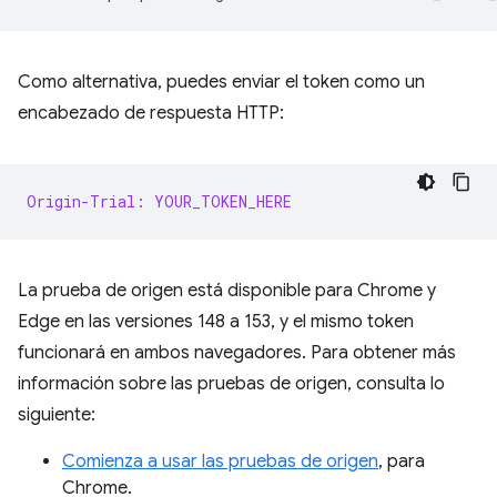
Como alternativa, puedes enviar el token como un
encabezado de respuesta HTTP:
Origin-Trial: YOUR_TOKEN_HERE
La prueba de origen está disponible para Chrome y
Edge en las versiones 148 a 153, y el mismo token
funcionará en ambos navegadores. Para obtener más
información sobre las pruebas de origen, consulta lo
siguiente:
Comienza a usar las pruebas de origen
, para
Chrome.