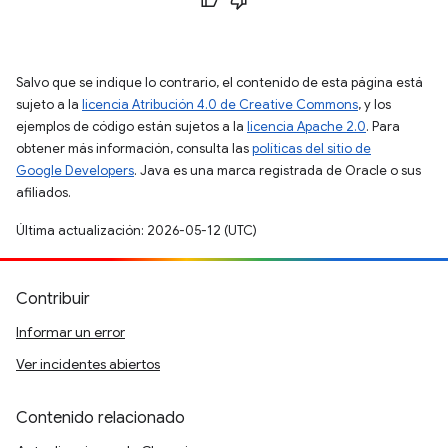
Salvo que se indique lo contrario, el contenido de esta página está
sujeto a la
licencia Atribución 4.0 de Creative Commons
, y los
ejemplos de código están sujetos a la
licencia Apache 2.0
. Para
obtener más información, consulta las
políticas del sitio de
Google Developers
. Java es una marca registrada de Oracle o sus
afiliados.
Última actualización: 2026-05-12 (UTC)
Contribuir
Informar un error
Ver incidentes abiertos
Contenido relacionado