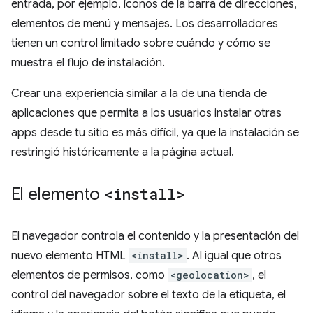
entrada, por ejemplo, íconos de la barra de direcciones,
elementos de menú y mensajes. Los desarrolladores
tienen un control limitado sobre cuándo y cómo se
muestra el flujo de instalación.
Crear una experiencia similar a la de una tienda de
aplicaciones que permita a los usuarios instalar otras
apps desde tu sitio es más difícil, ya que la instalación se
restringió históricamente a la página actual.
El elemento
<install>
El navegador controla el contenido y la presentación del
nuevo elemento HTML
<install>
. Al igual que otros
elementos de permisos, como
<geolocation>
, el
control del navegador sobre el texto de la etiqueta, el