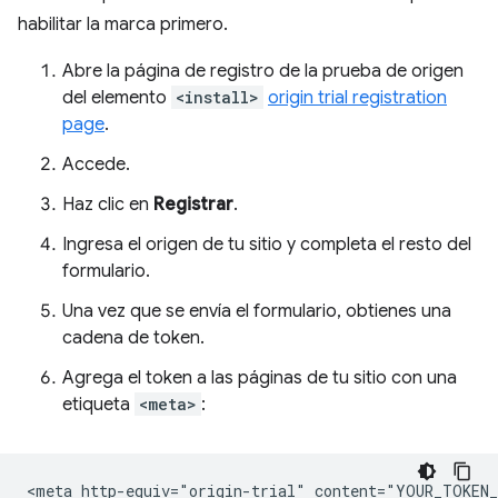
habilitar la marca primero.
Abre la página de registro de la prueba de origen
del elemento
<install>
origin trial registration
page
.
Accede.
Haz clic en
Registrar
.
Ingresa el origen de tu sitio y completa el resto del
formulario.
Una vez que se envía el formulario, obtienes una
cadena de token.
Agrega el token a las páginas de tu sitio con una
etiqueta
<meta>
: