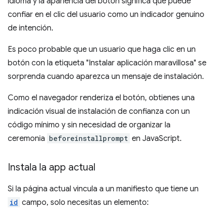
idioma y la apariencia del botón significa que puede
confiar en el clic del usuario como un indicador genuino
de intención.
Es poco probable que un usuario que haga clic en un
botón con la etiqueta "Instalar aplicación maravillosa" se
sorprenda cuando aparezca un mensaje de instalación.
Como el navegador renderiza el botón, obtienes una
indicación visual de instalación de confianza con un
código mínimo y sin necesidad de organizar la
ceremonia
beforeinstallprompt
en JavaScript.
Instala la app actual
Si la página actual vincula a un manifiesto que tiene un
id
campo, solo necesitas un elemento: