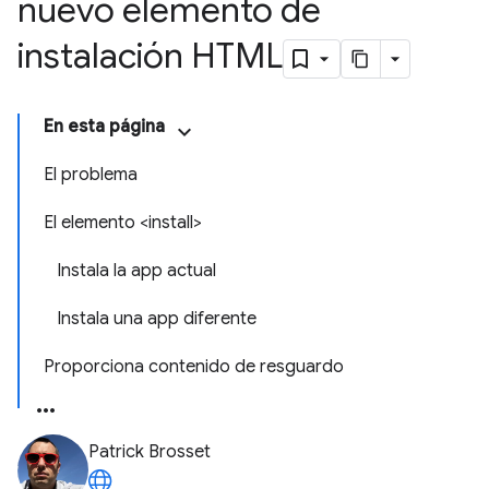
nuevo elemento de
instalación HTML
En esta página
El problema
El elemento <install>
Instala la app actual
Instala una app diferente
Proporciona contenido de resguardo
Patrick Brosset