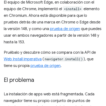
El equipo de Microsoft Edge, en colaboración con el
equipo de Chrome, implementó el
<install>
elemento
en Chromium. Ahora está disponible para que lo
pruebes detrás de una marca en Chrome o Edge desde
la versión 148, y como una
prueba de origen
que puedes
usar en ambos navegadores a partir de la versión 148 y
hasta la 153.
Pruébalo y descubre cómo se compara con la API de
Web Install imperativa
(
navigator.install()
), que
tiene su propia
prueba de origen
.
El problema
La instalación de apps web está fragmentada. Cada
navegador tiene su propio conjunto de puntos de