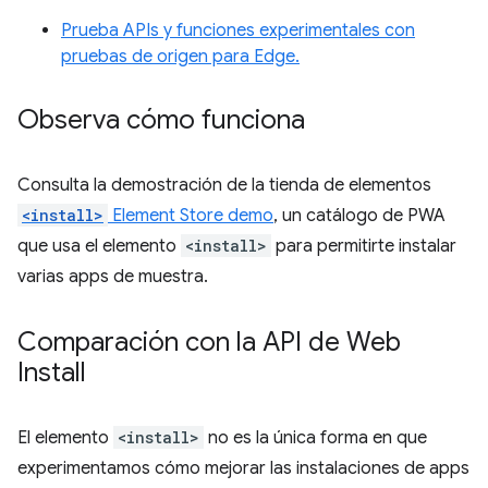
Prueba APIs y funciones experimentales con
pruebas de origen para Edge.
Observa cómo funciona
Consulta la demostración de la tienda de elementos
<install>
Element Store demo
, un catálogo de PWA
que usa el elemento
<install>
para permitirte instalar
varias apps de muestra.
Comparación con la API de Web
Install
El elemento
<install>
no es la única forma en que
experimentamos cómo mejorar las instalaciones de apps