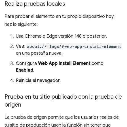
Realiza pruebas locales
Para probar el elemento en tu propio dispositivo hoy,
haz lo siguiente:
Usa Chrome o Edge versión 148 o posterior.
Ve a
about://flags/#web-app-install-element
en una pestaña nueva.
Configura
Web App Install Element
como
Enabled
.
Reinicia el navegador.
Prueba en tu sitio publicado con la prueba de
origen
La prueba de origen permite que los usuarios reales de
tu sitio de producción usen la función sin tener que