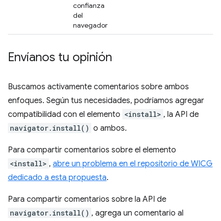
confianza
del
navegador
Envíanos tu opinión
Buscamos activamente comentarios sobre ambos
enfoques. Según tus necesidades, podríamos agregar
compatibilidad con el elemento
<install>
, la API de
navigator.install()
o ambos.
Para compartir comentarios sobre el elemento
<install>
,
abre un problema en el repositorio de WICG
dedicado a esta propuesta
.
Para compartir comentarios sobre la API de
navigator.install()
, agrega un comentario al