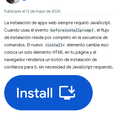
Publicado el 12 de mayo de 2026
La instalación de apps web siempre requirió JavaScript.
Cuando usas el evento
beforeinstallprompt
, el flujo
de instalación reside por completo en la secuencia de
comandos. El nuevo
<install>
elemento cambia eso:
coloca un solo elemento HTML en tu página y el
navegador renderiza un botón de instalación de
confianza para ti, sin necesidad de JavaScript requerido.