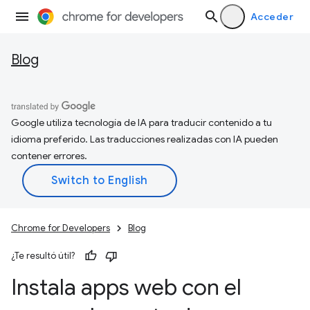
Acceder
Blog
Google utiliza tecnología de IA para traducir contenido a tu
idioma preferido. Las traducciones realizadas con IA pueden
contener errores.
Chrome for Developers
Blog
¿Te resultó útil?
Instala apps web con el