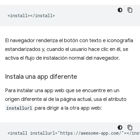
El navegador renderiza el botón con texto e iconografía
estandarizados y, cuando el usuario hace clic en él, se
activa el flujo de instalación normal del navegador.
Instala una app diferente
Para instalar una app web que se encuentre en un
origen diferente al de la página actual, usa el atributo
installurl
para dirigir a la otra app web: