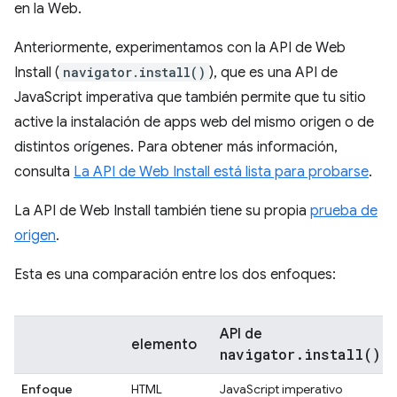
en la Web.
Anteriormente, experimentamos con la API de Web
Install (
navigator.install()
), que es una API de
JavaScript imperativa que también permite que tu sitio
active la instalación de apps web del mismo origen o de
distintos orígenes. Para obtener más información,
consulta
La API de Web Install está lista para probarse
.
La API de Web Install también tiene su propia
prueba de
origen
.
Esta es una comparación entre los dos enfoques:
API de
elemento
navigator.install()
Enfoque
HTML
JavaScript imperativo