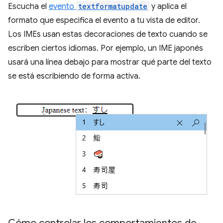
Escucha el
evento
textformatupdate
y aplica el
formato que especifica el evento a tu vista de editor.
Los IMEs usan estas decoraciones de texto cuando se
escriben ciertos idiomas. Por ejemplo, un IME japonés
usará una línea debajo para mostrar qué parte del texto
se está escribiendo de forma activa.