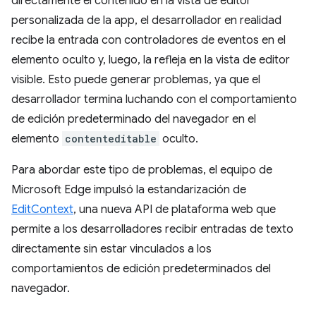
directamente el contenido en la vista de editor
personalizada de la app, el desarrollador en realidad
recibe la entrada con controladores de eventos en el
elemento oculto y, luego, la refleja en la vista de editor
visible. Esto puede generar problemas, ya que el
desarrollador termina luchando con el comportamiento
de edición predeterminado del navegador en el
elemento
contenteditable
oculto.
Para abordar este tipo de problemas, el equipo de
Microsoft Edge impulsó la estandarización de
EditContext
, una nueva API de plataforma web que
permite a los desarrolladores recibir entradas de texto
directamente sin estar vinculados a los
comportamientos de edición predeterminados del
navegador.