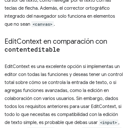
cursor de texto, como navegar por el texto con las
teclas de flecha. Además, el corrector ortográfico
integrado del navegador solo funciona en elementos
que no sean
<canvas>
.
Edit
Context en comparación con
contenteditable
EditContext es una excelente opción si implementas un
editor con todas las funciones y deseas tener un control
total sobre cómo se controla la entrada de texto, o si
agregas funciones avanzadas, como la edición en
colaboración con varios usuarios. Sin embargo, dados
todos los requisitos anteriores para usar EditContext, si
todo lo que necesitas es compatibilidad con la edición
de texto simple, es probable que debas usar
<input>
,