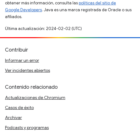
obtener más información, consulta las
políticas del sitio de
Google Developers
. Java es una marca registrada de Oracle o sus
afiliados.
Última actualización: 2024-02-02 (UTC)
Contribuir
Informar un error
Ver incidentes abiertos
Contenido relacionado
Actualizaciones de Chromium
Casos de éxito
Archivar
Podcasts y programas