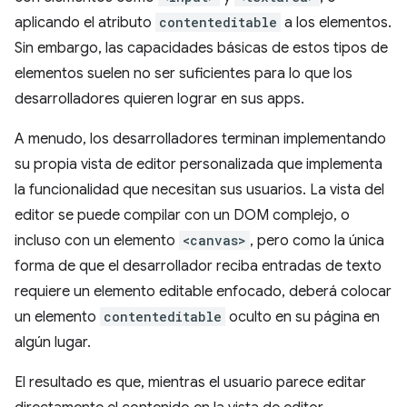
aplicando el atributo
contenteditable
a los elementos.
Sin embargo, las capacidades básicas de estos tipos de
elementos suelen no ser suficientes para lo que los
desarrolladores quieren lograr en sus apps.
A menudo, los desarrolladores terminan implementando
su propia vista de editor personalizada que implementa
la funcionalidad que necesitan sus usuarios. La vista del
editor se puede compilar con un DOM complejo, o
incluso con un elemento
<canvas>
, pero como la única
forma de que el desarrollador reciba entradas de texto
requiere un elemento editable enfocado, deberá colocar
un elemento
contenteditable
oculto en su página en
algún lugar.
El resultado es que, mientras el usuario parece editar