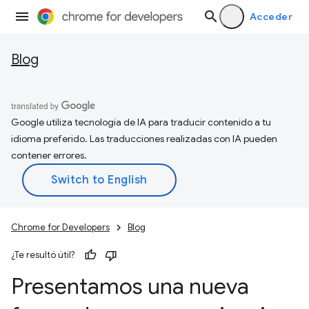
Acceder
Blog
Google utiliza tecnología de IA para traducir contenido a tu
idioma preferido. Las traducciones realizadas con IA pueden
contener errores.
Chrome for Developers
Blog
¿Te resultó útil?
Presentamos una nueva