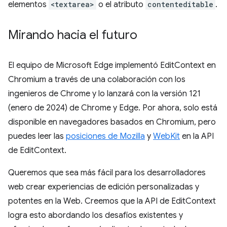
elementos
<textarea>
o el atributo
contenteditable
.
Mirando hacia el futuro
El equipo de Microsoft Edge implementó EditContext en
Chromium a través de una colaboración con los
ingenieros de Chrome y lo lanzará con la versión 121
(enero de 2024) de Chrome y Edge. Por ahora, solo está
disponible en navegadores basados en Chromium, pero
puedes leer las
posiciones de Mozilla
y
WebKit
en la API
de EditContext.
Queremos que sea más fácil para los desarrolladores
web crear experiencias de edición personalizadas y
potentes en la Web. Creemos que la API de EditContext
logra esto abordando los desafíos existentes y