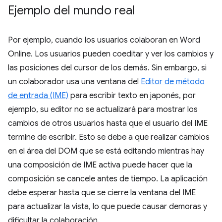
Ejemplo del mundo real
Por ejemplo, cuando los usuarios colaboran en Word
Online. Los usuarios pueden coeditar y ver los cambios y
las posiciones del cursor de los demás. Sin embargo, si
un colaborador usa una ventana del
Editor de método
de entrada (IME)
para escribir texto en japonés, por
ejemplo, su editor no se actualizará para mostrar los
cambios de otros usuarios hasta que el usuario del IME
termine de escribir. Esto se debe a que realizar cambios
en el área del DOM que se está editando mientras hay
una composición de IME activa puede hacer que la
composición se cancele antes de tiempo. La aplicación
debe esperar hasta que se cierre la ventana del IME
para actualizar la vista, lo que puede causar demoras y
dificultar la colaboración.