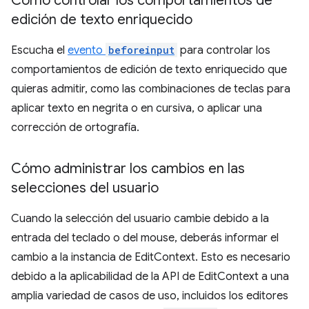
Cómo controlar los comportamientos de
edición de texto enriquecido
Escucha el
evento
beforeinput
para controlar los
comportamientos de edición de texto enriquecido que
quieras admitir, como las combinaciones de teclas para
aplicar texto en negrita o en cursiva, o aplicar una
corrección de ortografía.
Cómo administrar los cambios en las
selecciones del usuario
Cuando la selección del usuario cambie debido a la
entrada del teclado o del mouse, deberás informar el
cambio a la instancia de EditContext. Esto es necesario
debido a la aplicabilidad de la API de EditContext a una
amplia variedad de casos de uso, incluidos los editores