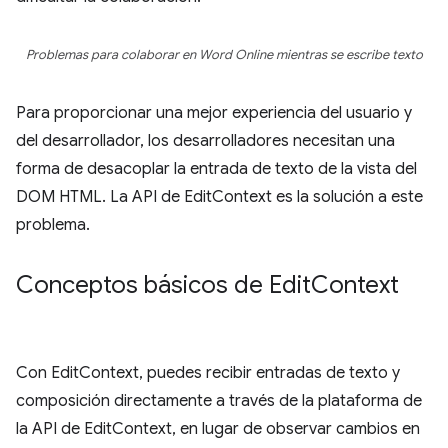
Problemas para colaborar en Word Online mientras se escribe texto
Para proporcionar una mejor experiencia del usuario y
del desarrollador, los desarrolladores necesitan una
forma de desacoplar la entrada de texto de la vista del
DOM HTML. La API de EditContext es la solución a este
problema.
Conceptos básicos de Edit
Context
Con EditContext, puedes recibir entradas de texto y
composición directamente a través de la plataforma de
la API de EditContext, en lugar de observar cambios en