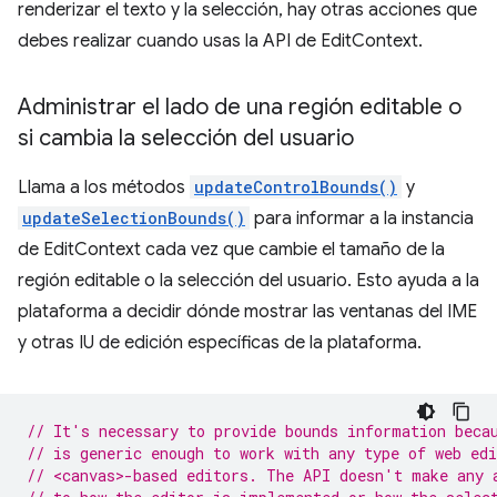
renderizar el texto y la selección, hay otras acciones que
debes realizar cuando usas la API de EditContext.
Administrar el lado de una región editable o
si cambia la selección del usuario
Llama a los métodos
updateControlBounds()
y
updateSelectionBounds()
para informar a la instancia
de EditContext cada vez que cambie el tamaño de la
región editable o la selección del usuario. Esto ayuda a la
plataforma a decidir dónde mostrar las ventanas del IME
y otras IU de edición específicas de la plataforma.
// It's necessary to provide bounds information beca
// is generic enough to work with any type of web edi
// <canvas>-based editors. The API doesn't make any 