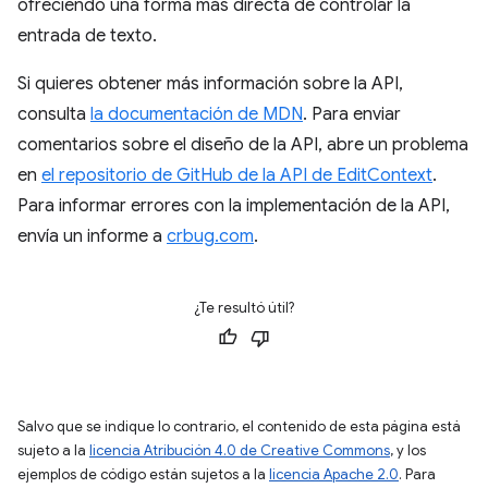
ofreciendo una forma más directa de controlar la
entrada de texto.
Si quieres obtener más información sobre la API,
consulta
la documentación de MDN
. Para enviar
comentarios sobre el diseño de la API, abre un problema
en
el repositorio de GitHub de la API de EditContext
.
Para informar errores con la implementación de la API,
envía un informe a
crbug.com
.
¿Te resultó útil?
Salvo que se indique lo contrario, el contenido de esta página está
sujeto a la
licencia Atribución 4.0 de Creative Commons
, y los
ejemplos de código están sujetos a la
licencia Apache 2.0
. Para