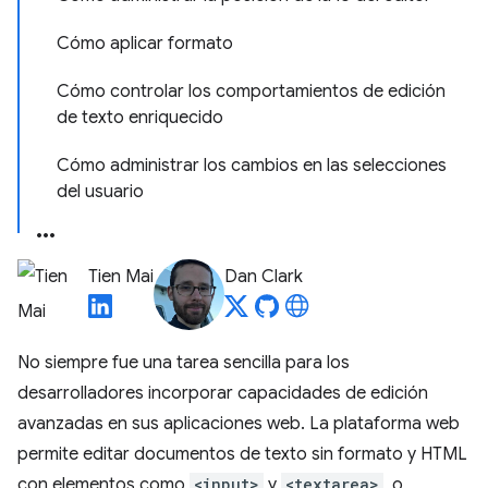
Cómo aplicar formato
Cómo controlar los comportamientos de edición
de texto enriquecido
Cómo administrar los cambios en las selecciones
del usuario
Tien Mai
Dan Clark
No siempre fue una tarea sencilla para los
desarrolladores incorporar capacidades de edición
avanzadas en sus aplicaciones web. La plataforma web
permite editar documentos de texto sin formato y HTML
con elementos como
<input>
y
<textarea>
, o