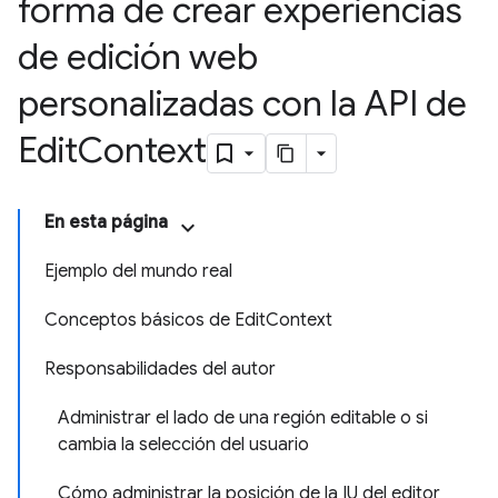
forma de crear experiencias
de edición web
personalizadas con la API de
Edit
Context
En esta página
Ejemplo del mundo real
Conceptos básicos de EditContext
Responsabilidades del autor
Administrar el lado de una región editable o si
cambia la selección del usuario
Cómo administrar la posición de la IU del editor