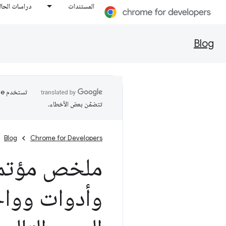
المستندات
دراسات الحال
Blog
تتضمّن بعض الأخطاء.
Blog
Chrome for Developers
ملخص مؤتمر 
وأدوات وواج