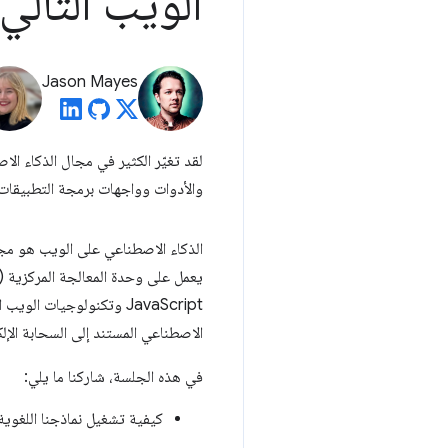
الويب التالي
Jason Mayes
والأدوات وواجهات برمجة التطبيقات 
JavaScript وتكنولوجيات الويب الأخرى، مثل
الاصطناعي المستند إلى السحابة الإ
في هذه الجلسة، شاركنا ما يلي:
كيفية تشغيل نماذجنا اللغوية