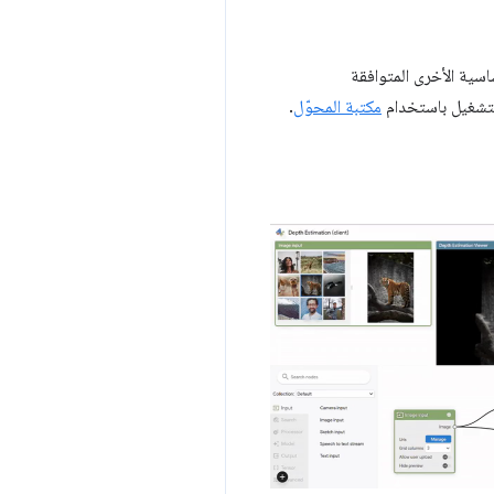
ساسية الأخرى المتوافقة
لتشغيل باستخدام
مكتبة المحوّل
.