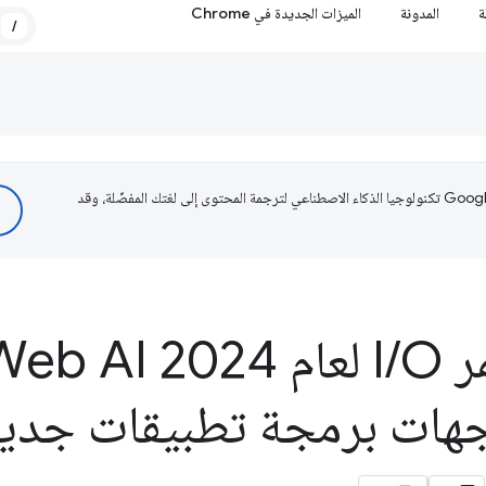
ة
المدونة
الميزات الجديدة في Chrome
/
تستخدم Google تكنولوجيا الذكاء الاصطناعي لترجمة المحتوى إلى لغتك المفضّلة، وقد
I
/
هات برمجة تطبيقات جديد