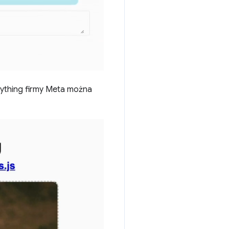
ything firmy Meta można