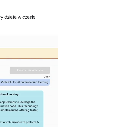
y działa w czasie