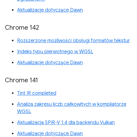
Aktualizacje dotyczące Dawn
Chrome 142
Rozszerzone możliwości obsługi formatów tekstur
Indeks typu pierwotnego w WGSL
Aktualizacje dotyczące Dawn
Chrome 141
Tint IR completed
Analiza zakresu liczb całkowitych w kompilatorze
WGSL
Aktualizacja SPIR-V 1.4 dla backendu Vulkan
Aktualizacje dotyczące Dawn