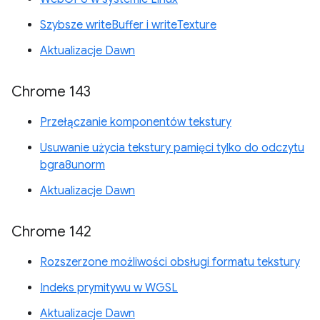
Szybsze writeBuffer i writeTexture
Aktualizacje Dawn
Chrome 143
Przełączanie komponentów tekstury
Usuwanie użycia tekstury pamięci tylko do odczytu
bgra8unorm
Aktualizacje Dawn
Chrome 142
Rozszerzone możliwości obsługi formatu tekstury
Indeks prymitywu w WGSL
Aktualizacje Dawn