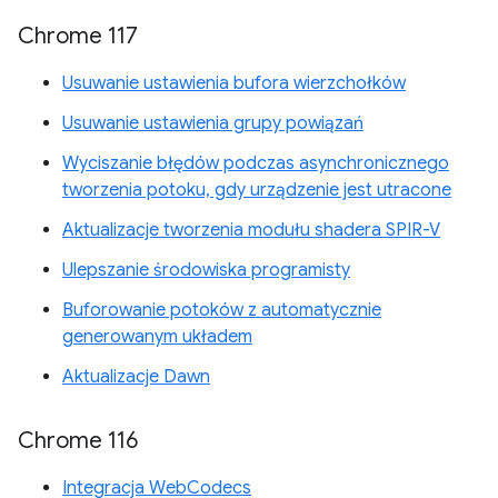
Chrome 117
Usuwanie ustawienia bufora wierzchołków
Usuwanie ustawienia grupy powiązań
Wyciszanie błędów podczas asynchronicznego
tworzenia potoku, gdy urządzenie jest utracone
Aktualizacje tworzenia modułu shadera SPIR-V
Ulepszanie środowiska programisty
Buforowanie potoków z automatycznie
generowanym układem
Aktualizacje Dawn
Chrome 116
Integracja WebCodecs