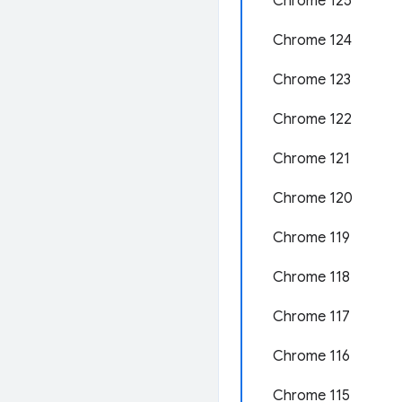
Chrome 125
Chrome 124
Chrome 123
Chrome 122
Chrome 121
Chrome 120
Chrome 119
Chrome 118
Chrome 117
.
Chrome 116
Chrome 115