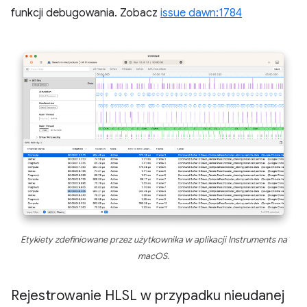
funkcji debugowania. Zobacz
issue dawn:1784
Etykiety zdefiniowane przez użytkownika w aplikacji Instruments na
macOS.
Rejestrowanie HLSL w przypadku nieudanej