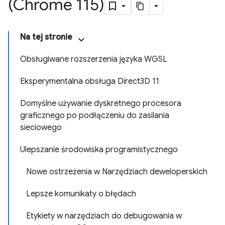
(Chrome 115)
Na tej stronie
Obsługiwane rozszerzenia języka WGSL
Eksperymentalna obsługa Direct3D 11
Domyślne używanie dyskretnego procesora
graficznego po podłączeniu do zasilania
sieciowego
Ulepszanie środowiska programistycznego
Nowe ostrzeżenia w Narzędziach deweloperskich
Lepsze komunikaty o błędach
Etykiety w narzędziach do debugowania w