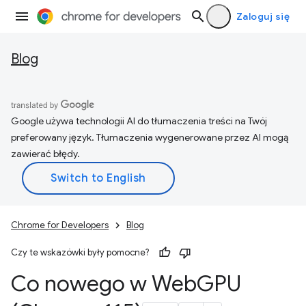
Zaloguj się
Blog
Google używa technologii AI do tłumaczenia treści na Twój
preferowany język. Tłumaczenia wygenerowane przez AI mogą
zawierać błędy.
Chrome for Developers
Blog
Czy te wskazówki były pomocne?
Co nowego w Web
GPU