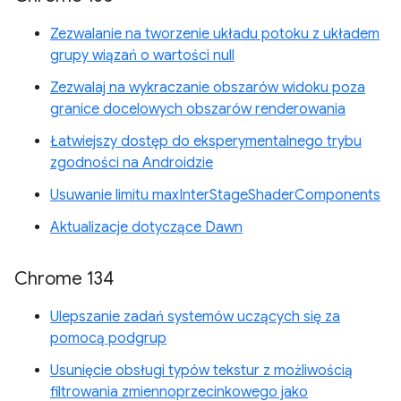
Zezwalanie na tworzenie układu potoku z układem
grupy wiązań o wartości null
Zezwalaj na wykraczanie obszarów widoku poza
granice docelowych obszarów renderowania
Łatwiejszy dostęp do eksperymentalnego trybu
zgodności na Androidzie
Usuwanie limitu maxInterStageShaderComponents
Aktualizacje dotyczące Dawn
Chrome 134
Ulepszanie zadań systemów uczących się za
pomocą podgrup
Usunięcie obsługi typów tekstur z możliwością
filtrowania zmiennoprzecinkowego jako