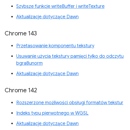
Szybsze funkcje writeBuffer i writeTexture
Aktualizacje dotyczące Dawn
Chrome 143
Przetasowanie komponentu tekstury
Usuwanie użycia tekstury pamięci tylko do odczytu
bgra8unorm
Aktualizacje dotyczące Dawn
Chrome 142
Rozszerzone możliwości obsługi formatów tekstur
Indeks typu pierwotnego w WGSL
Aktualizacje dotyczące Dawn