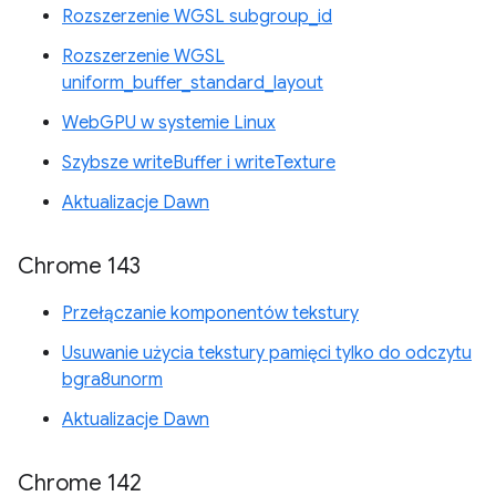
Rozszerzenie WGSL subgroup_id
Rozszerzenie WGSL
uniform_buffer_standard_layout
WebGPU w systemie Linux
Szybsze writeBuffer i writeTexture
Aktualizacje Dawn
Chrome 143
Przełączanie komponentów tekstury
Usuwanie użycia tekstury pamięci tylko do odczytu
bgra8unorm
Aktualizacje Dawn
Chrome 142