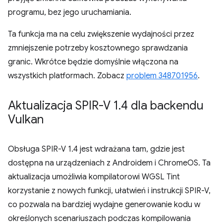
programu, bez jego uruchamiania.
Ta funkcja ma na celu zwiększenie wydajności przez
zmniejszenie potrzeby kosztownego sprawdzania
granic. Wkrótce będzie domyślnie włączona na
wszystkich platformach. Zobacz
problem 348701956
.
Aktualizacja SPIR-V 1
.
4 dla backendu
Vulkan
Obsługa SPIR-V 1.4 jest wdrażana tam, gdzie jest
dostępna na urządzeniach z Androidem i ChromeOS. Ta
aktualizacja umożliwia kompilatorowi WGSL Tint
korzystanie z nowych funkcji, ułatwień i instrukcji SPIR-V,
co pozwala na bardziej wydajne generowanie kodu w
określonych scenariuszach podczas kompilowania