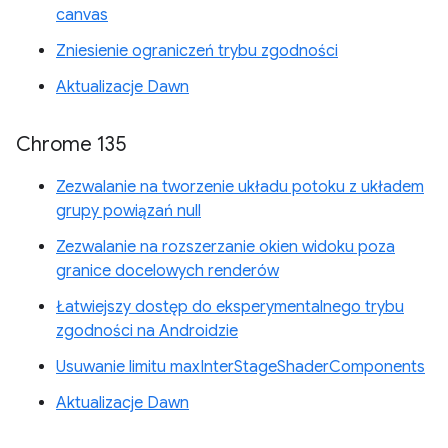
canvas
Zniesienie ograniczeń trybu zgodności
Aktualizacje Dawn
Chrome 135
Zezwalanie na tworzenie układu potoku z układem
grupy powiązań null
Zezwalanie na rozszerzanie okien widoku poza
granice docelowych renderów
Łatwiejszy dostęp do eksperymentalnego trybu
zgodności na Androidzie
Usuwanie limitu maxInterStageShaderComponents
Aktualizacje Dawn