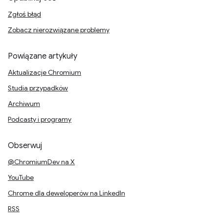
Zgłoś błąd
Zobacz nierozwiązane problemy
Powiązane artykuły
Aktualizacje Chromium
Studia przypadków
Archiwum
Podcasty i programy
Obserwuj
@ChromiumDev na X
YouTube
Chrome dla deweloperów na LinkedIn
RSS