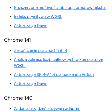
Rozszerzone możliwości obsługi formatów tekstur
Indeks prymitywu w WGSL
Aktualizacje Dawn
Chrome 141
Zakończenie prac nad Tint IR
Analiza zakresu liczb całkowitych w kompilatorze
WGSL
Aktualizacja SPIR-V 1.4 dla backendu Vulkan
Aktualizacje Dawn
Chrome 140
Żądania urządzeń zużywają adapter