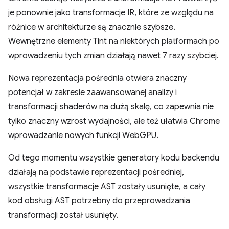
je ponownie jako transformacje IR, które ze względu na
różnice w architekturze są znacznie szybsze.
Wewnętrzne elementy Tint na niektórych platformach po
wprowadzeniu tych zmian działają nawet 7 razy szybciej.
Nowa reprezentacja pośrednia otwiera znaczny
potencjał w zakresie zaawansowanej analizy i
transformacji shaderów na dużą skalę, co zapewnia nie
tylko znaczny wzrost wydajności, ale też ułatwia Chrome
wprowadzanie nowych funkcji WebGPU.
Od tego momentu wszystkie generatory kodu backendu
działają na podstawie reprezentacji pośredniej,
wszystkie transformacje AST zostały usunięte, a cały
kod obsługi AST potrzebny do przeprowadzania
transformacji został usunięty.