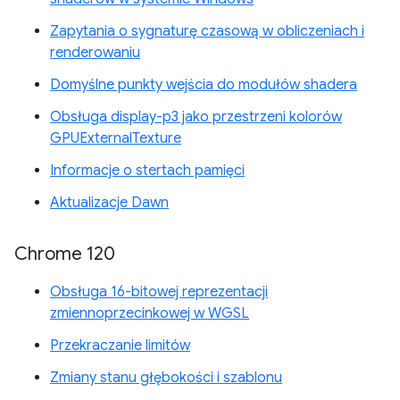
Zapytania o sygnaturę czasową w obliczeniach i
renderowaniu
Domyślne punkty wejścia do modułów shadera
Obsługa display-p3 jako przestrzeni kolorów
GPUExternalTexture
Informacje o stertach pamięci
Aktualizacje Dawn
Chrome 120
Obsługa 16-bitowej reprezentacji
zmiennoprzecinkowej w WGSL
Przekraczanie limitów
Zmiany stanu głębokości i szablonu