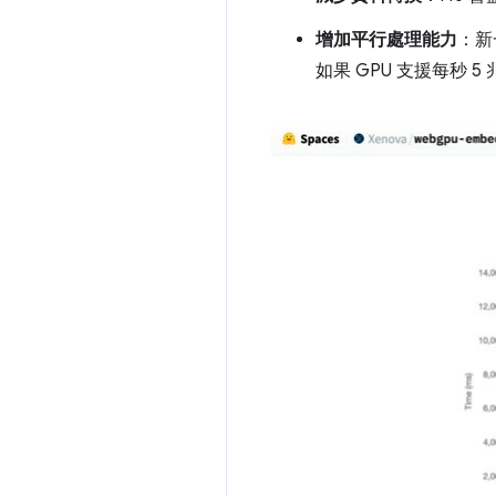
增加平行處理能力
：新
如果 GPU 支援每秒 5