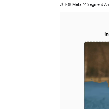
以下是 Meta 的 Segment A