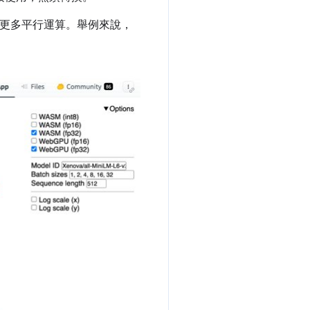
執行更多平行運算。舉例來說，