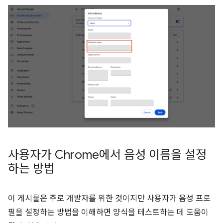
사용자가 Chrome에서 음성 이름을 설정
하는 방법
이 게시물은 주로 개발자를 위한 것이지만 사용자가 음성 프로
필을 설정하는 방법을 이해하면 양식을 테스트하는 데 도움이