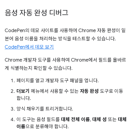
음성 자동 완성 디버그
CodePen의 데모 사이트를 사용하여 Chrome 자동 완성이 일
본어 음성 이름을 처리하는 방식을 테스트할 수 있습니다.
CodePen에서 데모 보기
Chrome 개발자 도구를 사용하여 Chrome에서 필드를 올바르
게 식별하는지 확인할 수 있습니다.
페이지를 열고 개발자 도구 패널을 엽니다.
더보기
메뉴에서 사용할 수 있는
자동 완성
도구로 이동
합니다.
양식 채우기를 트리거합니다.
이 도구는 음성 필드를
대체 전체 이름
,
대체 성
또는
대체
이름
으로 분류해야 합니다.