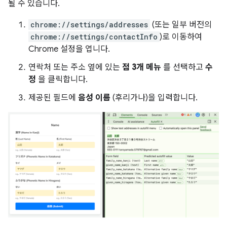
될 수 있습니다.
chrome://settings/addresses
(또는 일부 버전의
chrome://settings/contactInfo
)로 이동하여
Chrome 설정을 엽니다.
연락처 또는 주소 옆에 있는
점 3개 메뉴
를 선택하고
수
정
을 클릭합니다.
제공된 필드에
음성 이름
(후리가나)을 입력합니다.