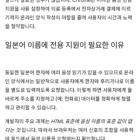
필드가 필요한 경우가 많습니다. Chrome은 이러한 음성 변형
지원을 사용 설정하여 의료 등록에서 전자상거래 결제에 이르
기까지 온라인 양식 작성의 마찰을 줄여 사용자의 시간과 노력
을 절약합니다.
일본어 이름에 전용 지원이 필요한 이유
동일한 일본어 한자에 여러 음성 읽기가 있을 수 있으므로 온라
인 양식에서는 일반적으로 사용자에게 한자와 후리가나로 이름
을 별도로 입력하도록 요청합니다. 이렇게 하면 사용자에게 올
바르게 주소를 지정하고 (예: 전화로) 데이터를 정확하게 정렬
하고 관리할 수 있습니다.
개발자의 주요 과제는
HTML 표준에 음성 이름의 표준 값이 없
다는 것
입니다. 따라서 브라우저는 여러 신호의 조합을 사용하
여 필드에서 음성 이름을 요청하는지 확인합니다.