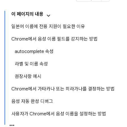
이 페이지의 내용
일본어 이름에 전용 지원이 필요한 이유
Chrome에서 음성 이름 필드를 감지하는 방법
autocomplete 속성
라벨 및 이름 속성
권장사항 예시
Chrome에서 가타카나 또는 히라가나를 결정하는 방법
음성 자동 완성 디버그
사용자가 Chrome에서 음성 이름을 설정하는 방법