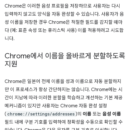
Chrome은 이러한 음성 프로필을 저장하므로 사용자는 다시
입력하지 않고도 양식을 자동 완성할 수 있습니다. 사용자가 음
성 이름을 저장한 경우 Chrome은 적절한 필드를 감지할 때마
다 (예: 표준 속성 또는 휴리스틱 사용) 이를 적용하려고 시도합
니다.
Chrome에서 이름을 올바르게 분할하도록
지원
Chrome은 일본어 전체 이름을 성과 이름으로 자동 분할하지
만 이 프로세스가 항상 간단하지는 않습니다. Chrome에는 시
간이 지남에 따라 이러한 분할을 학습하고 개선하는 기본 제공
메커니즘이 있지만 사용자는 Chrome 자동 완성 설정
(
chrome://settings/addresses
)의
이름
또는
음성 이름
필드 내에 구분 기호를 입력하여 정확성을 수동으로 확인할 수