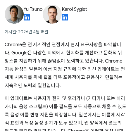
Yu Tsuno
Karol Sygiet
게시일: 2026년 4월 15일
Chrome은 전 세계적인 관점에서 현지 요구사항을 파악합니
다. Google은 다양한 지역에서 현지화를 개선하고 문화적 뉘
앙스를 지원하기 위해 끊임없이 노력하고 있습니다. Chrome
자동 완성의 일본어 이름 지정 규칙에 대한 최신 업데이트는 전
세계 사용자를 위해 웹을 더욱 포용적이고 유용하게 만들려는
지속적인 노력의 일환입니다.
이 업데이트는 사용자가 한자 및 후리가나 (가타카나 또는 히라
가나의 음성 스크립트) 이름 필드를 모두 자동으로 채울 수 있도
록 음성 이름 변형 지원을 확장합니다. 일본에서는 이름에 시각
적 표현과 특정 음성 읽기가 모두 있으며, 웹 양식에서 별도의