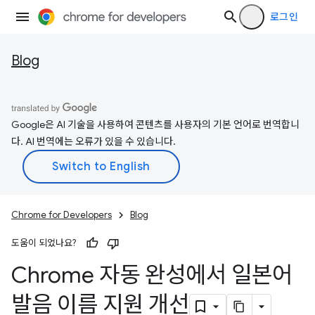
로그인
Blog
Google은 AI 기술을 사용하여 콘텐츠를 사용자의 기본 언어로 번역합니
다. AI 번역에는 오류가 있을 수 있습니다.
Chrome for Developers
Blog
도움이 되었나요?
Chrome 자동 완성에서 일본어
발음 이름 지원 개선