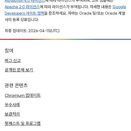
Attribution 4.0 라이선스
에 따라 라이선스가 부여되며, 코드 샘플에는
Apache 2.0 라이선스
에 따라 라이선스가 부여됩니다. 자세한 내용은
Google
Developers 사이트 정책
을 참조하세요. 자바는 Oracle 및/또는 Oracle 계열
사의 등록 상표입니다.
최종 업데이트: 2026-04-15(UTC)
참여
버그 신고
공개된 문제 보기
관련 콘텐츠
Chromium 업데이트
우수사례
보관처리
팟캐스트 및 프로그램