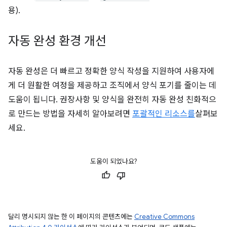
용).
자동 완성 환경 개선
자동 완성은 더 빠르고 정확한 양식 작성을 지원하여 사용자에
게 더 원활한 여정을 제공하고 조직에서 양식 포기를 줄이는 데
도움이 됩니다. 권장사항 및 양식을 완전히 자동 완성 친화적으
로 만드는 방법을 자세히 알아보려면
포괄적인 리소스를
살펴보
세요.
도움이 되었나요?
달리 명시되지 않는 한 이 페이지의 콘텐츠에는
Creative Commons