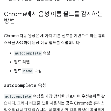
Chrome에서 음성 이름 필드를 감지하는
방법
Chrome 자동 완성은 세 가지 기본 신호를 기반으로 하는 휴리
스틱을 사용하여 음성 이름 필드를 식별합니다.
autocomplete
속성
필드 라벨
필드
name
속성
autocomplete
속성
autocomplete
속성은 가장 강력한 신호이며 우선순위를 갖
습니다. 그러나 비표준 값을 사용하는 경우 Chrome은 휴리스
틱으로 대체되지 않습니다. 이렇게 하면 자동 완성이 올바르게