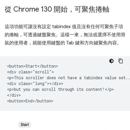
從 Chrome 130 開始，可聚焦捲軸
這項功能可讓沒有設定 tabindex 值且沒有任何可聚焦子項
的捲軸，可透過鍵盤聚焦。這樣一來，無法或選擇不使用滑
鼠的使用者，就能使用鍵盤的 Tab 鍵和方向鍵聚焦內容。
<button>Start</button>

<div class="scroll">

<p>This scroller does not have a tabindex value set..
<div class="long"></div>

<p>but you can scroll through its content!</p>

</div>
