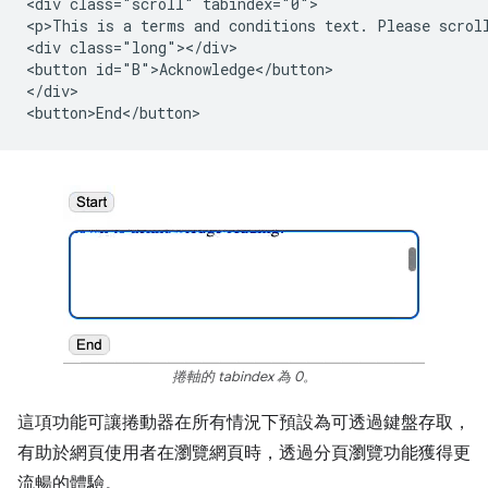
<div class="scroll" tabindex="0">

<p>This is a terms and conditions text. Please scroll
<div class="long"></div>

<button id="B">Acknowledge</button>

</div>

捲軸的 tabindex 為 0。
這項功能可讓捲動器在所有情況下預設為可透過鍵盤存取，
有助於網頁使用者在瀏覽網頁時，透過分頁瀏覽功能獲得更
流暢的體驗。