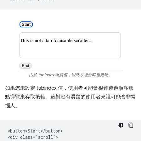
由於 tabindex 為負值，因此系統會略過捲軸。
如果您未設定 tabindex 值，使用者可能會很難透過順序焦
點導覽來存取捲軸。這對沒有滑鼠的使用者來說可能會非常
惱人。
<button>Start</button>

<div class="scroll">
