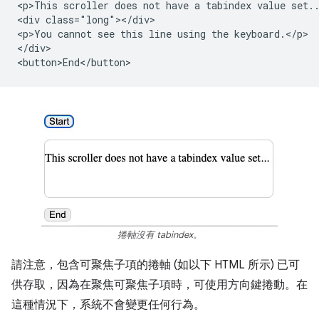
<p>This scroller does not have a tabindex value set..
<div class="long"></div>

<p>You cannot see this line using the keyboard.</p>

</div>

捲軸沒有 tabindex。
請注意，包含可聚焦子項的捲軸 (如以下 HTML 所示) 已可
供存取，因為在聚焦可聚焦子項時，可使用方向鍵捲動。在
這種情況下，系統不會變更任何行為。