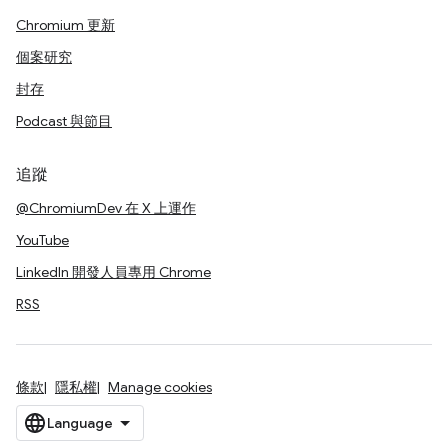
Chromium 更新
個案研究
封存
Podcast 與節目
追蹤
@ChromiumDev 在 X 上運作
YouTube
LinkedIn 開發人員專用 Chrome
RSS
條款
隱私權
Manage cookies