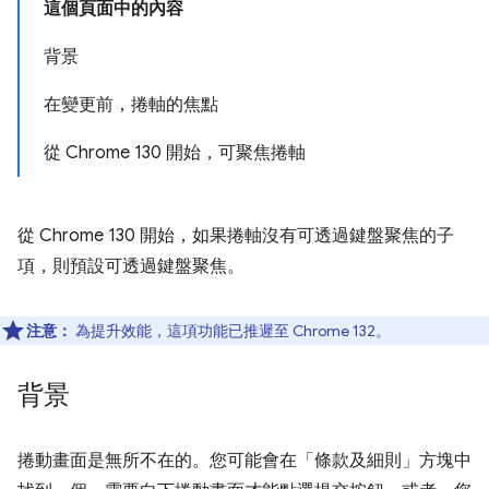
這個頁面中的內容
背景
在變更前，捲軸的焦點
從 Chrome 130 開始，可聚焦捲軸
從 Chrome 130 開始，如果捲軸沒有可透過鍵盤聚焦的子
項，則預設可透過鍵盤聚焦。
注意：
為提升效能，這項功能已推遲至 Chrome 132。
背景
捲動畫面是無所不在的。您可能會在「條款及細則」方塊中