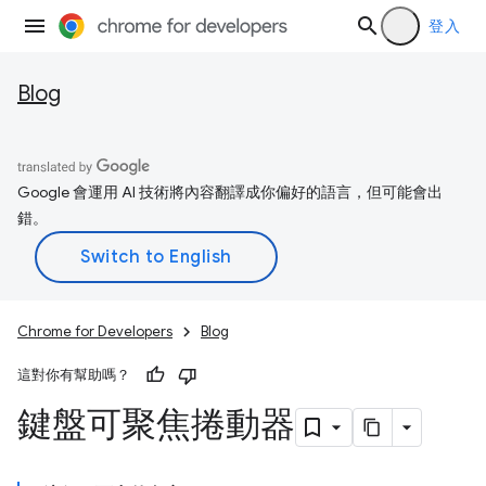
登入
Blog
Google 會運用 AI 技術將內容翻譯成你偏好的語言，但可能會出
錯。
Chrome for Developers
Blog
這對你有幫助嗎？
鍵盤可聚焦捲動器