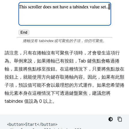
捲軸沒有 tabindex 或可聚焦的子項，但仍可聚焦。
請注意，只有在捲軸沒有可聚焦子項時，才會發生這項行
為。舉例來說，如果捲軸已有按鈕，Tab 鍵焦點會略過捲
軸，直接將焦點移至按鈕。在這種情況下，只要將焦點放在
按鈕上，就能使用方向鍵存取捲軸內容。因此，如果有此類
子項，預設值可能不會以最理想的方式運作。如果您希望捲
軸元素本身在這種情況下可透過鍵盤聚焦，建議您將
tabindex 值設為 0 以上。
<button>Start</button>
