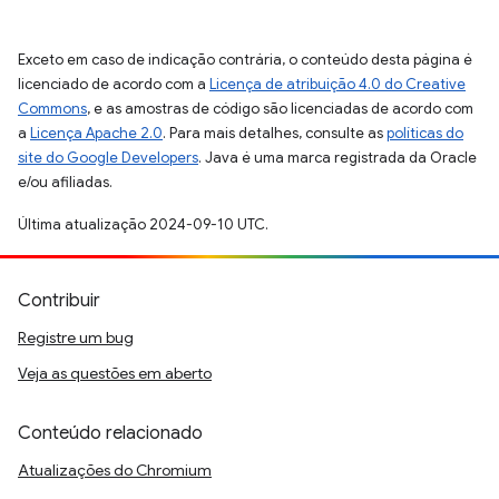
Exceto em caso de indicação contrária, o conteúdo desta página é
licenciado de acordo com a
Licença de atribuição 4.0 do Creative
Commons
, e as amostras de código são licenciadas de acordo com
a
Licença Apache 2.0
. Para mais detalhes, consulte as
políticas do
site do Google Developers
. Java é uma marca registrada da Oracle
e/ou afiliadas.
Última atualização 2024-09-10 UTC.
Contribuir
Registre um bug
Veja as questões em aberto
Conteúdo relacionado
Atualizações do Chromium