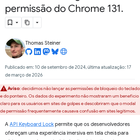
permissão do Chrome 131
.
Thomas Steiner
Publicado em: 10 de setembro de 2024, última atualização: 17
de março de 2026
Aviso
:
decidimos não lançar as permissões de bloqueio do teclado
e do ponteiro. Os dados do experimento não mostraram um benefício
claro para os usuários em sites de golpes e descobriram que o modal
de permissão frequentemente causava confusão em sites legítimos.
A
API Keyboard Lock
permite que os desenvolvedores
ofereçam uma experiência imersiva em tela cheia para