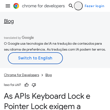
Fazer login
Blog
O Google usa tecnologia de IA na tradução de conteúdos para
seu idioma de preferência. As traduções com IA podem ter erros.
Chrome for Developers
Blog
Isso foi útil?
As APIs Keyboard Lock e
Pointer Lock exigem a