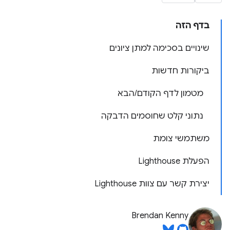
בדף הזה
שינויים בסכימה למתן ציונים
ביקורות חדשות
מטמון לדף הקודם/הבא
נתוני קלט שחוסמים הדבקה
משתמשי צומת
הפעלת Lighthouse
יצירת קשר עם צוות Lighthouse
Brendan Kenny