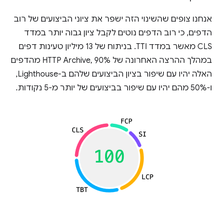
אנחנו צופים שהשינוי הזה ישפר את ציוני הביצועים של רוב
הדפים, כי רוב הדפים נוטים לקבל ציון גבוה יותר במדד
CLS מאשר במדד TTI. בניתוח של 13 מיליון טעינות דפים
במהלך ההרצה האחרונה של HTTP Archive, 90% מהדפים
האלה יהיו עם שיפור בציון הביצועים שלהם ב-Lighthouse,
ו-50% מהם יהיו עם שיפור בביצועים של יותר מ-5 נקודות.