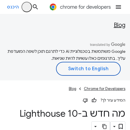
היכנס
Blog
‫Google משתמשת בטכנולוגיית AI כדי לתרגם תוכן לשפה המועדפת
עליך. בתרגומים כאלו עשויות להיות שגיאות.
Blog
Chrome for Developers
המידע עזר לך?
מה חדש ב-Lighthouse 10