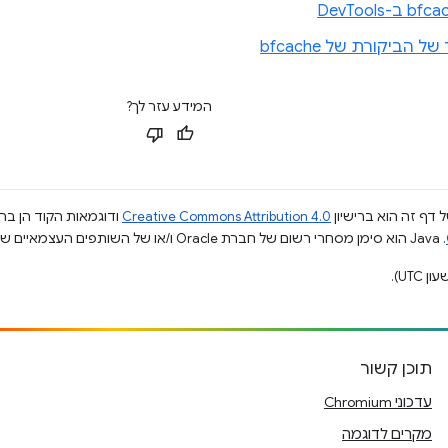
 הביקורת של bfcache
המידע עזר לך?
 דף זה הוא ברישיון
Creative Commons Attribution 4.0
ודוגמאות הקוד הן ברי
.‏ Java הוא סימן מסחרי רשום של חברת Oracle ו/או של השותפים העצמאיים שלה.
תוכן קשור
עדכוני Chromium
מקרים לדוגמה