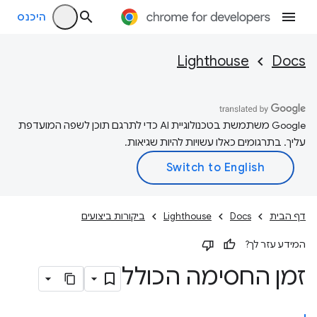
היכנס
Lighthouse
Docs
‫Google משתמשת בטכנולוגיית AI כדי לתרגם תוכן לשפה המועדפת
עליך. בתרגומים כאלו עשויות להיות שגיאות.
דף הבית
Docs
Lighthouse
ביקורות ביצועים
המידע עזר לך?
זמן החסימה הכולל