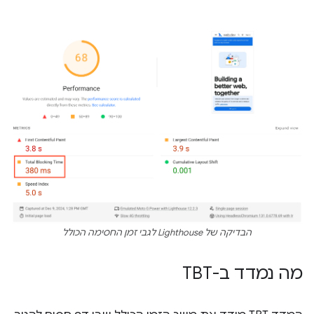
הבדיקה של Lighthouse לגבי זמן החסימה הכולל
מה נמדד ב-TBT