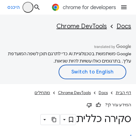
היכנס
Chrome DevTools
Docs
‫Google משתמשת בטכנולוגיית AI כדי לתרגם תוכן לשפה המועדפת
עליך. בתרגומים כאלו עשויות להיות שגיאות.
דף הבית
Docs
Chrome DevTools
מתחילים
המידע עזר לך?
סקירה כללית