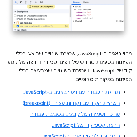
ניפוי באגים ב-JavaScript, שמירת שינויים שבוצעו בכלי
הפיתוח בטעינות מחדש של דפים, שמירה והרצה של קטעי
קוד של JavaScript, ושמירת השינויים שמבצעים בכלי
הפיתוח במקורות מקומיים.
תחילת העבודה עם ניפוי באגים ב-JavaScript
השהיית הקוד עם נקודות עצירה (breakpoint)
עריכה ושמירה של קבצים בסביבת עבודה
הרצת קטעי קוד של JavaScript
חומר עזר לניפוי באגים ב-JavaScript