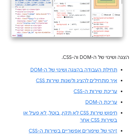
הצגה ושינוי של ה-DOM וה-CSS.
תחילת העבודה בהצגה ושינוי של ה-DOM
איך מתחילים להציג ולשנות שירות CSS
עריכת שירות ה-CSS
עריכת ה-DOM
חיפוש שירות CSS לא תקין, בוטל, לא פעיל או
בשירות CSS אחר
זיהוי של שיפורים אפשריים בשירות ה-CSS