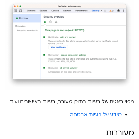
ניפוי באגים של בעיות בתוכן מעורב, בעיות באישורים ועוד.
מידע על בעיות אבטחה
מעורבות