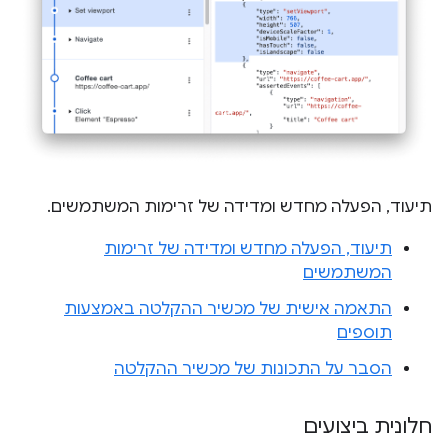
תיעוד, הפעלה מחדש ומדידה של זרימות המשתמשים.
תיעוד, הפעלה מחדש ומדידה של זרימות
המשתמשים
התאמה אישית של מכשיר ההקלטה באמצעות
תוספים
הסבר על התכונות של מכשיר ההקלטה
חלונית ביצועים