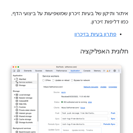
איתור ותיקון של בעיות זיכרון שמשפיעות על ביצועי הדף,
כמו דליפות זיכרון.
פתרון בעיות בזיכרון
חלונית האפליקציה