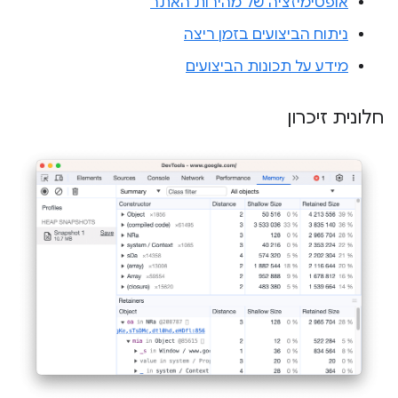
אופטימיזציה של מהירות האתר
ניתוח הביצועים בזמן ריצה
מידע על תכונות הביצועים
חלונית זיכרון