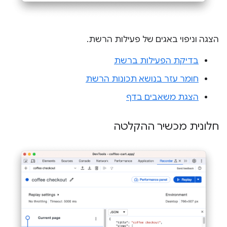
הצגה וניפוי באגים של פעילות הרשת.
בדיקת הפעילות ברשת
חומר עזר בנושא תכונות הרשת
הצגת משאבים בדף
חלונית מכשיר ההקלטה