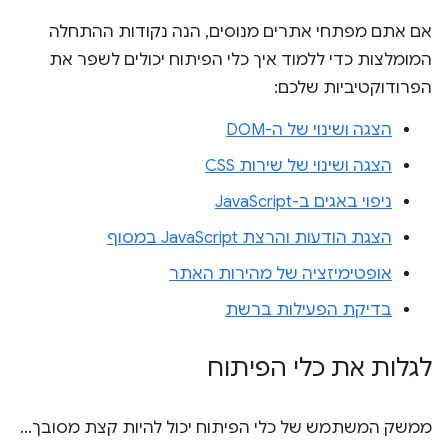
אם אתם מפתחי אתרים מנוסים, הנה נקודות ההתחלה
המומלצות כדי ללמוד איך כלי הפיתוח יכולים לשפר את
הפרודוקטיביות שלכם:
הצגה ושינוי של ה-DOM
הצגה ושינוי של שירות CSS
ניפוי באגים ב-JavaScript
הצגת הודעות והרצת JavaScript במסוף
אופטימיזציה של מהירות האתר
בדיקת הפעילות ברשת
לגלות את כלי הפיתוח
ממשק המשתמש של כלי הפיתוח יכול להיות קצת מסובך...