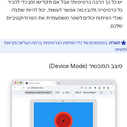
יש כל כך הרבה כרטיסיות! אבל אם תקדישו זמן כדי להכיר
כל כרטיסייה ולהבין מה אפשר לעשות, יכול להיות שתגלו
שכלי הפיתוח יכולים לשפר משמעותית את הפרודוקטיביות
שלכם.
הערה:
במסמכים של כלי הפיתוח, הכרטיסיות ברמה העליונה נקראות
חלוניות.
מצב המכשיר (Device Mode)