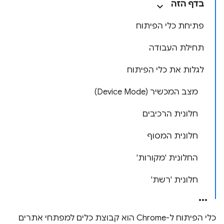
בדף הזה
פתיחת כלי הפיתוח
תחילת העבודה
לגלות את כלי הפיתוח
מצב המכשיר (Device Mode)
חלונית הרכיבים
חלונית המסוף
החלונית 'מקורות'
חלונית 'רשת'
כלי הפיתוח ל-Chrome הוא קבוצת כלים למפתחי אתרים