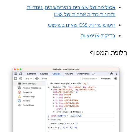
אמולציה של עיצובים בהירים/כהים, ניגודיות
ותכונות מדיה אחרות של CSS
חיפוש שירות CSS שאינו בשימוש
בדיקת אנימציות
חלונית המסוף