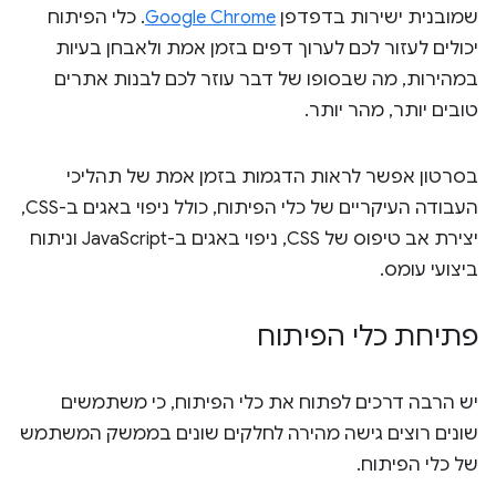
שמובנית ישירות בדפדפן
Google Chrome
. כלי הפיתוח
יכולים לעזור לכם לערוך דפים בזמן אמת ולאבחן בעיות
במהירות, מה שבסופו של דבר עוזר לכם לבנות אתרים
טובים יותר, מהר יותר.
בסרטון אפשר לראות הדגמות בזמן אמת של תהליכי
העבודה העיקריים של כלי הפיתוח, כולל ניפוי באגים ב-CSS,
יצירת אב טיפוס של CSS, ניפוי באגים ב-JavaScript וניתוח
ביצועי עומס.
פתיחת כלי הפיתוח
יש הרבה דרכים לפתוח את כלי הפיתוח, כי משתמשים
שונים רוצים גישה מהירה לחלקים שונים בממשק המשתמש
של כלי הפיתוח.