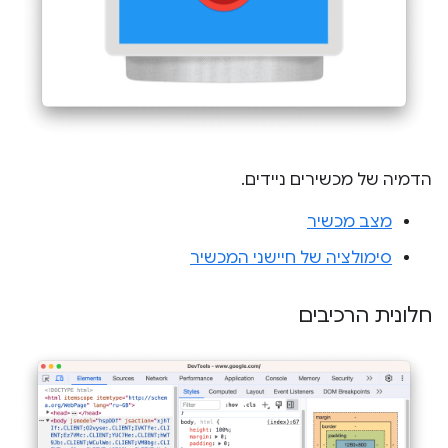
הדמיה של מכשירים ניידים.
מצב מכשיר
סימולציה של חיישני המכשיר
חלונית הרכיבים