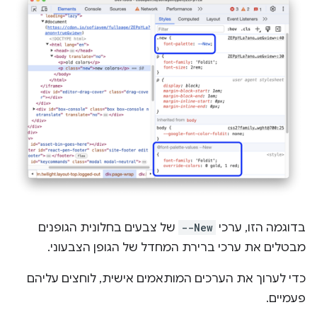
בדוגמה הזו, ערכי
--New
של צבעים בחלונית הגופנים
מבטלים את ערכי ברירת המחדל של הגופן הצבעוני.
כדי לערוך את הערכים המותאמים אישית, לוחצים עליהם
פעמיים.