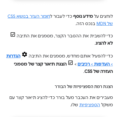
לוחצים על
מידע נוסף
כדי לעבור ל
חומר העזר בנושא CSS
של MDN
בנכס הזה.
כדי להשבית את ההסבר הקצר, מסמנים את התיבה
לא להציג
.
כדי להפעיל אותם מחדש, מסמנים את התיבה
הגדרות
>
העדפות
>
רכיבים
>
הצגת תיאור קצר של מסמכי
העזרה של CSS
.
הצגת רמת הספציפיות של הבורר
מעבירים את העכבר מעל בורר כדי להציג תיאור קצר עם
משקל
הספציפיות
שלו.