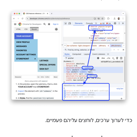
כדי לערוך ערכים, לוחצים עליהם פעמיים.