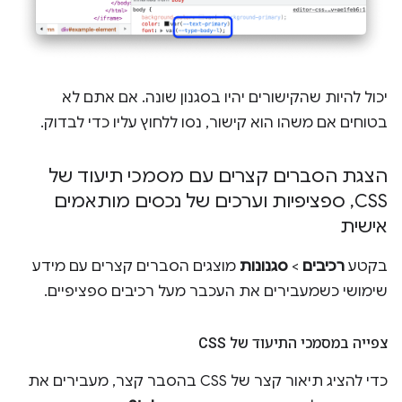
יכול להיות שהקישורים יהיו בסגנון שונה. אם אתם לא
בטוחים אם משהו הוא קישור, נסו ללחוץ עליו כדי לבדוק.
הצגת הסברים קצרים עם מסמכי תיעוד של
CSS
,
ספציפיות וערכים של נכסים מותאמים
אישית
בקטע
רכיבים
>
סגנונות
מוצגים הסברים קצרים עם מידע
שימושי כשמעבירים את העכבר מעל רכיבים ספציפיים.
צפייה במסמכי התיעוד של CSS
כדי להציג תיאור קצר של CSS בהסבר קצר, מעבירים את