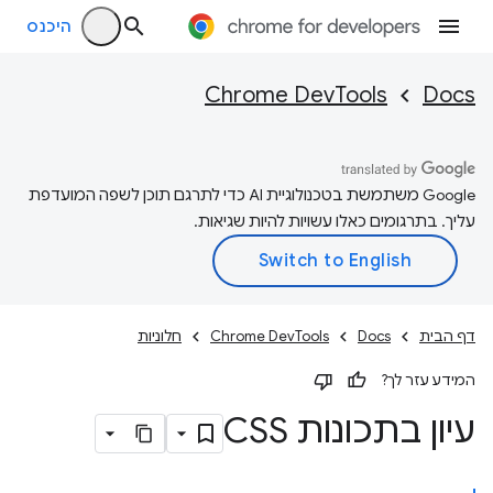
היכנס
Chrome DevTools
Docs
‫Google משתמשת בטכנולוגיית AI כדי לתרגם תוכן לשפה המועדפת
עליך. בתרגומים כאלו עשויות להיות שגיאות.
דף הבית
Docs
Chrome DevTools
חלוניות
המידע עזר לך?
עיון בתכונות CSS