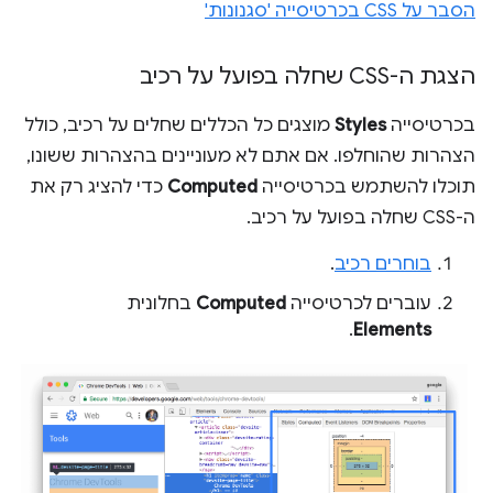
הסבר על CSS בכרטיסייה 'סגנונות'
הצגת ה-CSS שחלה בפועל על רכיב
בכרטיסייה
Styles
מוצגים כל הכללים שחלים על רכיב, כולל
הצהרות שהוחלפו. אם אתם לא מעוניינים בהצהרות ששונו,
תוכלו להשתמש בכרטיסייה
Computed
כדי להציג רק את
ה-CSS שחלה בפועל על רכיב.
בוחרים רכיב
.
עוברים לכרטיסייה
Computed
בחלונית
.
Elements