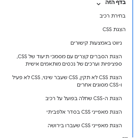
בדף הזה
בחירת רכיב
הצגת CSS
ניווט באמצעות קישורים
הצגת הסברים קצרים עם מסמכי תיעוד של CSS,
ספציפיות וערכים של נכסים מותאמים אישית
הצגת CSS לא תקין, CSS שעבר שינוי, CSS לא פעיל
ו-CSS מסוגים אחרים
הצגת ה-CSS שחלה בפועל על רכיב
הצגת מאפייני CSS בסדר אלפביתי
הצגת מאפייני CSS שעברו בירושה