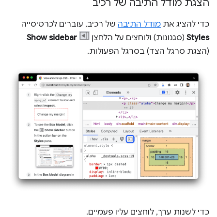
הצגת מודל התיבה של רכיב
כדי להציג את
מודל התיבה
של רכיב, עוברים לכרטיסייה
Styles
(סגנונות) ולוחצים על הלחצן
Show sidebar
(הצגת סרגל הצד) בסרגל הפעולות.
כדי לשנות ערך, לוחצים עליו פעמיים.