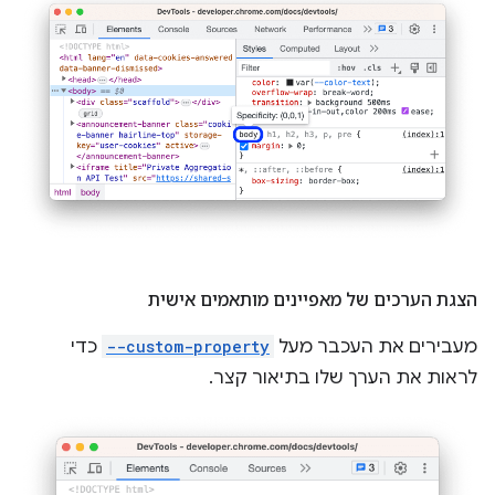
הצגת הערכים של מאפיינים מותאמים אישית
מעבירים את העכבר מעל
--custom-property
כדי
לראות את הערך שלו בתיאור קצר.