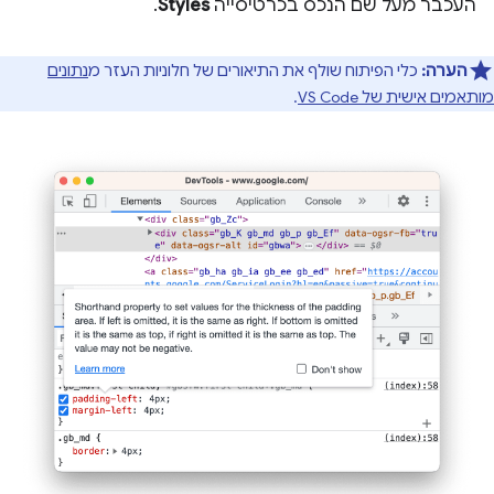
העכבר מעל שם הנכס בכרטיסייה
Styles
.
הערה:
כלי הפיתוח שולף את התיאורים של חלוניות העזר מ
נתונים
מותאמים אישית של VS Code
.