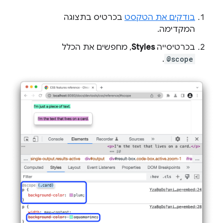
בודקים את הטקסט
בכרטיס בתצוגה
המקדימה.
בכרטיסייה
Styles
, מחפשים את הכלל
.
@scope