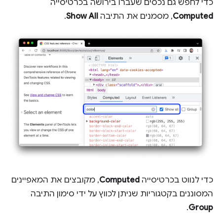
כדי לחפש גם נכסים שעברו בירושה בכרטיסייה
Computed
, מסמנים את התיבה
Show All
.
כדי לנווט בכרטיסייה
Computed
, מקובצים את המאפיינים
המסוננים בקטגוריות שניתן לכווץ על ידי סימון התיבה
.
Group