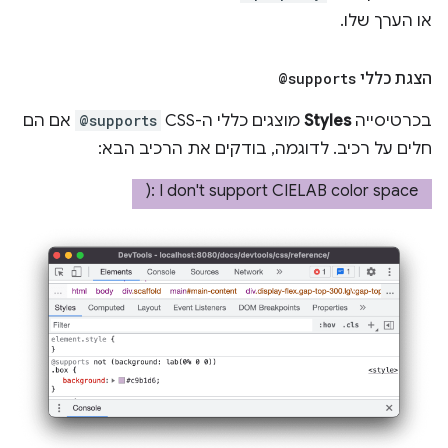
או הערך שלו.
הצגת כללי
@supports
בכרטיסייה
Styles
מוצגים כללי ה-CSS‏
@supports
אם הם
חלים על רכיב. לדוגמה, בודקים את הרכיב הבא: