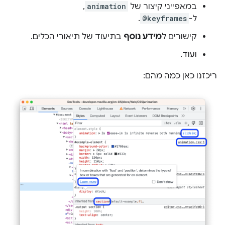
במאפייני קיצור של
animation
,
ל-
@keyframes
.
קישורים ל
מידע נוסף
בתיעוד של תיאורי הכלים.
ועוד.
ריכזנו כאן כמה מהם: