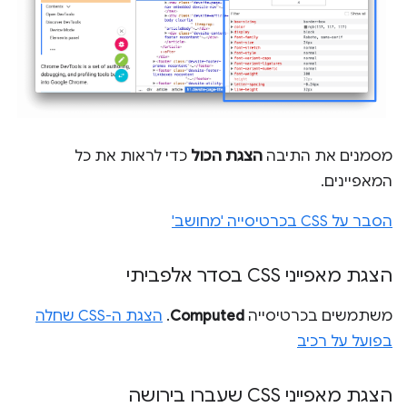
מסמנים את התיבה
הצגת הכול
כדי לראות את כל
המאפיינים.
הסבר על CSS בכרטיסייה 'מחושב'
הצגת מאפייני CSS בסדר אלפביתי
משתמשים בכרטיסייה
Computed
.
הצגת ה-CSS שחלה
בפועל על רכיב
הצגת מאפייני CSS שעברו בירושה