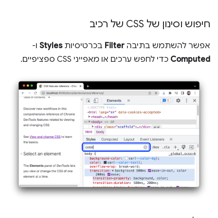
חיפוש וסינון של CSS של רכיב
אפשר להשתמש בתיבה
Filter
בכרטיסיות
Styles
ו-
Computed
כדי לחפש ערכים או מאפייני CSS ספציפיים.