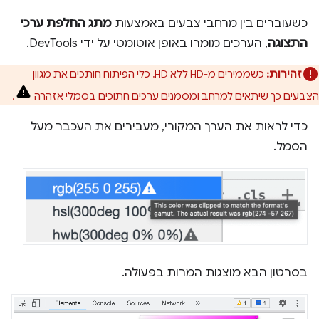
כשעוברים בין מרחבי צבעים באמצעות
מתג החלפת ערכי
התצוגה
, הערכים מומרו באופן אוטומטי על ידי DevTools.
זהירות:
כשממירים מ-HD ללא HD, כלי הפיתוח חותכים את מגוון
הצבעים כך שיתאים למרחב ומסמנים ערכים חתוכים בסמלי אזהרה
.
כדי לראות את הערך המקורי, מעבירים את העכבר מעל
הסמל.
בסרטון הבא מוצגות המרות בפעולה.