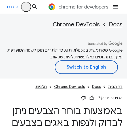
היכנס
Chrome DevTools
Docs
‫Google משתמשת בטכנולוגיית AI כדי לתרגם תוכן לשפה המועדפת
עליך. בתרגומים כאלו עשויות להיות שגיאות.
דף הבית
Docs
Chrome DevTools
חלוניות
המידע עזר לך?
באמצעות בוחר הצבעים ניתן
לבדוק ולנפות באגים בצבעים