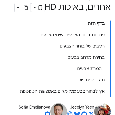
אחרים
,
באיכות HD
בדף הזה
פתיחת בוחר הצבעים ושינוי הצבעים
רכיבים של בוחר הצבעים
בחירת מרחב צבעים
המרת צבעים
תיקון הניגודיות
איך לבחור צבע מכל מקום באמצעות הטפטפת
Sofia Emelianova
Jecelyn Yeen