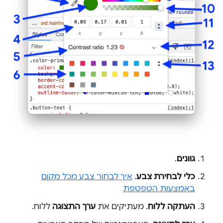
גוונים
.
כלי לבחירת צבע
.
איך לבחור צבע מכל מקום
באמצעות הטפטפת
העתקה ללוח
. מעתיקים את
ערך התצוגה
ללוח.