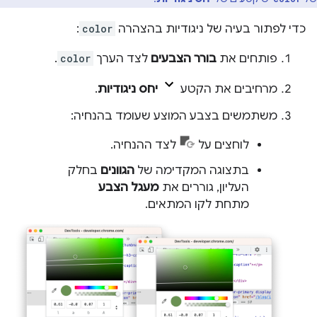
כדי לפתור בעיה של ניגודיות בהצהרה
color
:
פותחים את
בורר הצבעים
לצד הערך
color
.
מרחיבים את הקטע
יחס ניגודיות
.
משתמשים בצבע המוצע שעומד בהנחיה:
לוחצים על
לצד ההנחיה.
בתצוגה המקדימה של
הגוונים
בחלק
העליון, גוררים את
מעגל הצבע
מתחת לקו המתאים.