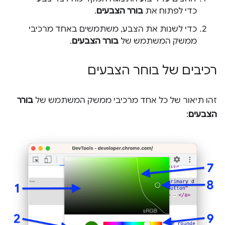
כדי לפתוח את
בורר הצבעים
.
כדי לשנות את הצבע, משתמשים באחד מרכיבי
ממשק המשתמש של
בורר הצבעים
.
רכיבים של בוחר הצבעים
זהו תיאור של כל אחד מרכיבי ממשק המשתמש של
בורר
הצבעים
: