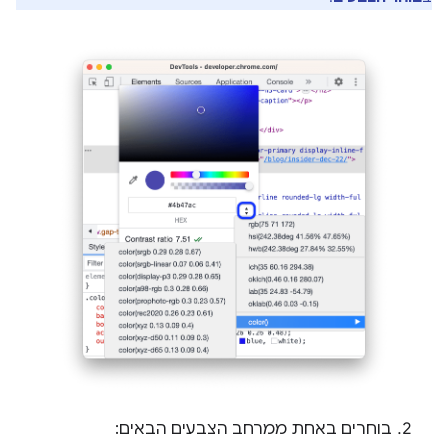
בוחרים באחת ממרחב הצבעים הבאים: