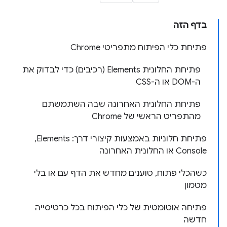
בדף הזה
פתיחת כלי הפיתוח מתפריטי Chrome
פתיחת החלונית Elements (רכיבים) כדי לבדוק את
ה-DOM או ה-CSS
פתיחת החלונית האחרונה שבה השתמשתם
מהתפריט הראשי של Chrome
פתיחת חלוניות באמצעות קיצורי דרך: Elements,‏
Console או החלונית האחרונה
כשהכלי פתוח, טוענים מחדש את הדף עם או בלי
מטמון
פתיחה אוטומטית של כלי הפיתוח בכל כרטיסייה
חדשה