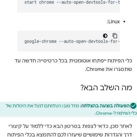
start
chrome
Linux:
google-chrome
כלי הפיתוח ייפתחו אוטומטית בכל כרטיסייה חדשה עד
שתסגרו את Chrome.
מה השלב הבא?
הפעולה בוצעה בהצלחה:
מזל טוב! הצלחתם לנצל את היכולות של
כלי הפיתוח ל-Chrome.
לאחר מכן, כדאי לצפות בסרטון הבא כדי ללמוד על קיצורי
דרך והגדרות שימושיים שיעזרו לכם להתמצא בכלי הפיתוח