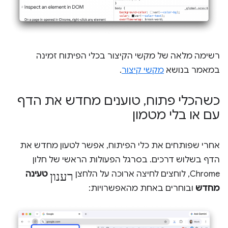
רשימה מלאה של מקשי הקיצור בכלי הפיתוח זמינה
במאמר בנושא
מקשי קיצור
.
כשהכלי פתוח
,
טוענים מחדש את הדף
עם או בלי מטמון
אחרי שפותחים את כלי הפיתוח, אפשר לטעון מחדש את
הדף בשלוש דרכים. בסרגל הפעולות הראשי של חלון
רענון
Chrome, לוחצים לחיצה ארוכה על הלחצן
טעינה
מחדש
ובוחרים באחת מהאפשרויות: