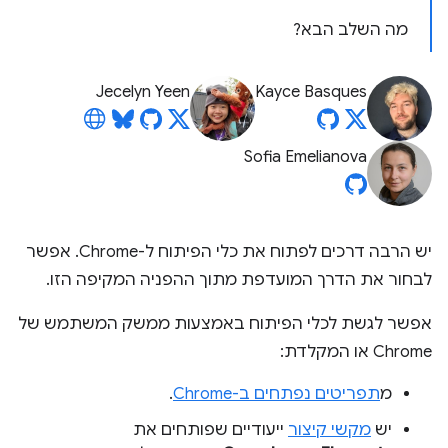
מה השלב הבא?
Jecelyn Yeen
Kayce Basques
Sofia Emelianova
יש הרבה דרכים לפתוח את כלי הפיתוח ל-Chrome. אפשר
לבחור את הדרך המועדפת מתוך ההפניה המקיפה הזו.
אפשר לגשת לכלי הפיתוח באמצעות ממשק המשתמש של
Chrome או המקלדת:
מ
תפריטים נפתחים ב-Chrome
.
יש
מקשי קיצור
ייעודיים שפותחים את