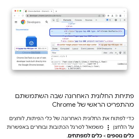
פתיחת החלונית האחרונה שבה השתמשתם
מהתפריט הראשי של Chrome
כדי לפתוח את החלונית האחרונה של כלי הפיתוח, לוחצים
more_vert
על הלחצן
משמאל לסרגל הכתובות ובוחרים באפשרות
כלים נוספים
>
כלים למפתחים
.