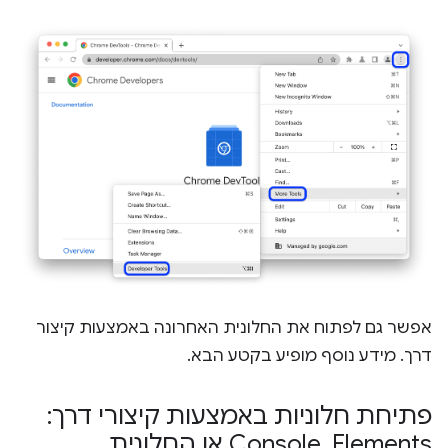
אפשר גם לפתוח את החלונית האחרונה באמצעות קיצור
דרך. מידע נוסף מופיע בקטע הבא.
פתיחת חלוניות באמצעות קיצורי דרך:
Elements
,
‏ Console או החלונית