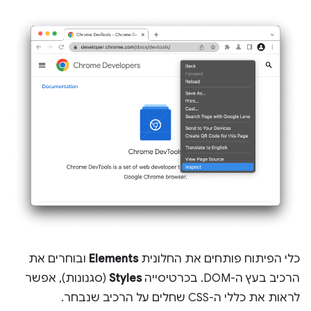
כלי הפיתוח פותחים את החלונית
Elements
ובוחרים את
הרכיב בעץ ה-DOM. בכרטיסייה
Styles
(סגנונות), אפשר
לראות את כללי ה-CSS שחלים על הרכיב שנבחר.