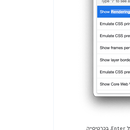
ל
Enter
. בכרטיסייה