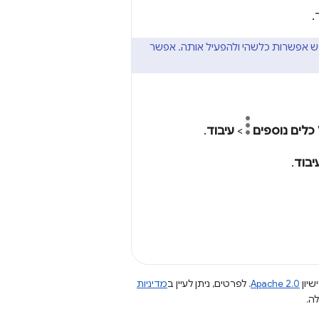
 אפשרות כלשהי ולהפעיל אותה. אפשר
כלים נוספים
>
עיבוד
.
יבוד
.
שיון
Apache 2.0
. לפרטים, ניתן לעיין ב
מדיניות