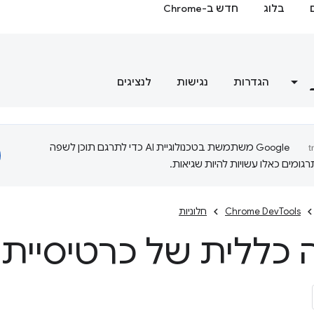
בלוג
חדש ב-Chrome
הגדרות
נגישות
לנציגים
‫Google משתמשת בטכנולוגיית AI כדי לתרגם תוכן לשפה
ומים כאלו עשויות להיות שגיאות.
Chrome DevTools
חלוניות
 כללית של כרטיסיית 