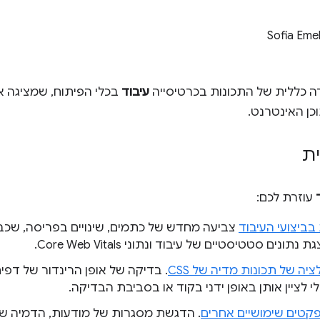
Sofia Eme
ה כללית של התכונות בכרטיסייה
עיבוד
בכלי הפיתוח, שמציגה 
כן האינטרנט.
ת
עוזרת לכם:
 בביצועי העיבוד
צביעה מחדש של כתמים, שינויים בפריסה, שכבו
תונים סטטיסטיים של עיבוד ונתוני Core Web Vitals.
יה של תכונות מדיה של CSS
. בדיקה של אופן הרינדור של דפי
קטים שימושיים אחרים
. הדגשת מסגרות של מודעות, הדמיה ש