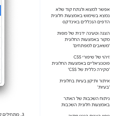
אפשר למצוא ולנתח קוד שלא
נמצא בשימוש באמצעות חלונית
הדפים הנכללים באינדקס
הצגה וטעינה ידנית של מפות
מקור באמצעות החלונית
'משאבים למפתחים'
זיהוי של שיפורי CSS
פוטנציאליים באמצעות החלונית
'סקירה כללית של CSS'
איתור ותיקון בעיות בחלונית
'בעיות'
ניתוח השכבות של האתר
באמצעות חלונית השכבות
מתחילים ל