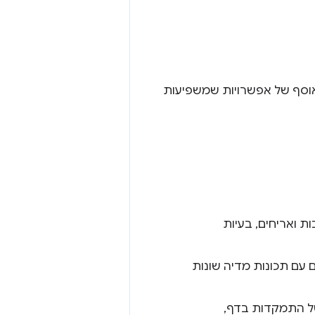
אוסף של אפשרויות שמשפיעות
ת ואריחים, בעיות
ם עם תכונות מדיה שונות
ל התמקדות בדף,