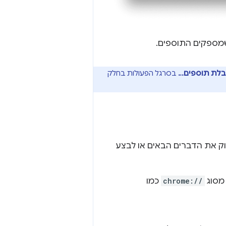
שמספקים התוספים.
לת תוספים…
בסרגל הפעולות בחלק
וק את הדברים הבאים או לבצע
 מסוג
chrome://
כמו