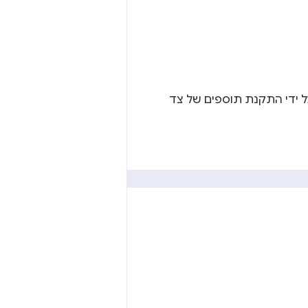
 ידי התקנת תוספים של צד