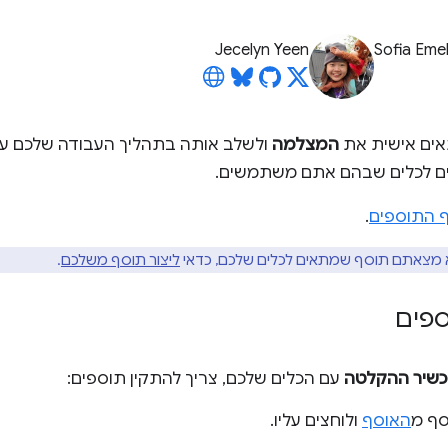
Jecelyn Yeen
Sofia Eme
אים אישית את
המצלמה
ולשלב אותה בתהליך העבודה שלכם על
ם לכלים שבהם אתם משתמשים.
 התוספים
.
מצאתם תוסף שמתאים לכלים שלכם, כדאי
ליצור תוסף משלכם
.
פים
שיר ההקלטה
עם הכלים שלכם, צריך להתקין תוספים:
סף מ
האוסף
ולוחצים עליו.