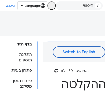
/
היכנס
בדף הזה
התקנת
תוספים
פתרון בעיות
המידע עזר לך?
ההקלטה
פיתוח תוסף
משלכם