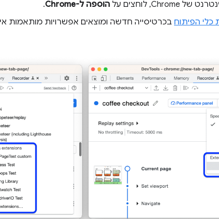
 Chrome, לוחצים על
הוספה ל-Chrome
.
 כלי הפיתוח
בכרטיסייה חדשה ומוצאים אפשרויות מותאמות אי