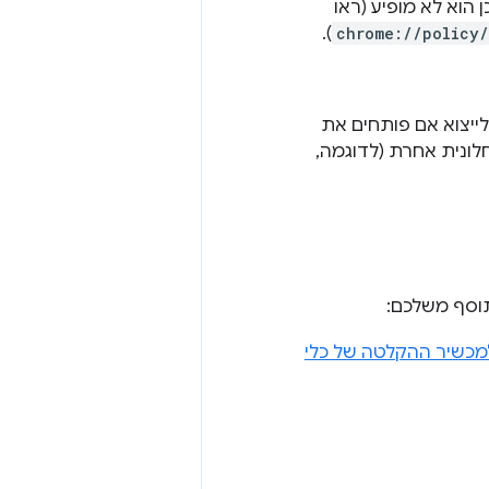
 הוא לא מופיע (ראו
).
chrome://policy/
חלונית אחרת (לדוגמה,
תוסף משלכם:
מכשיר ההקלטה של כלי