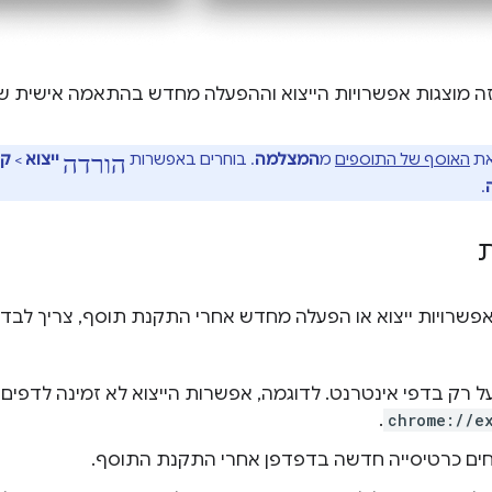
ה מוצגות אפשרויות הייצוא וההפעלה מחדש בהתאמה אישית 
הורדה
את
האוסף של התוספים
מ
המצלמה
. בוחרים באפשרות
ייצוא
>
קב
.
ת
אפשרויות ייצוא או הפעלה מחדש אחרי התקנת תוסף, צריך לבד
 רק בדפי אינטרנט. לדוגמה, אפשרות הייצוא לא זמינה לדפים
.
chrome://e
ים כרטיסייה חדשה בדפדפן אחרי התקנת התוסף.