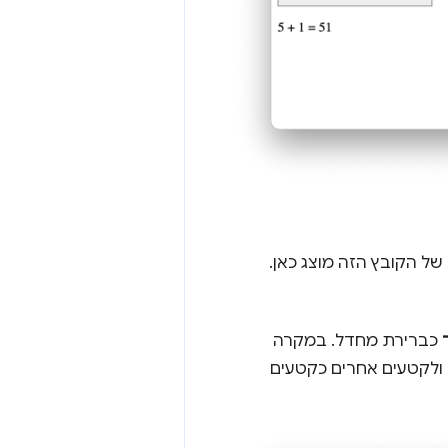
 של הקובץ הזה מוצג כאן.
כברירת מחדל. במקרה
ולקטעים אחרים כקטעים