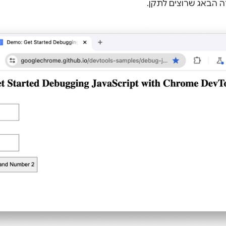
זה הבאג שרוצים לתקן.