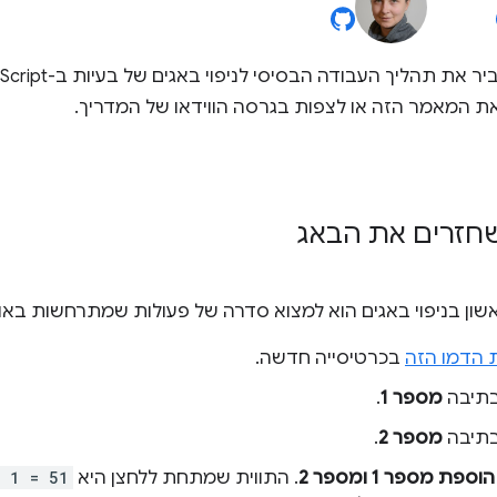
ת המאמר הזה או לצפות בגרסה הווידאו של המדריך.
חזרים את הבאג
ון בניפוי באגים הוא למצוא סדרה של פעולות שמתרחשות באופ
 הדמו הזה
בכרטיסייה חדשה.
תיבה
מספר 1
.
תיבה
מספר 2
.
הוספת מספר 1 ומספר 2
. התווית שמתחת ללחצן היא
 1 = 51