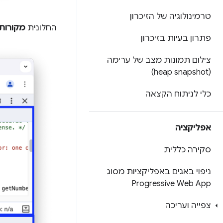
טרמינולוגיה של הזיכרון
החלונית
מקורות
פתרון בעיות בזיכרון
צילום תמונות מצב של ערימה
(heap snapshot)
כלי לניתוח הקצאה
אפליקציה
סקירה כללית
ניפוי באגים באפליקציות מסוג
Progressive Web App
צפייה ועריכה