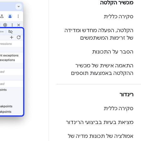
מכשיר הקלטה
סקירה כללית
הקלטה
,
הפעלה מחדש ומדידה
של זרימות המשתמשים
הסבר על התכונות
התאמה אישית של מכשיר
ההקלטה באמצעות תוספים
רינדור
סקירה כללית
מציאת בעיות בביצועי הרינדור
אמולציה של תכונות מדיה של