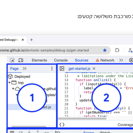
מורכבת משלושה קטעים: