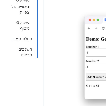
שיטה 2:
ביטויים של
צפייה
שיטה 3:
מסוף
החלת תיקון
השלבים
הבאים