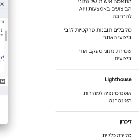
התאמה אישית של נתוני
הביצועים באמצעות API
להרחבה
מקבלים תובנות פרקטיות לגבי
ביצועי האתר
שמירת נתוני מעקב אחר
ביצועים
Lighthouse
אופטימיזציה למהירות
האינטרנט
זיכרון
סקירה כללית