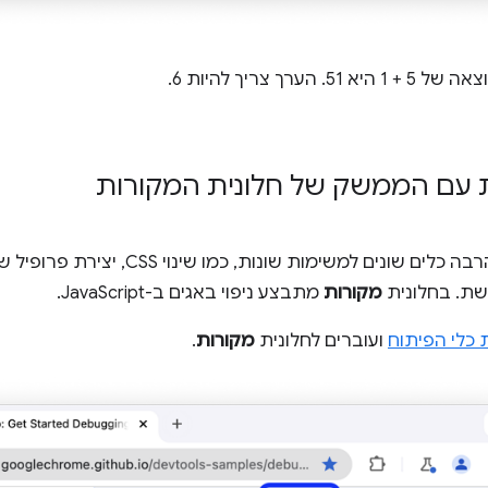
 הערך צריך להיות 6.
 עם הממשק של חלונית המקורות
DevTools כולל הרבה כלים שונים למשימו
שת. בחלונית
מקורות
מתבצע ניפוי באגים ב-JavaScript.
 כלי הפיתוח
ועוברים לחלונית
מקורות
.