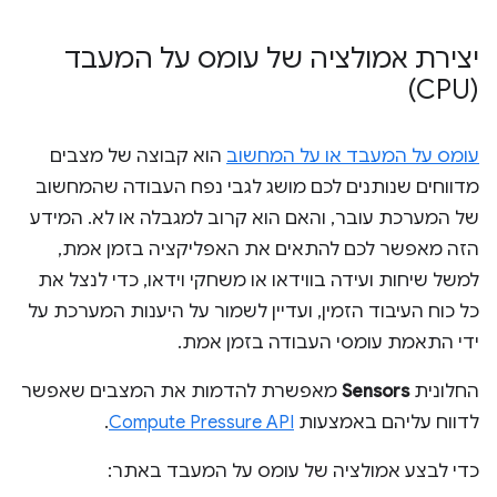
יצירת אמולציה של עומס על המעבד
(CPU)
עומס על המעבד או על המחשוב
הוא קבוצה של מצבים
מדווחים שנותנים לכם מושג לגבי נפח העבודה שהמחשוב
של המערכת עובר, והאם הוא קרוב למגבלה או לא. המידע
הזה מאפשר לכם להתאים את האפליקציה בזמן אמת,
למשל שיחות ועידה בווידאו או משחקי וידאו, כדי לנצל את
כל כוח העיבוד הזמין, ועדיין לשמור על היענות המערכת על
ידי התאמת עומסי העבודה בזמן אמת.
החלונית
Sensors
מאפשרת להדמות את המצבים שאפשר
לדווח עליהם באמצעות
Compute Pressure API
.
כדי לבצע אמולציה של עומס על המעבד באתר: