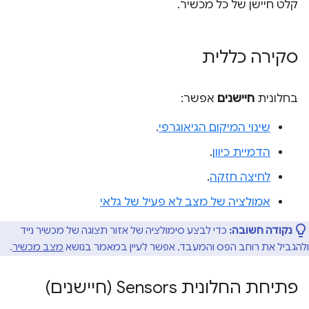
קלט חיישן של כל מכשיר.
סקירה כללית
בחלונית
חיישנים
אפשר:
שינוי המיקום הגיאוגרפי
.
הדמיית כיוון
.
לחיצה חזקה
.
אמולציה של מצב לא פעיל של גלאי
נקודה חשובה:
כדי לבצע סימולציה של אזור תצוגה של מכשיר נייד
ולהגביל את רוחב הפס והמעבד, אפשר לעיין במאמר בנושא
מצב מכשיר
.
פתיחת החלונית Sensors (חיישנים)