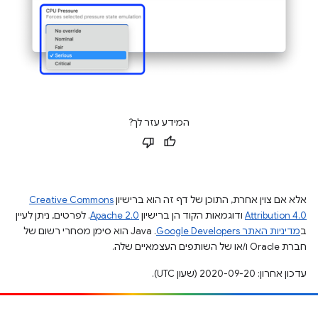
המידע עזר לך?
אלא אם צוין אחרת, התוכן של דף זה הוא ברישיון
Creative Commons
Attribution 4.0
ודוגמאות הקוד הן ברישיון
Apache 2.0
. לפרטים, ניתן לעיין
ב
מדיניות האתר Google Developers‏
.‏ Java הוא סימן מסחרי רשום של
חברת Oracle ו/או של השותפים העצמאיים שלה.
עדכון אחרון: 2020-09-20 (שעון UTC).