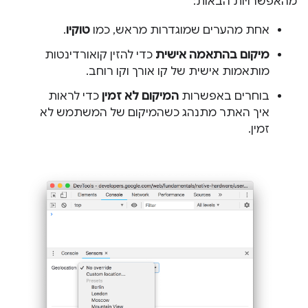
מהאפשרויות הבאות:
אחת מהערים שמוגדרות מראש, כמו
טוקיו
.
מיקום בהתאמה אישית
כדי להזין קואורדינטות
מותאמות אישית של קו אורך וקו רוחב.
בוחרים באפשרות
המיקום לא זמין
כדי לראות
איך האתר מתנהג כשהמיקום של המשתמש לא
זמין.