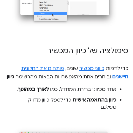
סימולציה של כיוון המכשיר
כדי לדמות
כיווני מכשיר
שונים,
פותחים את החלונית
חיישנים
ובוחרים אחת מהאפשרויות הבאות מהרשימה
כיוון
:
אחד מכיווני ברירת המחדל, כמו
לאורך במהופך
.
כיוון בהתאמה אישית
כדי לספק כיוון מדויק
משלכם.