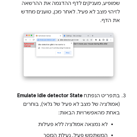
שמופיע, מעניקים לדף ההדגמה את ההרשאה
לזיהוי מצב לא פעיל. לאחר מכן, טוענים מחדש
את הדף.
בתפריט הנפתח
Emulate Idle detector State
(אמולציה של מצב לא פעיל של גלאי), בוחרים
באחת מהאפשרויות הבאות:
לא נמצאה אמולציה ללא פעילות
המשתמש פעיל, נעילת המסך