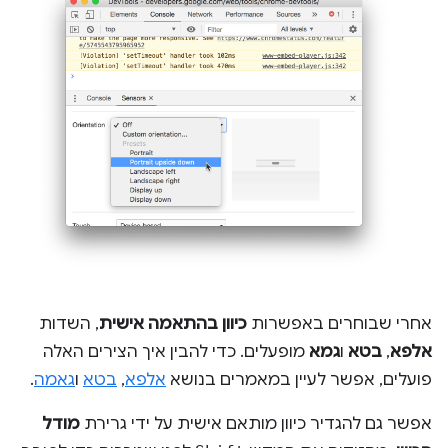
אחרי שבוחרים באפשרות
כיוון בהתאמה אישית
, השדות
אלפא
,
בטא
ו
גמא
מופעלים. כדי להבין איך הצירים האלה
פועלים, אפשר לעיין במאמרים בנושא
אלפא
,
בטא
ו
גאמה
.
אפשר גם להגדיר כיוון מותאם אישית על ידי גרירת
מודל