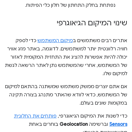
נפתחת בחלק התחתון של חלון כלי הפיתוח.
שינוי המיקום הגיאוגרפי
אתרים רבים משתמשים ב
מיקום המשתמש
כדי לספק
חוויה רלוונטית יותר למשתמשים. לדוגמה, באתר מזג אוויר
יכולה להיות אפשרות להציג את התחזית המקומית לאזור
של המשתמש, אחרי שהמשתמש נתן לאתר הרשאה לגשת
למיקום שלו.
אם אתם יוצרים ממשק משתמש שמשתנה בהתאם למיקום
של המשתמש, כדאי לוודא שהאתר מתנהג בצורה תקינה
במקומות שונים בעולם.
כדי לשנות את המיקום הגיאוגרפי,
פותחים את החלונית
Sensors
וברשימה
Geolocation
בוחרים באחת