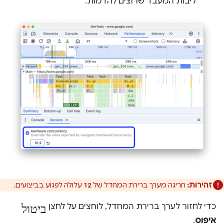
ליבות המעבד שרוצים להדמות.
זהירות:
חריגה מערך ברירת המחדל של
עלולה לפגוע בביצועים.
12
ביטול
כדי לחזור לערך ברירת המחדל, לוחצים על לחצן
איפוס
.