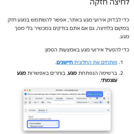
לחיצה חזקה
כדי לבדוק אירועי מגע באתר, אפשר להשתמש במגע חזק
במקום בלחיצה, גם אם אתם בודקים במכשיר בלי מסך
מגע.
כדי להפעיל אירועי מגע באמצעות הסמן:
פותחים את החלונית
חיישנים
.
ברשימה הנפתחת
מגע
, בוחרים באפשרות
מגע
עוצמתי
.