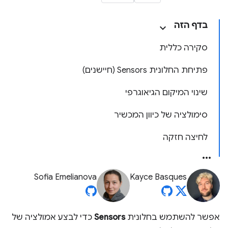
בדף הזה
סקירה כללית
פתיחת החלונית Sensors (חיישנים)
שינוי המיקום הגיאוגרפי
סימולציה של כיוון המכשיר
לחיצה חזקה
Sofia Emelianova
Kayce Basques
אפשר להשתמש בחלונית
Sensors
כדי לבצע אמולציה של