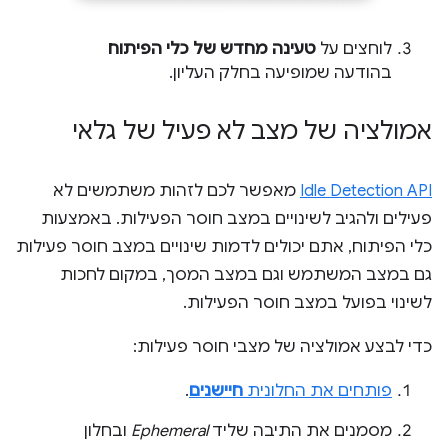
לוחצים על
טעינה מחדש של כלי הפיתוח
בהודעה שמופיעה בחלק העליון.
אמולציה של מצב לא פעיל של גלאי
Idle Detection API
מאפשר לכם לזהות משתמשים לא
פעילים ולהגיב לשינויים במצב חוסר הפעילות. באמצעות
כלי הפיתוח, אתם יכולים לדמות שינויים במצב חוסר פעילות
גם במצב המשתמש וגם במצב המסך, במקום לחכות
לשינוי בפועל במצב חוסר הפעילות.
כדי לבצע אמולציה של מצבי חוסר פעילות:
פותחים את החלונית
חיישנים
.
מסמנים את התיבה שליד
Ephemeral
ובחלון