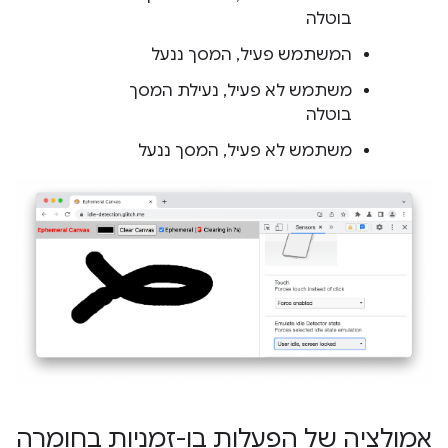
בוטלה
המשתמש פעיל, המסך ננעל
משתמש לא פעיל, נעילת המסך
בוטלה
משתמש לא פעיל, המסך ננעל
אמולציה של הפעלות בו-זמניות בחומרה