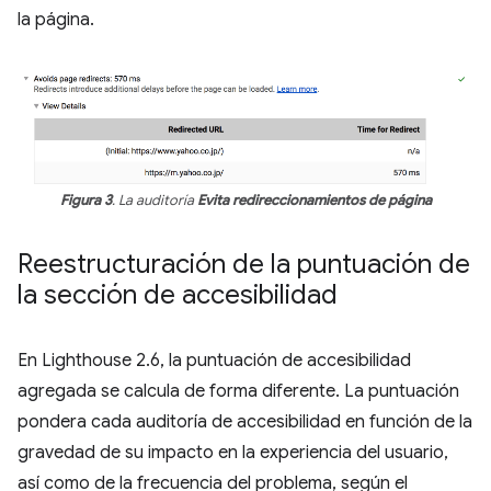
la página.
Figura 3
. La auditoría
Evita redireccionamientos de página
Reestructuración de la puntuación de
la sección de accesibilidad
En Lighthouse 2.6, la puntuación de accesibilidad
agregada se calcula de forma diferente. La puntuación
pondera cada auditoría de accesibilidad en función de la
gravedad de su impacto en la experiencia del usuario,
así como de la frecuencia del problema, según el