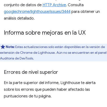
conjunto de datos de
HTTP Archive
. Consulta
googlechrome/lighthouse/issues/3444
para obtener un
análisis detallado.
Informa sobre mejoras en la UX
Nota:
Estas actualizaciones solo están disponibles en la versión de
extensión de Chrome de Lighthouse. Aún no se encuentran en el panel
Auditoría de DevTools.
Errores de nivel superior
En la parte superior del informe, Lighthouse te alerta
sobre los errores que pueden haber afectado las
puntuaciones de tu página.