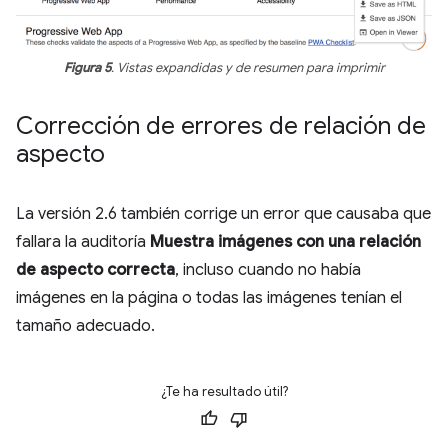
Figura 5
. Vistas expandidas y de resumen para imprimir
Corrección de errores de relación de
aspecto
La versión 2.6 también corrige un error que causaba que
fallara la auditoría
Muestra imágenes con una relación
de aspecto correcta
, incluso cuando no había
imágenes en la página o todas las imágenes tenían el
tamaño adecuado.
¿Te ha resultado útil?