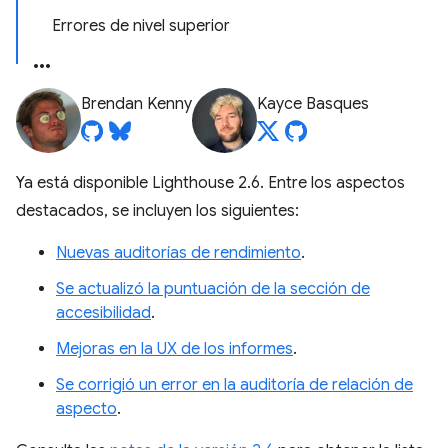
Errores de nivel superior
Brendan Kenny
Kayce Basques
Ya está disponible Lighthouse 2.6. Entre los aspectos
destacados, se incluyen los siguientes:
Nuevas auditorías de rendimiento
.
Se actualizó la puntuación de la sección de
accesibilidad
.
Mejoras en la UX de los informes
.
Se corrigió un error en la auditoría de relación de
aspecto
.