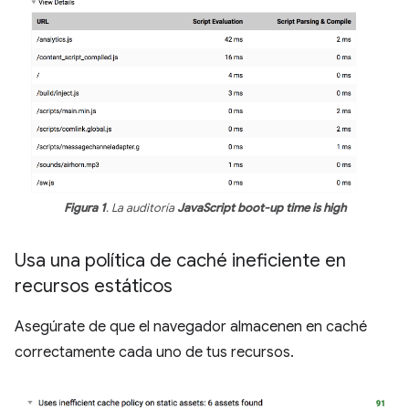
Figura 1
. La auditoría
JavaScript boot-up time is high
Usa una política de caché ineficiente en
recursos estáticos
Asegúrate de que el navegador almacenen en caché
correctamente cada uno de tus recursos.