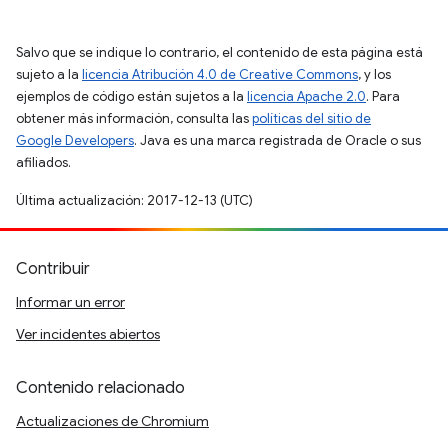
Salvo que se indique lo contrario, el contenido de esta página está
sujeto a la
licencia Atribución 4.0 de Creative Commons
, y los
ejemplos de código están sujetos a la
licencia Apache 2.0
. Para
obtener más información, consulta las
políticas del sitio de
Google Developers
. Java es una marca registrada de Oracle o sus
afiliados.
Última actualización: 2017-12-13 (UTC)
Contribuir
Informar un error
Ver incidentes abiertos
Contenido relacionado
Actualizaciones de Chromium