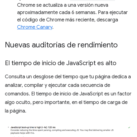
Chrome se actualiza a una versión nueva
aproximadamente cada 6 semanas. Para ejecutar
el código de Chrome más reciente, descarga
Chrome Canary
.
Nuevas auditorías de rendimiento
El tiempo de inicio de Java
Script es alto
Consulta un desglose del tiempo que tu página dedica a
analizar, compilar y ejecutar cada secuencia de
comandos. El tiempo de inicio de JavaScript es un factor
algo oculto, pero importante, en el tiempo de carga de
la página.