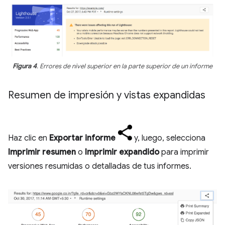
Figura 4
. Errores de nivel superior en la parte superior de un informe
Resumen de impresión y vistas expandidas
Haz clic en
Exportar informe
y, luego, selecciona
Imprimir resumen
o
Imprimir expandido
para imprimir
versiones resumidas o detalladas de tus informes.