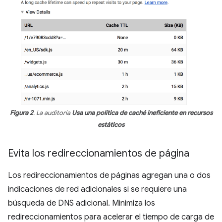
Figura 2
. La auditoría
Usa una política de caché ineficiente en recursos
estáticos
Evita los redireccionamientos de página
Los redireccionamientos de páginas agregan una o dos
indicaciones de red adicionales si se requiere una
búsqueda de DNS adicional. Minimiza los
redireccionamientos para acelerar el tiempo de carga de