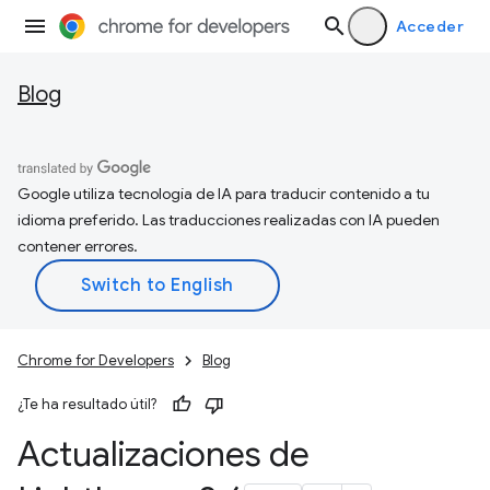
Acceder
Blog
Google utiliza tecnología de IA para traducir contenido a tu
idioma preferido. Las traducciones realizadas con IA pueden
contener errores.
Chrome for Developers
Blog
¿Te ha resultado útil?
Actualizaciones de