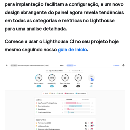
para implantação facilitam a configuração, e um novo
design abrangente do painel agora revela tendências
em todas as categorias e métricas no Lighthouse
para uma análise detalhada.
Comece a usar o Lighthouse CI no seu projeto hoje
mesmo seguindo nosso
guia de início
.