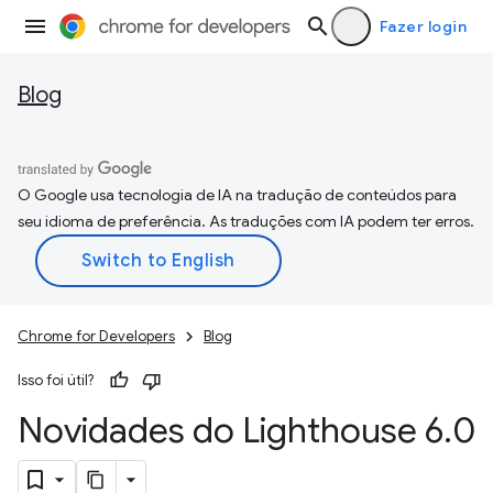
Fazer login
Blog
O Google usa tecnologia de IA na tradução de conteúdos para
seu idioma de preferência. As traduções com IA podem ter erros.
Chrome for Developers
Blog
Isso foi útil?
Novidades do Lighthouse 6
.
0