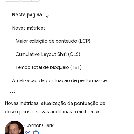
Nesta página
Novas métricas
Maior exibição de conteúdo (LCP)
Cumulative Layout Shift (CLS)
Tempo total de bloqueio (TBT)
Atualização da pontuação de performance
Novas métricas, atualização da pontuação de
desempenho, novas auditorias e muito mais.
Connor Clark