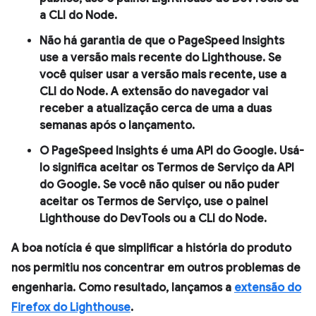
a CLI do Node.
Não há garantia de que o PageSpeed Insights
use a versão mais recente do Lighthouse. Se
você quiser usar a versão mais recente, use a
CLI do Node. A extensão do navegador vai
receber a atualização cerca de uma a duas
semanas após o lançamento.
O PageSpeed Insights é uma API do Google. Usá-
lo significa aceitar os Termos de Serviço da API
do Google. Se você não quiser ou não puder
aceitar os Termos de Serviço, use o painel
Lighthouse
do DevTools ou a CLI do Node.
A boa notícia é que simplificar a história do produto
nos permitiu nos concentrar em outros problemas de
engenharia. Como resultado, lançamos a
extensão do
Firefox do Lighthouse
.