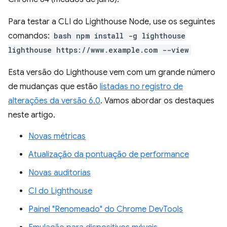
Para testar a CLI do Lighthouse Node, use os seguintes
comandos:
bash npm install -g lighthouse
lighthouse https://www.example.com --view
Esta versão do Lighthouse vem com um grande número
de mudanças que estão
listadas no registro de
alterações da versão 6.0
. Vamos abordar os destaques
neste artigo.
Novas métricas
Atualização da pontuação de performance
Novas auditorias
CI do Lighthouse
Painel "Renomeado" do Chrome DevTools