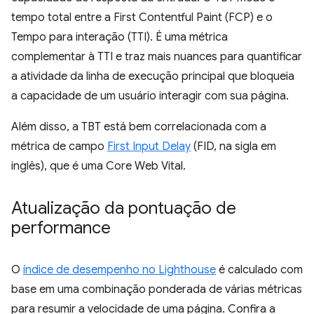
tempo total entre a First Contentful Paint (FCP) e o
Tempo para interação (TTI). É uma métrica
complementar à TTI e traz mais nuances para quantificar
a atividade da linha de execução principal que bloqueia
a capacidade de um usuário interagir com sua página.
Além disso, a TBT está bem correlacionada com a
métrica de campo
First Input Delay
(FID, na sigla em
inglês), que é uma Core Web Vital.
Atualização da pontuação de
performance
O
índice de desempenho no Lighthouse
é calculado com
base em uma combinação ponderada de várias métricas
para resumir a velocidade de uma página. Confira a