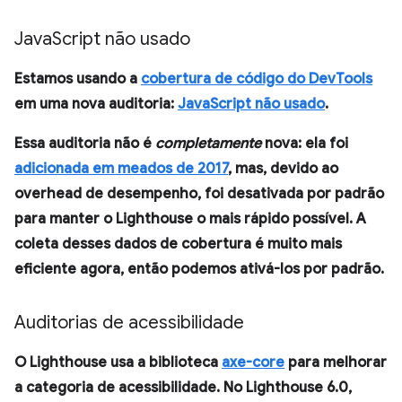
Java
Script não usado
Estamos usando a
cobertura de código do DevTools
em uma nova auditoria:
JavaScript não usado
.
Essa auditoria não é
completamente
nova: ela foi
adicionada em meados de 2017
, mas, devido ao
overhead de desempenho, foi desativada por padrão
para manter o Lighthouse o mais rápido possível. A
coleta desses dados de cobertura é muito mais
eficiente agora, então podemos ativá-los por padrão.
Auditorias de acessibilidade
O Lighthouse usa a biblioteca
axe-core
para melhorar
a categoria de acessibilidade. No Lighthouse 6.0,