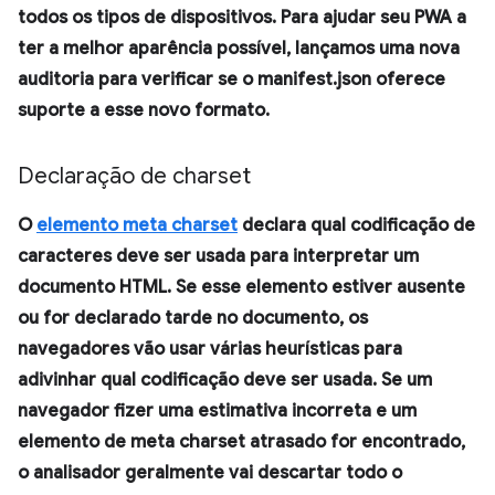
todos os tipos de dispositivos. Para ajudar seu PWA a
ter a melhor aparência possível, lançamos uma nova
auditoria para verificar se o manifest.json oferece
suporte a esse novo formato.
Declaração de charset
O
elemento meta charset
declara qual codificação de
caracteres deve ser usada para interpretar um
documento HTML. Se esse elemento estiver ausente
ou for declarado tarde no documento, os
navegadores vão usar várias heurísticas para
adivinhar qual codificação deve ser usada. Se um
navegador fizer uma estimativa incorreta e um
elemento de meta charset atrasado for encontrado,
o analisador geralmente vai descartar todo o