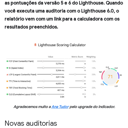
as pontuações da versão 5 e 6 do Lighthouse. Quando
você executa uma auditoria com o Lighthouse 6.0, o
relatório vem com um link para a calculadora com os
resultados preenchidos.
Agradecemos muito a
Ana Tudor
pelo upgrade do indicador.
Novas auditorias