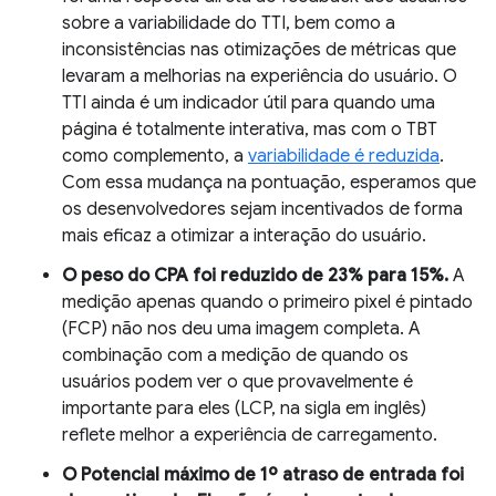
sobre a variabilidade do TTI, bem como a
inconsistências nas otimizações de métricas que
levaram a melhorias na experiência do usuário. O
TTI ainda é um indicador útil para quando uma
página é totalmente interativa, mas com o TBT
como complemento, a
variabilidade é reduzida
.
Com essa mudança na pontuação, esperamos que
os desenvolvedores sejam incentivados de forma
mais eficaz a otimizar a interação do usuário.
O peso do CPA foi reduzido de 23% para 15%.
A
medição apenas quando o primeiro pixel é pintado
(FCP) não nos deu uma imagem completa. A
combinação com a medição de quando os
usuários podem ver o que provavelmente é
importante para eles (LCP, na sigla em inglês)
reflete melhor a experiência de carregamento.
O
Potencial máximo de 1º atraso de entrada
foi