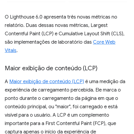
O Lighthouse 6.0 apresenta três novas métricas no
relatório. Duas dessas novas métricas, Largest
Contentful Paint (LCP) e Cumulative Layout Shift (CLS),
são implementações de laboratório das
Core Web
Vitals
.
Maior exibição de conteúdo (LCP)
A
Maior exibição de conteúdo (LCP)
é uma medição da
experiência de carregamento percebida. Ele marca o
ponto durante o carregamento da página em que o
conteúdo principal, ou "maior", foi carregado e está
visível para o usuário. A LCP é um complemento
importante para a First Contentful Paint (FCP), que
captura apenas o início da experiência de