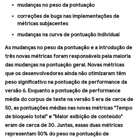
mudanças no peso da pontuação
correções de bugs nas implementações de
métricas subjacentes
mudanças na curva de pontuação individual
As mudanças no peso da pontuação e a introdução de
três novas métricas foram responsáveis pela maioria
das mudanças na pontuação geral. Novas métricas
que os desenvolvedores ainda não otimizaram têm
peso significativo na pontuação de performance da
versão 6. Enquanto a pontuação de performance
média do corpus de teste na versão 5 era de cerca de
50, as pontuações médias nas novas métricas "Tempo
de bloqueio total" e "Maior exibição de conteúdo"
eram de cerca de 30. Juntas, essas duas métricas
representam 50% do peso na pontuação de