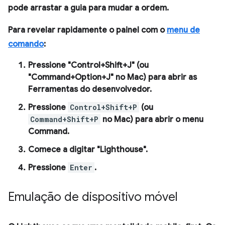
pode arrastar a guia para mudar a ordem.
Para revelar rapidamente o painel com o
menu de
comando
:
Pressione "Control+Shift+J" (ou
"Command+Option+J" no Mac) para abrir as
Ferramentas do desenvolvedor.
Pressione
Control+Shift+P
(ou
Command+Shift+P
no Mac) para abrir o menu
Command
.
Comece a digitar "Lighthouse".
Pressione
Enter
.
Emulação de dispositivo móvel