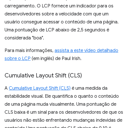
carregamento. O LCP fornece um indicador para os
desenvolvedores sobre a velocidade com que um
usuário consegue acessar o conteúdo de uma página.
Uma pontuação de LCP abaixo de 2,5 segundos é
considerada "boa".
Para mais informações,
assista a este vídeo detalhado
sobre o LCP
(em inglês) de Paul Irish.
Cumulative Layout Shift (CLS)
A
Cumulative Layout Shift (CLS)
é uma medida da
estabilidade visual. Ele quantifica o quanto o conteúdo
de uma página muda visualmente. Uma pontuação de
CLS baixa é um sinal para os desenvolvedores de que os
usuários não estão enfrentando mudanças indevidas de