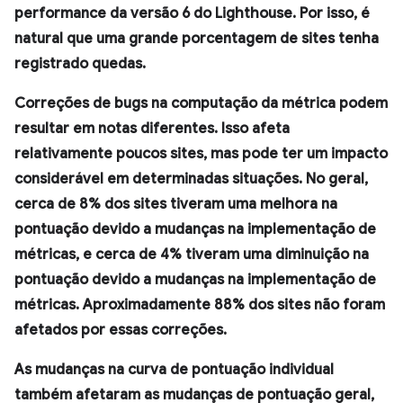
performance da versão 6 do Lighthouse. Por isso, é
natural que uma grande porcentagem de sites tenha
registrado quedas.
Correções de bugs na computação da métrica podem
resultar em notas diferentes. Isso afeta
relativamente poucos sites, mas pode ter um impacto
considerável em determinadas situações. No geral,
cerca de 8% dos sites tiveram uma melhora na
pontuação devido a mudanças na implementação de
métricas, e cerca de 4% tiveram uma diminuição na
pontuação devido a mudanças na implementação de
métricas. Aproximadamente 88% dos sites não foram
afetados por essas correções.
As mudanças na curva de pontuação individual
também afetaram as mudanças de pontuação geral,