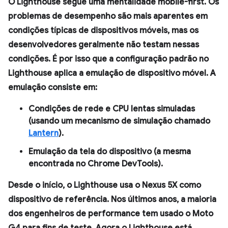
O Lighthouse segue uma mentalidade mobile-first. Os
problemas de desempenho são mais aparentes em
condições típicas de dispositivos móveis, mas os
desenvolvedores geralmente não testam nessas
condições. É por isso que a configuração padrão no
Lighthouse aplica a emulação de dispositivo móvel. A
emulação consiste em:
Condições de rede e CPU lentas simuladas
(usando um mecanismo de simulação chamado
Lantern
).
Emulação da tela do dispositivo (a mesma
encontrada no Chrome DevTools).
Desde o início, o Lighthouse usa o Nexus 5X como
dispositivo de referência. Nos últimos anos, a maioria
dos engenheiros de performance tem usado o Moto