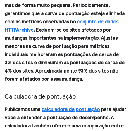
mas de forma muito pequena. Periodicamente,
garantimos que a curva de pontuação esteja alinhada
com as métricas observadas no
conjunto de dados
HTTPArchive
. Excluem-se os sites afetados por
mudanças importantes na implementação. Ajustes
menores na curva de pontuação para métricas
individuais melhoraram as pontuações de cerca de
3% dos sites e diminuíram as pontuações de cerca de
4% dos sites. Aproximadamente 93% dos sites não
foram afetados por essa mudança.
Calculadora de pontuação
Publicamos uma
calculadora de pontuação
para ajudar
você a entender a pontuação de desempenho. A
calculadora também oferece uma comparação entre