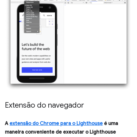
Extensão do navegador
A
extensão do Chrome para o Lighthouse
é uma
maneira conveniente de executar o Lighthouse