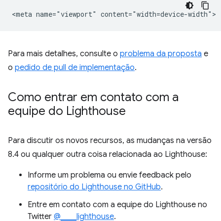
Para mais detalhes, consulte o
problema da proposta
e
o
pedido de pull de implementação
.
Como entrar em contato com a
equipe do Lighthouse
Para discutir os novos recursos, as mudanças na versão
8.4 ou qualquer outra coisa relacionada ao Lighthouse:
Informe um problema ou envie feedback pelo
repositório do Lighthouse no GitHub
.
Entre em contato com a equipe do Lighthouse no
Twitter
@____lighthouse
.