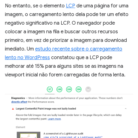
No entanto, se o elemento
LCP
de uma página for uma
imagem, o carregamento lento dela pode ter um efeito
negativo significativo na LCP. O navegador pode
colocar a imagem na fila e buscar outros recursos
primeiro, em vez de priorizar a imagem para download
imediato. Um
estudo recente sobre o carregamento
lento no WordPress
constatou que a LCP pode
melhorar até 15% para alguns sites se as imagens na
viewport inicial não forem carregadas de forma lenta.