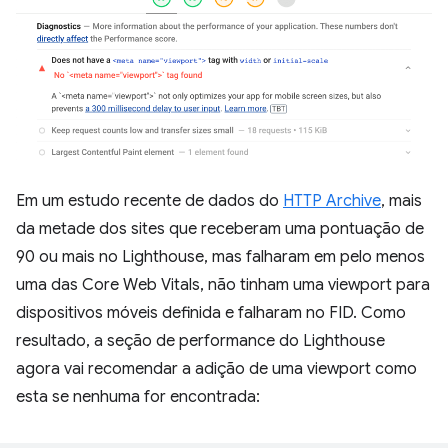
Em um estudo recente de dados do
HTTP Archive
, mais
da metade dos sites que receberam uma pontuação de
90 ou mais no Lighthouse, mas falharam em pelo menos
uma das Core Web Vitals, não tinham uma viewport para
dispositivos móveis definida e falharam no FID. Como
resultado, a seção de performance do Lighthouse
agora vai recomendar a adição de uma viewport como
esta se nenhuma for encontrada: