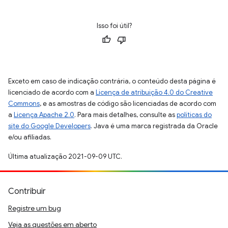
Isso foi útil?
Exceto em caso de indicação contrária, o conteúdo desta página é
licenciado de acordo com a
Licença de atribuição 4.0 do Creative
Commons
, e as amostras de código são licenciadas de acordo com
a
Licença Apache 2.0
. Para mais detalhes, consulte as
políticas do
site do Google Developers
. Java é uma marca registrada da Oracle
e/ou afiliadas.
Última atualização 2021-09-09 UTC.
Contribuir
Registre um bug
Veja as questões em aberto