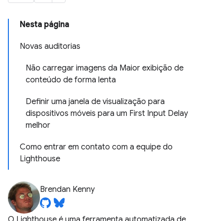
Nesta página
Novas auditorias
Não carregar imagens da Maior exibição de
conteúdo de forma lenta
Definir uma janela de visualização para
dispositivos móveis para um First Input Delay
melhor
Como entrar em contato com a equipe do
Lighthouse
Brendan Kenny
O Lighthouse é uma ferramenta automatizada de