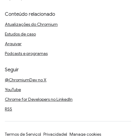
Conteúdo relacionado
Atualizações do Chromium
Estudos de caso
Arquivar
Podcasts e programas
Seguir
@ChromiumDev no X
YouTube
Chrome for Developers no LinkedIn
RSS
Termos de Serviço
Privacidade
Manage cookies