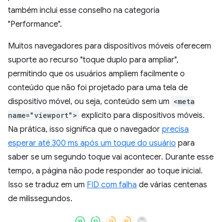
também inclui esse conselho na categoria
"Performance".
Muitos navegadores para dispositivos móveis oferecem
suporte ao recurso "toque duplo para ampliar",
permitindo que os usuários ampliem facilmente o
conteúdo que não foi projetado para uma tela de
dispositivo móvel, ou seja, conteúdo sem um
<meta
name="viewport">
explícito para dispositivos móveis.
Na prática, isso significa que o navegador
precisa
esperar até 300 ms após um toque do usuário
para
saber se um segundo toque vai acontecer. Durante esse
tempo, a página não pode responder ao toque inicial.
Isso se traduz em um
FID com falha
de várias centenas
de milissegundos.