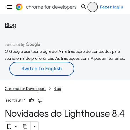
Fazer login
Blog
O Google usa tecnologia de IA na tradução de conteúdos para
seu idioma de preferência. As traduções com IA podem ter erros.
Chrome for Developers
Blog
Isso foi útil?
Novidades do Lighthouse 8
.
4