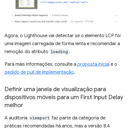
Agora, o Lighthouse vai detectar se o elemento LCP foi
uma imagem carregada de forma lenta e recomendar a
remoção do atributo
loading
.
Para mais informações, consulte a
proposta inicial
e o
pedido de pull de implementação
.
Definir uma janela de visualização para
dispositivos móveis para um First Input Delay
melhor
A auditoria
viewport
faz parte da categoria de
práticas recomendadas há anos, mas a versão 8.4