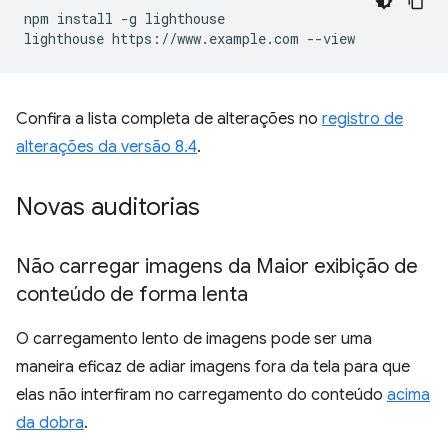
npm install -g lighthouse

Confira a lista completa de alterações no
registro de
alterações da versão 8.4
.
Novas auditorias
Não carregar imagens da Maior exibição de
conteúdo de forma lenta
O carregamento lento de imagens pode ser uma
maneira eficaz de adiar imagens fora da tela para que
elas não interfiram no carregamento do conteúdo
acima
da dobra
.