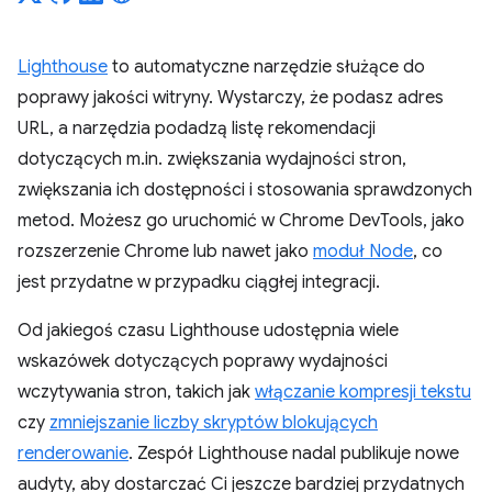
Lighthouse
to automatyczne narzędzie służące do
poprawy jakości witryny. Wystarczy, że podasz adres
URL, a narzędzia podadzą listę rekomendacji
dotyczących m.in. zwiększania wydajności stron,
zwiększania ich dostępności i stosowania sprawdzonych
metod. Możesz go uruchomić w Chrome DevTools, jako
rozszerzenie Chrome lub nawet jako
moduł Node
, co
jest przydatne w przypadku ciągłej integracji.
Od jakiegoś czasu Lighthouse udostępnia wiele
wskazówek dotyczących poprawy wydajności
wczytywania stron, takich jak
włączanie kompresji tekstu
czy
zmniejszanie liczby skryptów blokujących
renderowanie
. Zespół Lighthouse nadal publikuje nowe
audyty, aby dostarczać Ci jeszcze bardziej przydatnych