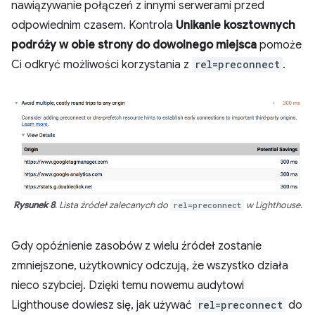
nawiązywanie połączeń z innymi serwerami przed
odpowiednim czasem. Kontrola
Unikanie kosztownych
podróży w obie strony do dowolnego miejsca
pomoże
Ci odkryć możliwości korzystania z
rel=preconnect
.
Rysunek 8
. Lista źródeł zalecanych do
rel=preconnect
w Lighthouse.
Gdy opóźnienie zasobów z wielu źródeł zostanie
zmniejszone, użytkownicy odczują, że wszystko działa
nieco szybciej. Dzięki temu nowemu audytowi
Lighthouse dowiesz się, jak używać
rel=preconnect
do