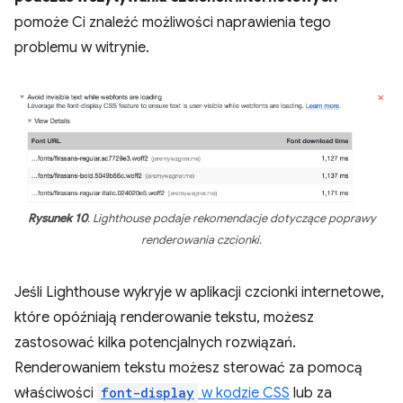
pomoże Ci znaleźć możliwości naprawienia tego
problemu w witrynie.
Rysunek 10
. Lighthouse podaje rekomendacje dotyczące poprawy
renderowania czcionki.
Jeśli Lighthouse wykryje w aplikacji czcionki internetowe,
które opóźniają renderowanie tekstu, możesz
zastosować kilka potencjalnych rozwiązań.
Renderowaniem tekstu możesz sterować za pomocą
właściwości
font-display
w kodzie CSS
lub za