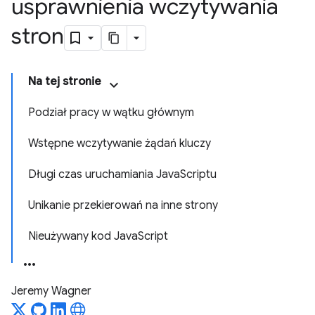
usprawnienia wczytywania
stron
Na tej stronie
Podział pracy w wątku głównym
Wstępne wczytywanie żądań kluczy
Długi czas uruchamiania JavaScriptu
Unikanie przekierowań na inne strony
Nieużywany kod JavaScript
Jeremy Wagner