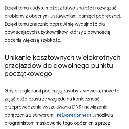
Dzięki temu audytu możesz łatwo znaleźć i rozwiązać
problemy z obecnymi ustawieniami pamięci podręcznej.
Dzięki temu znacznie poprawi się wydajność dla
powracających użytkowników, którzy z pewnością
docenią większą szybkość.
Unikanie kosztownych wielokrotnych
przejazdów do dowolnego punktu
początkowego
Gdy przeglądarki pobierają zasoby z serwera, może to
zająć dużo czasu ze względu na konieczność
przeprowadzenia wyszukiwania DNS i nawiązania
połączenia z serwerem.
rel=preconnect
umożliwia
programistom maskowanie tego opóźnienia przez