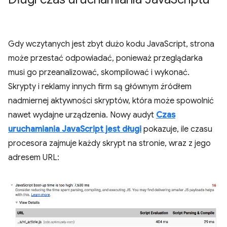
Gdy wczytanych jest zbyt dużo kodu JavaScript, strona
może przestać odpowiadać, ponieważ przeglądarka
musi go przeanalizować, skompilować i wykonać.
Skrypty i reklamy innych firm są głównym źródłem
nadmiernej aktywności skryptów, która może spowolnić
nawet wydajne urządzenia. Nowy audyt
Czas
uruchamiania JavaScript jest długi
pokazuje, ile czasu
procesora zajmuje każdy skrypt na stronie, wraz z jego
adresem URL: