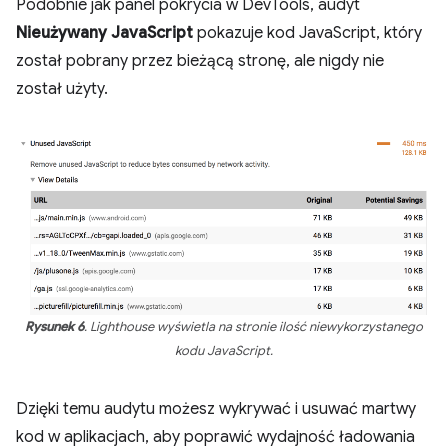
Podobnie jak panel pokrycia w DevTools, audyt
Nieużywany JavaScript
pokazuje kod JavaScript, który
został pobrany przez bieżącą stronę, ale nigdy nie
został użyty.
Rysunek 6
. Lighthouse wyświetla na stronie ilość niewykorzystanego
kodu JavaScript.
Dzięki temu audytu możesz wykrywać i usuwać martwy
kod w aplikacjach, aby poprawić wydajność ładowania