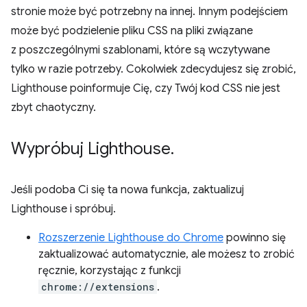
stronie może być potrzebny na innej. Innym podejściem
może być podzielenie pliku CSS na pliki związane
z poszczególnymi szablonami, które są wczytywane
tylko w razie potrzeby. Cokolwiek zdecydujesz się zrobić,
Lighthouse poinformuje Cię, czy Twój kod CSS nie jest
zbyt chaotyczny.
Wypróbuj Lighthouse
.
Jeśli podoba Ci się ta nowa funkcja, zaktualizuj
Lighthouse i spróbuj.
Rozszerzenie Lighthouse do Chrome
powinno się
zaktualizować automatycznie, ale możesz to zrobić
ręcznie, korzystając z funkcji
chrome://extensions
.