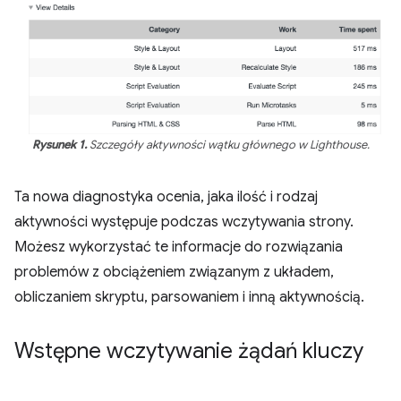
Rysunek 1.
Szczegóły aktywności wątku głównego w Lighthouse.
Ta nowa diagnostyka ocenia, jaka ilość i rodzaj
aktywności występuje podczas wczytywania strony.
Możesz wykorzystać te informacje do rozwiązania
problemów z obciążeniem związanym z układem,
obliczaniem skryptu, parsowaniem i inną aktywnością.
Wstępne wczytywanie żądań kluczy