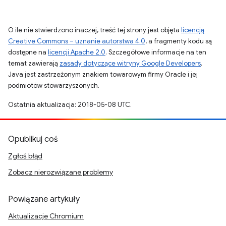
O ile nie stwierdzono inaczej, treść tej strony jest objęta
licencją
Creative Commons – uznanie autorstwa 4.0
, a fragmenty kodu są
dostępne na
licencji Apache 2.0
. Szczegółowe informacje na ten
temat zawierają
zasady dotyczące witryny Google Developers
.
Java jest zastrzeżonym znakiem towarowym firmy Oracle i jej
podmiotów stowarzyszonych.
Ostatnia aktualizacja: 2018-05-08 UTC.
Opublikuj coś
Zgłoś błąd
Zobacz nierozwiązane problemy
Powiązane artykuły
Aktualizacje Chromium