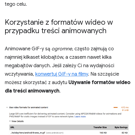
tego celu.
Korzystanie z formatów wideo w
przypadku treści animowanych
Animowane GIF-y są
ogromne
, często zajmują co
najmniej kilkaset kilobajtów, a czasem nawet kilka
megabajtów danych. Jeśli zależy Ci na wydajności
wczytywania,
konwertuj GIF-y na filmy
. Na szczęście
możesz skorzystać z audytu
Używanie formatów wideo
dla treści animowanych
.