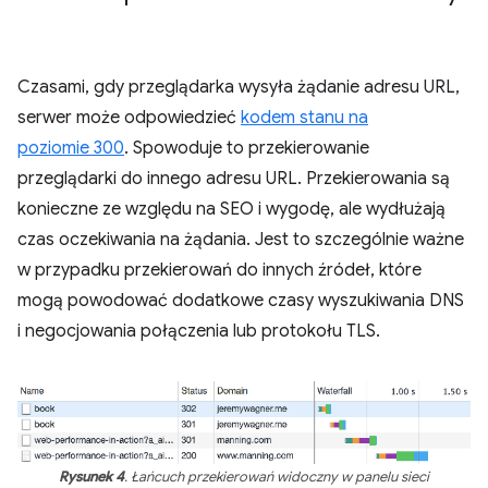
Czasami, gdy przeglądarka wysyła żądanie adresu URL,
serwer może odpowiedzieć
kodem stanu na
poziomie 300
. Spowoduje to przekierowanie
przeglądarki do innego adresu URL. Przekierowania są
konieczne ze względu na SEO i wygodę, ale wydłużają
czas oczekiwania na żądania. Jest to szczególnie ważne
w przypadku przekierowań do innych źródeł, które
mogą powodować dodatkowe czasy wyszukiwania DNS
i negocjowania połączenia lub protokołu TLS.
Rysunek 4
. Łańcuch przekierowań widoczny w panelu sieci