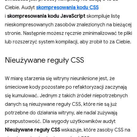
Ciebie. Audyt
skompresowania kodu CSS
i
skompresowania kodu JavaScript
skompiluje listę
nieskompresowanych zasobów znalezionych na bieżącej
stronie. Następnie możesz ręcznie zminimalizować te pliki
lub rozszerzyć system kompilacji, aby zrobił to za Ciebie.
Nieużywane reguły CSS
W miarę starzenia się witryny nieuniknione jest, że
śmieciowe kody pozostałe po refaktoryzacji zaczynają
się kumulować. Jednym z takich źródeł niepotrzebnych
danych są nieużywane reguły CSS, które nie są już
potrzebne do działania witryny, ale nadal zużywają
przepustowość. Dla wygody użytkowników audyt
Nieużywane reguły CSS
wskazuje, które zasoby CSS na