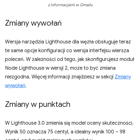
z informacjami w Gmailu
Zmiany wywołań
Wersja narzędzia Lighthouse dla węzła obsługuje teraz
te same opcje konfiguracji co wersja interfejsu wiersza
poleceń. W zależności od tego, jak skonfigurujesz moduł
Node Lighthouse w wersji 2, może to być zmiana
niezgodna. Więcej informacji znajdziesz w sekcji
Zmiany
wywołań
.
Zmiany w punktach
W Lighthouse 3.0 zmienia się model oceny skuteczności.
Wynik 50 oznacza 75 centyl, a idealny wynik 100 – 98