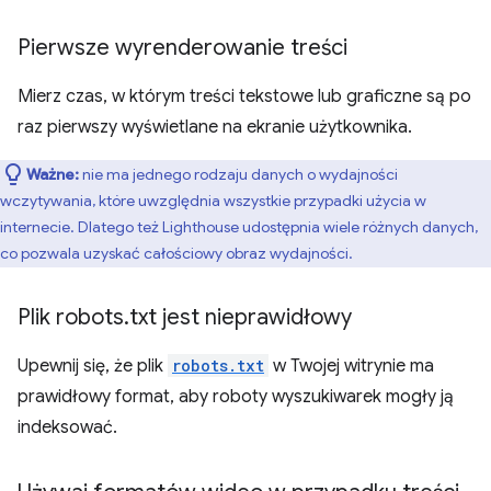
Pierwsze wyrenderowanie treści
Mierz czas, w którym treści tekstowe lub graficzne są po
raz pierwszy wyświetlane na ekranie użytkownika.
Ważne:
nie ma jednego rodzaju danych o wydajności
wczytywania, które uwzględnia wszystkie przypadki użycia w
internecie. Dlatego też Lighthouse udostępnia wiele różnych danych,
co pozwala uzyskać całościowy obraz wydajności.
Plik robots
.
txt jest nieprawidłowy
Upewnij się, że plik
robots.txt
w Twojej witrynie ma
prawidłowy format, aby roboty wyszukiwarek mogły ją
indeksować.