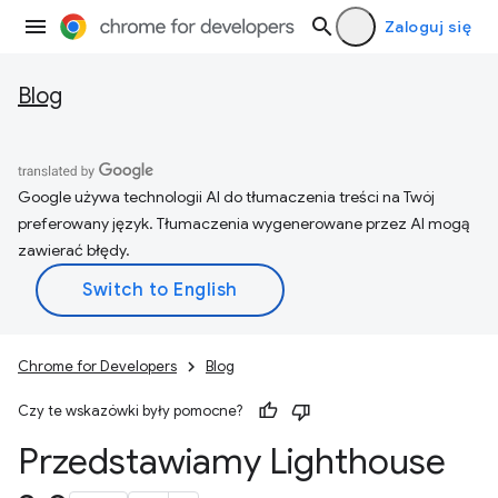
Zaloguj się
Blog
Google używa technologii AI do tłumaczenia treści na Twój
preferowany język. Tłumaczenia wygenerowane przez AI mogą
zawierać błędy.
Chrome for Developers
Blog
Czy te wskazówki były pomocne?
Przedstawiamy Lighthouse