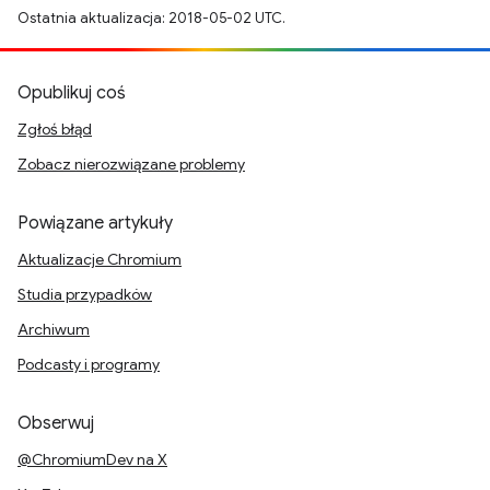
Ostatnia aktualizacja: 2018-05-02 UTC.
Opublikuj coś
Zgłoś błąd
Zobacz nierozwiązane problemy
Powiązane artykuły
Aktualizacje Chromium
Studia przypadków
Archiwum
Podcasty i programy
Obserwuj
@ChromiumDev na X