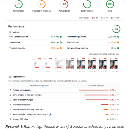
Rysunek 1
. Raport Lighthouse w wersji 3 został uruchomiony na stronie