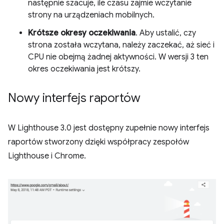
następnie szacuje, ile czasu zajmie wczytanie
strony na urządzeniach mobilnych.
Krótsze okresy oczekiwania
. Aby ustalić, czy
strona została wczytana, należy zaczekać, aż sieć i
CPU nie obejmą żadnej aktywności. W wersji 3 ten
okres oczekiwania jest krótszy.
Nowy interfejs raportów
W Lighthouse 3.0 jest dostępny zupełnie nowy interfejs
raportów stworzony dzięki współpracy zespołów
Lighthouse i Chrome.