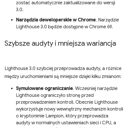
zostać automatycznie zaktualizowane do wersji
3.0.
Narzędzia deweloperskie w Chrome
. Narzędzie
Lighthouse 3.0 będzie dostępne w Chrome 69.
Szybsze audyty i mniejsza wariancja
Lighthouse 3.0 szybciej przeprowadza audyty, a różnice
między uruchomieniami są mniejsze dzięki kilku zmianom:
Symulowane ograniczanie
. Wcześniej narzędzie
Lighthouse ograniczyło stronę przed
przeprowadzeniem kontroli. Obecnie Lighthouse
wykorzystuje nowy wewnętrzny mechanizm kontroli
o kryptonimie Lampion, który przeprowadza
audyty w normalnych ustawieniach sieci i CPU, a