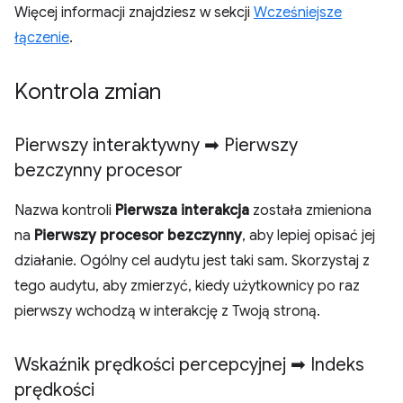
Więcej informacji znajdziesz w sekcji
Wcześniejsze
łączenie
.
Kontrola zmian
Pierwszy interaktywny ➡ Pierwszy
bezczynny procesor
Nazwa kontroli
Pierwsza interakcja
została zmieniona
na
Pierwszy procesor bezczynny
, aby lepiej opisać jej
działanie. Ogólny cel audytu jest taki sam. Skorzystaj z
tego audytu, aby zmierzyć, kiedy użytkownicy po raz
pierwszy wchodzą w interakcję z Twoją stroną.
Wskaźnik prędkości percepcyjnej ➡ Indeks
prędkości