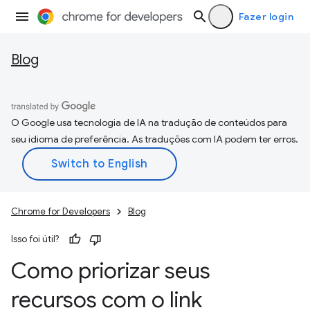
Fazer login
Blog
O Google usa tecnologia de IA na tradução de conteúdos para
seu idioma de preferência. As traduções com IA podem ter erros.
Chrome for Developers
Blog
Isso foi útil?
Como priorizar seus
recursos com o link