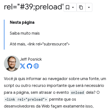
rel="#39;preload'
Nesta página
Saiba muito mais
Até mais, <link rel="subresource">
Jeff Posnick
Você já quis informar ao navegador sobre uma fonte, um
script ou outro recurso importante que será necessário
para a página, sem atrasar o evento
onload
dela? O
<link rel="preload">
permite que os
desenvolvedores da Web façam exatamente isso,