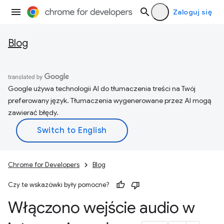
Zaloguj się
Blog
Google używa technologii AI do tłumaczenia treści na Twój
preferowany język. Tłumaczenia wygenerowane przez AI mogą
zawierać błędy.
Chrome for Developers
Blog
Czy te wskazówki były pomocne?
Włączono wejście audio w