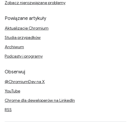
Zobacz nierozwiązane problemy
Powiązane artykuły
Aktualizacje Chromium
Studia przypadków
Archiwum
Podcasty i programy
Obserwuj
@ChromiumDev na X
YouTube
Chrome dla deweloperów na LinkedIn
RSS