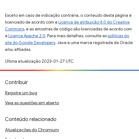
Exceto em caso de indicação contrária, o conteúdo desta página é
licenciado de acordo com a
Licença de atribuição 4.0 do Creative
Commons
, e as amostras de código são licenciadas de acordo com
a
Licença Apache 2.0
. Para mais detalhes, consulte as
políticas do
site do Google Developers
. Java é uma marca registrada da Oracle
e/ou afiliadas.
Última atualização 2023-01-27 UTC.
Contribuir
Registre um bug
Veja as questões em aberto
Conteúdo relacionado
Atualizações do Chromium