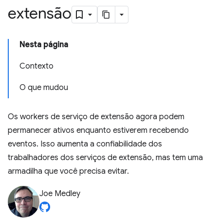
extensão
Nesta página
Contexto
O que mudou
Os workers de serviço de extensão agora podem
permanecer ativos enquanto estiverem recebendo
eventos. Isso aumenta a confiabilidade dos
trabalhadores dos serviços de extensão, mas tem uma
armadilha que você precisa evitar.
Joe Medley