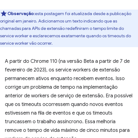
Observação
:esta postagem foi atualizada desde a publicação
original em janeiro. Adicionamos um texto indicando que as
chamadas para APIs de extensão redefiniram o tempo limite do
service worker e esclarecemos exatamente quando os timeouts do
service worker vão ocorrer.
A partir do Chrome 110 (na versão Beta a partir de 7 de
fevereiro de 2023), os service workers de extensão
permanecem ativos enquanto recebem eventos. Isso
corrige um problema de tempo na implementação
anterior de workers de serviço de extensão. Era possível
que os timeouts ocorressem quando novos eventos
estivessem na fila de eventos e que os timeouts
truncassem o trabalho assíncrono. Essa melhoria
remove o tempo de vida máximo de cinco minutos para