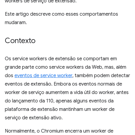
workers de serviço de extensão.
Este artigo descreve como esses comportamentos
mudaram.
Contexto
Os service workers de extensão se comportam em
grande parte como service workers da Web, mas, além
dos
eventos de service worker
, também podem detectar
eventos de extensão. Embora os eventos normais de
worker de serviço aumentem a vida útil do worker, antes
do lançamento da 110, apenas alguns eventos da
plataforma de extensão mantinham um worker de
serviço de extensão ativo.
Normalmente, o Chromium encerra um worker de