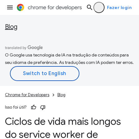
Fazer login
Blog
O Google usa tecnologia de IA na tradução de conteúdos para
seu idioma de preferência. As traduções com IA podem ter erros.
Chrome for Developers
Blog
Isso foi útil?
Ciclos de vida mais longos
do service worker de