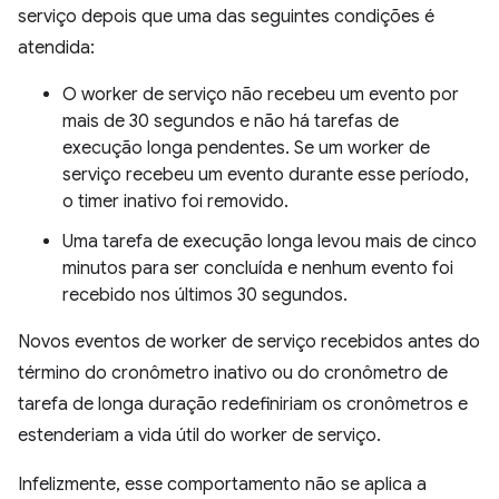
serviço depois que uma das seguintes condições é
atendida:
O worker de serviço não recebeu um evento por
mais de 30 segundos e não há tarefas de
execução longa pendentes. Se um worker de
serviço recebeu um evento durante esse período,
o timer inativo foi removido.
Uma tarefa de execução longa levou mais de cinco
minutos para ser concluída e nenhum evento foi
recebido nos últimos 30 segundos.
Novos eventos de worker de serviço recebidos antes do
término do cronômetro inativo ou do cronômetro de
tarefa de longa duração redefiniriam os cronômetros e
estenderiam a vida útil do worker de serviço.
Infelizmente, esse comportamento não se aplica a