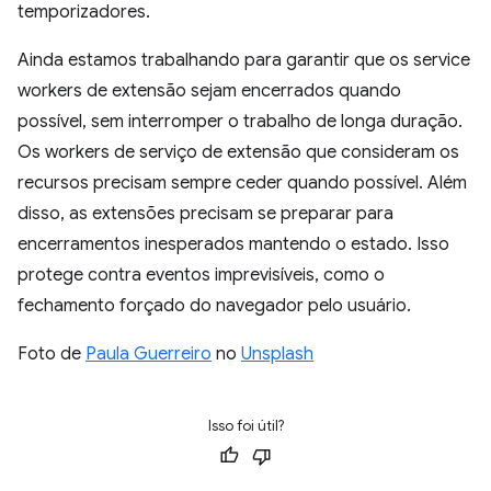
temporizadores.
Ainda estamos trabalhando para garantir que os service
workers de extensão sejam encerrados quando
possível, sem interromper o trabalho de longa duração.
Os workers de serviço de extensão que consideram os
recursos precisam sempre ceder quando possível. Além
disso, as extensões precisam se preparar para
encerramentos inesperados mantendo o estado. Isso
protege contra eventos imprevisíveis, como o
fechamento forçado do navegador pelo usuário.
Foto de
Paula Guerreiro
no
Unsplash
Isso foi útil?