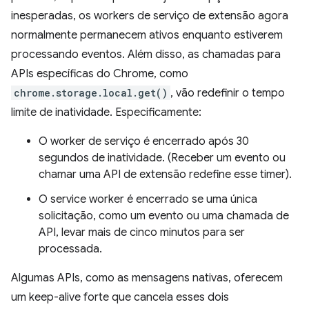
inesperadas, os workers de serviço de extensão agora
normalmente permanecem ativos enquanto estiverem
processando eventos. Além disso, as chamadas para
APIs específicas do Chrome, como
chrome.storage.local.get()
, vão redefinir o tempo
limite de inatividade. Especificamente:
O worker de serviço é encerrado após 30
segundos de inatividade. (Receber um evento ou
chamar uma API de extensão redefine esse timer).
O service worker é encerrado se uma única
solicitação, como um evento ou uma chamada de
API, levar mais de cinco minutos para ser
processada.
Algumas APIs, como as mensagens nativas, oferecem
um keep-alive forte que cancela esses dois