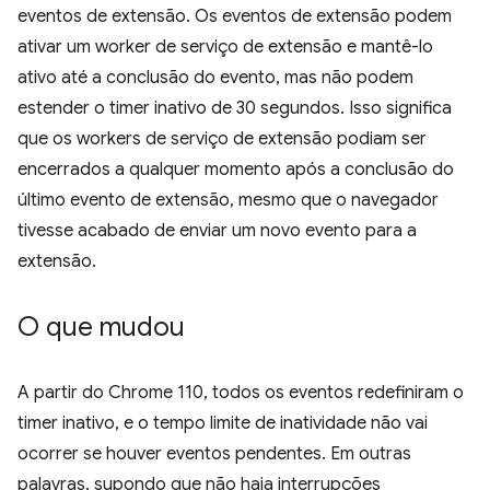
eventos de extensão. Os eventos de extensão podem
ativar um worker de serviço de extensão e mantê-lo
ativo até a conclusão do evento, mas não podem
estender o timer inativo de 30 segundos. Isso significa
que os workers de serviço de extensão podiam ser
encerrados a qualquer momento após a conclusão do
último evento de extensão, mesmo que o navegador
tivesse acabado de enviar um novo evento para a
extensão.
O que mudou
A partir do Chrome 110, todos os eventos redefiniram o
timer inativo, e o tempo limite de inatividade não vai
ocorrer se houver eventos pendentes. Em outras
palavras, supondo que não haja interrupções