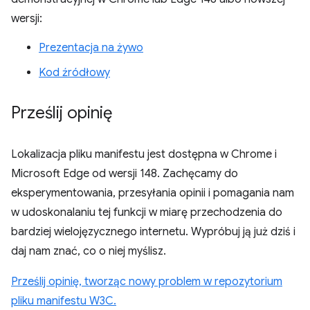
wersji:
Prezentacja na żywo
Kod źródłowy
Prześlij opinię
Lokalizacja pliku manifestu jest dostępna w Chrome i
Microsoft Edge od wersji 148. Zachęcamy do
eksperymentowania, przesyłania opinii i pomagania nam
w udoskonalaniu tej funkcji w miarę przechodzenia do
bardziej wielojęzycznego internetu. Wypróbuj ją już dziś i
daj nam znać, co o niej myślisz.
Prześlij opinię, tworząc nowy problem w repozytorium
pliku manifestu W3C.