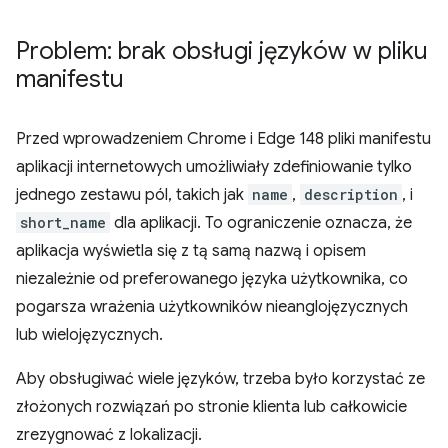
Problem: brak obsługi języków w pliku
manifestu
Przed wprowadzeniem Chrome i Edge 148 pliki manifestu
aplikacji internetowych umożliwiały zdefiniowanie tylko
jednego zestawu pól, takich jak
name
,
description
, i
short_name
dla aplikacji. To ograniczenie oznacza, że
aplikacja wyświetla się z tą samą nazwą i opisem
niezależnie od preferowanego języka użytkownika, co
pogarsza wrażenia użytkowników nieanglojęzycznych
lub wielojęzycznych.
Aby obsługiwać wiele języków, trzeba było korzystać ze
złożonych rozwiązań po stronie klienta lub całkowicie
zrezygnować z lokalizacji.