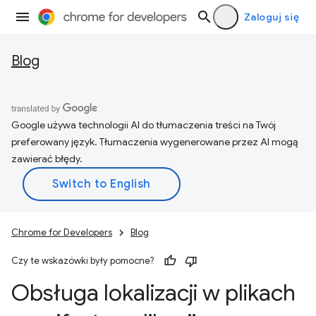
Zaloguj się
Blog
Google używa technologii AI do tłumaczenia treści na Twój
preferowany język. Tłumaczenia wygenerowane przez AI mogą
zawierać błędy.
Chrome for Developers
Blog
Czy te wskazówki były pomocne?
Obsługa lokalizacji w plikach