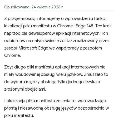
Opublikowano: 24 kwietnia 2026 r.
Z przyjemnością informujemy o wprowadzeniu funkcji
lokalizacji pliku manifestu w Chrome i Edge 148. Ten krok
naprzód dla deweloperów aplikacji internetowych i ich
odbiorców na całym świecie został zrealizowany przez
zespół Microsoft Edge we współpracy z zespołem
Chrome.
Zbyt długo pliki manifestu aplikacji internetowych nie
miały wbudowanej obsługi wielu języków. Zmuszało to
do wyboru między obsługą tylko jednego języka a
złożonymi obejściami.
Lokalizacja pliku manifestu zmienia to, wprowadzając
prostą i niezawodną obsługę języków bezpośrednio w
pliku manifestu.