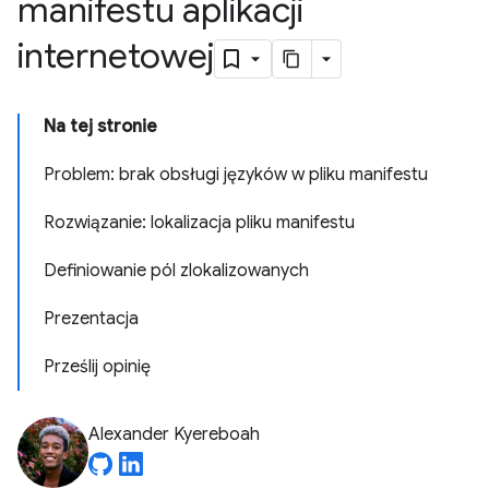
manifestu aplikacji
internetowej
Na tej stronie
Problem: brak obsługi języków w pliku manifestu
Rozwiązanie: lokalizacja pliku manifestu
Definiowanie pól zlokalizowanych
Prezentacja
Prześlij opinię
Alexander Kyereboah