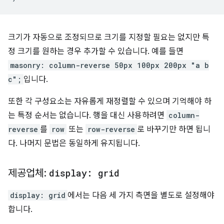
크기가 자동으로 조정되므로 크기를 지정할 필요는 없지만 특
정 크기를 원하는 경우 추가할 수 있습니다. 예를 들면
masonry: column-reverse 50px 100px 200px "a b
c";
입니다.
또한 각 구성요소는 자유롭게 재정렬할 수 있으며 기억해야 하
는 특정 순서는 없습니다. 행을 대신 사용하려면
column-
reverse
를
row
또는
row-reverse
로 바꾸기만 하면 됩니
다. 나머지 문법은 동일하게 유지됩니다.
제공업체:
display: grid
display: grid
에서는 다음 세 가지 측면을 별도로 설정해야
합니다.