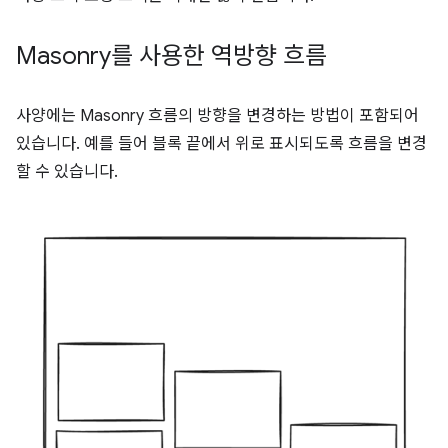
Masonry를 사용한 역방향 흐름
사양에는 Masonry 흐름의 방향을 변경하는 방법이 포함되어
있습니다. 예를 들어 블록 끝에서 위로 표시되도록 흐름을 변경
할 수 있습니다.