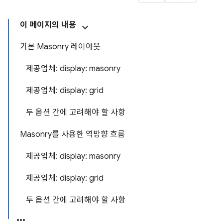
이 페이지의 내용
기본 Masonry 레이아웃
제공업체: display: masonry
제공업체: display: grid
두 옵션 간에 고려해야 할 사항
Masonry를 사용한 역방향 흐름
제공업체: display: masonry
제공업체: display: grid
두 옵션 간에 고려해야 할 사항