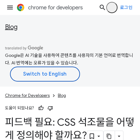
로그인
Blog
Google은 AI 기술을 사용하여 콘텐츠를 사용자의 기본 언어로 번역합니
다. AI 번역에는 오류가 있을 수 있습니다.
Chrome for Developers
Blog
도움이 되었나요?
피드백 필요: CSS 석조물을 어떻
게 정의해야 할까요?