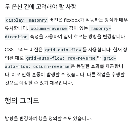
두 옵션 간에 고려해야 할 사항
display: masonry
버전은 flexbox가 작동하는 방식과 매우
유사합니다.
column-reverse
값이 있는
masonry-
direction
속성을 사용하여 열이 흐르는 방향을 변경합니다.
CSS 그리드 버전은
grid-auto-flow
를 사용합니다. 현재 정
의된 대로
grid-auto-flow: row-reverse
와
grid-
auto-flow: column-reverse
은 동일한 효과를 제공합니
다. 이로 인해 혼동이 발생할 수 있습니다. 다른 작업을 수행할
것으로 예상할 수 있기 때문입니다.
행의 그리드
방향을 변경하여 행을 정의할 수도 있습니다.