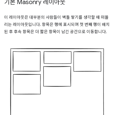
기본 Masonry 레이아웃
이 레이아웃은 대부분의 사람들이 벽돌 쌓기를 생각할 때 떠올
리는 레이아웃입니다. 항목은 행에 표시되며 첫 번째 행이 배치
된 후 후속 항목은 더 짧은 항목이 남긴 공간으로 이동합니다.