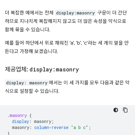
더 복잡한 예에서는 전체
display:masonry
구문이 더 간단
하므로 지나치게 복잡해지지 않고도 더 많은 속성을 약식으로
함께 묶을 수 있습니다.
예를 들어 하단에서 위로 채워진 'a', 'b', 'c'라는 세 개의 열을 만
든다고 가정해 보겠습니다.
제공업체:
display:masonry
display: masonry
에서는 이 세 가지를 모두 다음과 같은 약
식으로 설정할 수 있습니다.
.
masonry
{
display
:
masonry
;
masonry
:
column-reverse
"a b c
"
;
}