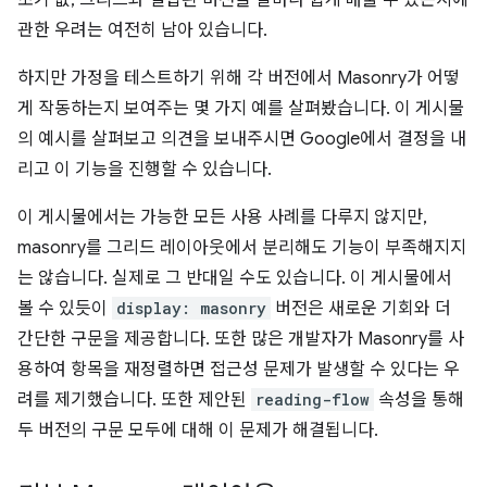
초기 값, 그리드와 결합된 버전을 얼마나 쉽게 배울 수 있는지에
관한 우려는 여전히 남아 있습니다.
하지만 가정을 테스트하기 위해 각 버전에서 Masonry가 어떻
게 작동하는지 보여주는 몇 가지 예를 살펴봤습니다. 이 게시물
의 예시를 살펴보고 의견을 보내주시면 Google에서 결정을 내
리고 이 기능을 진행할 수 있습니다.
이 게시물에서는 가능한 모든 사용 사례를 다루지 않지만,
masonry를 그리드 레이아웃에서 분리해도 기능이 부족해지지
는 않습니다. 실제로 그 반대일 수도 있습니다. 이 게시물에서
볼 수 있듯이
display: masonry
버전은 새로운 기회와 더
간단한 구문을 제공합니다. 또한 많은 개발자가 Masonry를 사
용하여 항목을 재정렬하면 접근성 문제가 발생할 수 있다는 우
려를 제기했습니다. 또한 제안된
reading-flow
속성을 통해
두 버전의 구문 모두에 대해 이 문제가 해결됩니다.