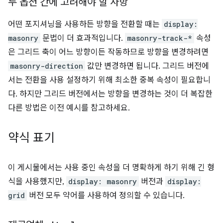
두 옵션 간에 고려해야 할 사항
어떤 포지셔닝을 사용하든 방향을 전환할 때는
display:
masonry
문법이 더 효과적입니다.
masonry-track-*
속성
은 그리드 축이 어느 방향이든 작동하므로 방향을 변경하려면
masonry-direction
값만 변경하면 됩니다. 그리드 버전에
서는 전환을 사용 설정하기 위해 최소한 중복 속성이 필요합니
다. 하지만 그리드 버전에서는 방향을 변경하는 것이 더 복잡한
다른 방법은 이전 예시를 참고하세요.
약식 표기
이 게시물에서는 사용 중인 속성을 더 명확하게 하기 위해 긴 형
식을 사용했지만,
display: masonry
버전과
display:
grid
버전 모두 약어를 사용하여 정의할 수 있습니다.