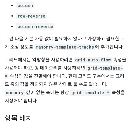
column
row-reverse
column-reverse
그런 다음 기본 자동 값이 필요하지 않다고 가정하고 필요한 크
기 조정 정보를
masonry-template-tracks
에 추가합니다.
그리드에서는 역방향을 사용하려면
grid-auto-flow
속성을
사용해야 하고, 행 메이슨리를 사용하려면
grid-template-
*
속성의 값을 전환해야 합니다. 현재 그리드 구문에서는 그리
드 축의 값을 정의되지 않은 상태로 둘 수도 없습니다.
masonry
값이 없는 축에는 항상
grid-template-*
속성을
지정해야 합니다.
항목 배치