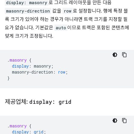
display: masonry
로 그리드 레이아웃을 만든 다음
masonry-direction
값을
row
로 설정합니다. 행에 특정 블
록 크기가 있어야 하는 경우가 아니라면 트랙 크기를 지정할 필
요가 없습니다. 기본값은
auto
이므로 트랙은 포함된 콘텐츠에
맞게 크기가 조정됩니다.
.
masonry
{
display
:
masonry
;
masonry-direction
:
row
;
}
제공업체:
display: grid
.
masonry
{
display
:
grid
;