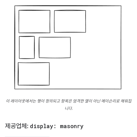
이 레이아웃에서는 행이 정의되고 항목은 엄격한 열이 아닌 메이슨리로 채워집
니다.
제공업체:
display: masonry