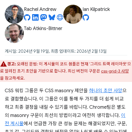
Rachel Andrew
Ian Kilpatrick
Tab Atkins-Bittner
게시일: 2024년 9월 19일, 최종 업데이트: 2026년 2월 13일
경고:
오래된 문법: 이 게시물의 코드 샘플은 현재 '그리드 트랙 레이아웃'으
로 알려진 초기 초안을 기반으로 합니다. 최신 버전의 구문은
css-grid-3 사양
을 참고하세요.
CSS 워킹 그룹은 두 CSS masonry 제안을
하나의 초안 사양
으
로 결합했습니다. 이 그룹은 이를 통해 두 가지를 더 쉽게 비교
하고 최종 결정을 내릴 수 있기를 바랍니다. Chrome팀은 별도
의 masonry 구문이 최선의 방법이라고 여전히 생각합니다.
이
전 게시물
에서 언급한 가장 큰 성능 문제는 해결되었지만, 구문,