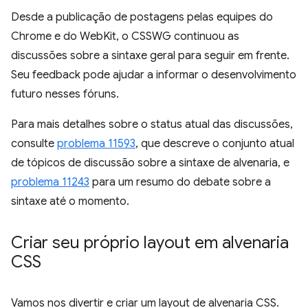
Desde a publicação de postagens pelas equipes do
Chrome e do WebKit, o CSSWG continuou as
discussões sobre a sintaxe geral para seguir em frente.
Seu feedback pode ajudar a informar o desenvolvimento
futuro nesses fóruns.
Para mais detalhes sobre o status atual das discussões,
consulte
problema 11593
, que descreve o conjunto atual
de tópicos de discussão sobre a sintaxe de alvenaria, e
problema 11243
para um resumo do debate sobre a
sintaxe até o momento.
Criar seu próprio layout em alvenaria
CSS
Vamos nos divertir e criar um layout de alvenaria CSS.