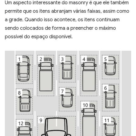
Um aspecto interessante do masonry é que ele também
permite que os itens abranjam várias faixas, assim como
a grade. Quando isso acontece, os itens continuam
sendo colocados de forma a preencher o máximo
possível do espaço disponível.