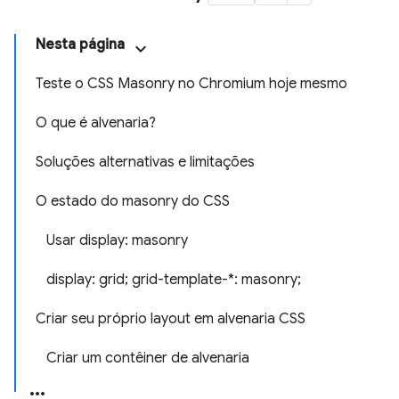
Nesta página
Teste o CSS Masonry no Chromium hoje mesmo
O que é alvenaria?
Soluções alternativas e limitações
O estado do masonry do CSS
Usar display: masonry
display: grid; grid-template-*: masonry;
Criar seu próprio layout em alvenaria CSS
Criar um contêiner de alvenaria