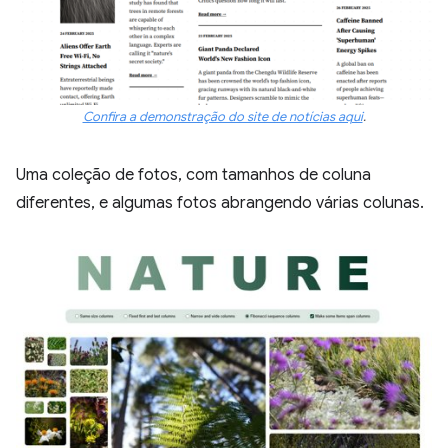
Confira a demonstração do site de notícias aqui
.
Uma coleção de fotos, com tamanhos de coluna
diferentes, e algumas fotos abrangendo várias colunas.