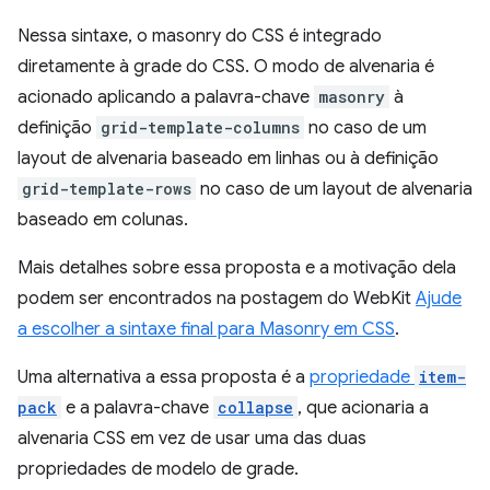
Nessa sintaxe, o masonry do CSS é integrado
diretamente à grade do CSS. O modo de alvenaria é
acionado aplicando a palavra-chave
masonry
à
definição
grid-template-columns
no caso de um
layout de alvenaria baseado em linhas ou à definição
grid-template-rows
no caso de um layout de alvenaria
baseado em colunas.
Mais detalhes sobre essa proposta e a motivação dela
podem ser encontrados na postagem do WebKit
Ajude
a escolher a sintaxe final para Masonry em CSS
.
Uma alternativa a essa proposta é a
propriedade
item-
pack
e a palavra-chave
collapse
, que acionaria a
alvenaria CSS em vez de usar uma das duas
propriedades de modelo de grade.