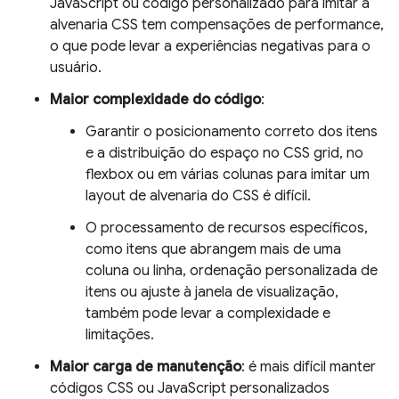
JavaScript ou código personalizado para imitar a
alvenaria CSS tem compensações de performance,
o que pode levar a experiências negativas para o
usuário.
Maior complexidade do código
:
Garantir o posicionamento correto dos itens
e a distribuição do espaço no CSS grid, no
flexbox ou em várias colunas para imitar um
layout de alvenaria do CSS é difícil.
O processamento de recursos específicos,
como itens que abrangem mais de uma
coluna ou linha, ordenação personalizada de
itens ou ajuste à janela de visualização,
também pode levar a complexidade e
limitações.
Maior carga de manutenção
: é mais difícil manter
códigos CSS ou JavaScript personalizados