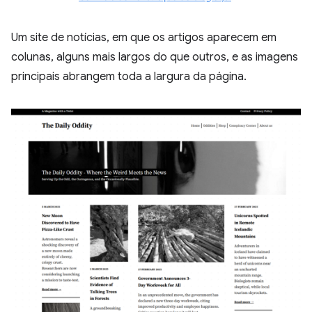
Um site de notícias, em que os artigos aparecem em
colunas, alguns mais largos do que outros, e as imagens
principais abrangem toda a largura da página.