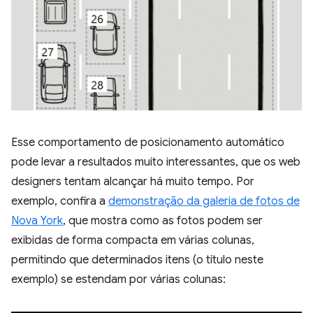
Esse comportamento de posicionamento automático
pode levar a resultados muito interessantes, que os web
designers tentam alcançar há muito tempo. Por
exemplo, confira a
demonstração da galeria de fotos de
Nova York
, que mostra como as fotos podem ser
exibidas de forma compacta em várias colunas,
permitindo que determinados itens (o título neste
exemplo) se estendam por várias colunas: