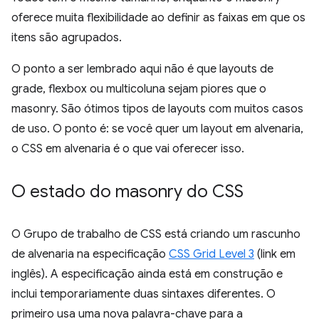
oferece muita flexibilidade ao definir as faixas em que os
itens são agrupados.
O ponto a ser lembrado aqui não é que layouts de
grade, flexbox ou multicoluna sejam piores que o
masonry. São ótimos tipos de layouts com muitos casos
de uso. O ponto é: se você quer um layout em alvenaria,
o CSS em alvenaria é o que vai oferecer isso.
O estado do masonry do CSS
O Grupo de trabalho de CSS está criando um rascunho
de alvenaria na especificação
CSS Grid Level 3
(link em
inglês). A especificação ainda está em construção e
inclui temporariamente duas sintaxes diferentes. O
primeiro usa uma nova palavra-chave para a