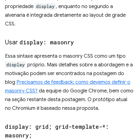
propriedade
display
, enquanto no segundo a
alvenaria é integrada diretamente ao layout de grade
CSS.
Usar
display: masonry
Essa sintaxe apresenta o masonry CSS como um tipo
display
próprio. Mais detalhes sobre a abordagem e a
motivação podem ser encontrados na postagem do
blog
Precisamos de feedback: como devemos definir o
masonry CSS?
da equipe do Google Chrome, bem como
na seção restante desta postagem. O protótipo atual
no Chromium é baseado nessa proposta.
display: grid; grid-template-*:
masonry;