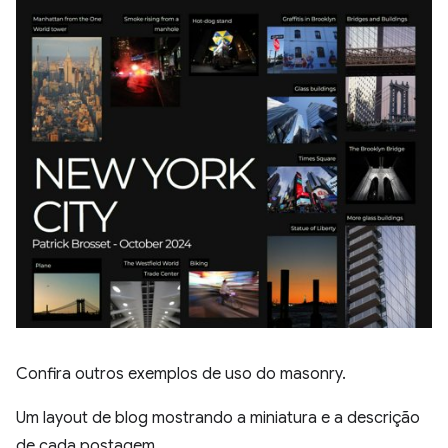
Confira outros exemplos de uso do masonry.
Um layout de blog mostrando a miniatura e a descrição
de cada postagem.