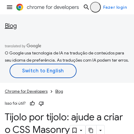
Fazer login
Blog
O Google usa tecnologia de IA na tradução de conteúdos para
seu idioma de preferência. As traduções com IA podem ter erros.
Chrome for Developers
Blog
Isso foi útil?
Tijolo por tijolo: ajude a criar
o CSS Masonry