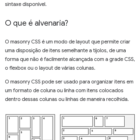
sintaxe disponível.
O que é alvenaria?
O masonry CSS é um modo de layout que permite criar
uma disposição de itens semelhante a tijolos, de uma
forma que não é facilmente alcançada com a grade CSS,
o flexbox ou o layout de várias colunas.
O masonry CSS pode ser usado para organizar itens em
um formato de coluna ou linha com itens colocados
dentro dessas colunas ou linhas de maneira recolhida.