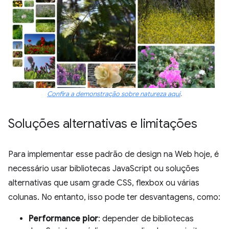
Confira a demonstração sobre natureza aqui
.
Soluções alternativas e limitações
Para implementar esse padrão de design na Web hoje, é
necessário usar bibliotecas JavaScript ou soluções
alternativas que usam grade CSS, flexbox ou várias
colunas. No entanto, isso pode ter desvantagens, como:
Performance pior
: depender de bibliotecas