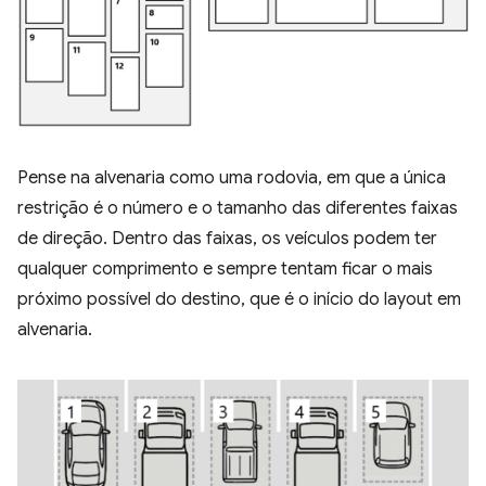
Pense na alvenaria como uma rodovia, em que a única
restrição é o número e o tamanho das diferentes faixas
de direção. Dentro das faixas, os veículos podem ter
qualquer comprimento e sempre tentam ficar o mais
próximo possível do destino, que é o início do layout em
alvenaria.