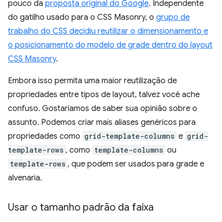
pouco da
proposta original do Google
. Independente
do gatilho usado para o CSS Masonry, o
grupo de
trabalho do CSS decidiu reutilizar o dimensionamento e
o posicionamento do modelo de grade dentro do layout
CSS Masonry
.
Embora isso permita uma maior reutilização de
propriedades entre tipos de layout, talvez você ache
confuso. Gostaríamos de saber sua opinião sobre o
assunto. Podemos criar mais aliases genéricos para
propriedades como
grid-template-columns
e
grid-
template-rows
, como
template-columns
ou
template-rows
, que podem ser usados para grade e
alvenaria.
Usar o tamanho padrão da faixa