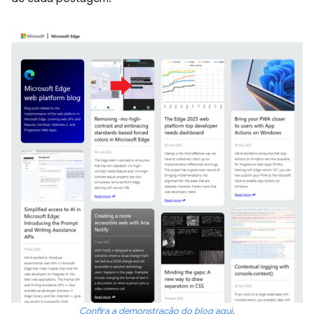
Confira a demonstração do blog aqui
.