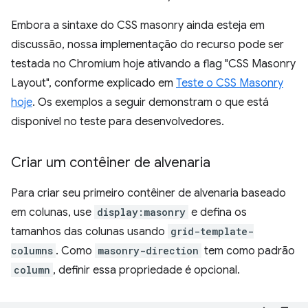
Embora a sintaxe do CSS masonry ainda esteja em
discussão, nossa implementação do recurso pode ser
testada no Chromium hoje ativando a flag "CSS Masonry
Layout", conforme explicado em
Teste o CSS Masonry
hoje
. Os exemplos a seguir demonstram o que está
disponível no teste para desenvolvedores.
Criar um contêiner de alvenaria
Para criar seu primeiro contêiner de alvenaria baseado
em colunas, use
display:masonry
e defina os
tamanhos das colunas usando
grid-template-
columns
. Como
masonry-direction
tem como padrão
column
, definir essa propriedade é opcional.