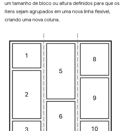
um tamanho de bloco ou altura definidos para que os
itens sejam agrupados em uma nova linha flexível,
criando uma nova coluna.