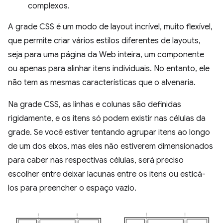
complexos.
A grade CSS é um modo de layout incrível, muito flexível,
que permite criar vários estilos diferentes de layouts,
seja para uma página da Web inteira, um componente
ou apenas para alinhar itens individuais. No entanto, ele
não tem as mesmas características que o alvenaria.
Na grade CSS, as linhas e colunas são definidas
rigidamente, e os itens só podem existir nas células da
grade. Se você estiver tentando agrupar itens ao longo
de um dos eixos, mas eles não estiverem dimensionados
para caber nas respectivas células, será preciso
escolher entre deixar lacunas entre os itens ou esticá-
los para preencher o espaço vazio.