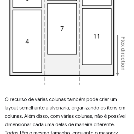
O recurso de várias colunas também pode criar um
layout semelhante a alvenaria, organizando os itens em
colunas. Além disso, com várias colunas, não é possível
dimensionar cada uma delas de maneira diferente.
Todos têm o mesmo tamanho, enquanto o masonry