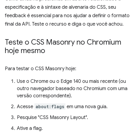
especificação e à sintaxe de alvenaria do CSS, seu
feedback é essencial para nos ajudar a definir o formato
final da API. Teste o recurso e diga o que você achou.
Teste o CSS Masonry no Chromium
hoje mesmo
Para testar o CSS Masonry hoje:
Use o Chrome ou o Edge 140 ou mais recente (ou
outro navegador baseado no Chromium com uma
versão correspondente).
Acesse
about:flags
em uma nova guia.
Pesquise "CSS Masonry Layout".
Ative a flag.