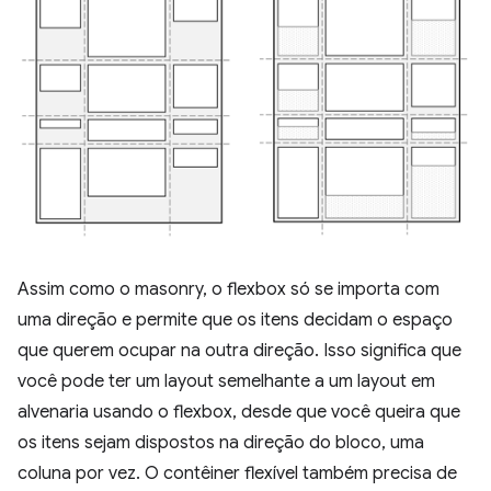
Assim como o masonry, o flexbox só se importa com
uma direção e permite que os itens decidam o espaço
que querem ocupar na outra direção. Isso significa que
você pode ter um layout semelhante a um layout em
alvenaria usando o flexbox, desde que você queira que
os itens sejam dispostos na direção do bloco, uma
coluna por vez. O contêiner flexível também precisa de