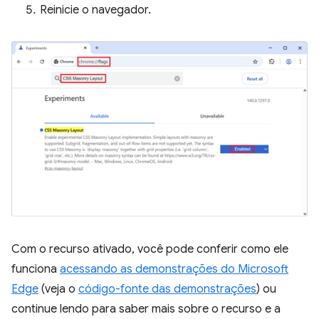
Reinicie o navegador.
Com o recurso ativado, você pode conferir como ele
funciona
acessando as demonstrações do Microsoft
Edge
(veja o
código-fonte das demonstrações
) ou
continue lendo para saber mais sobre o recurso e a