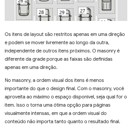
Os itens de layout são restritos apenas em uma direção
e podem se mover livremente ao longo da outra,
independente de outros itens próximos. O masonry é
diferente da grade porque as faixas são definidas
apenas em uma direção.
No masonry, a ordem visual dos itens é menos
importante do que o design final. Com o masonry, você
aproveita ao máximo o espaço disponível, seja qual for o
item. Isso o torna uma ótima opção para páginas
visualmente intensas, em que a ordem visual do
conteúdo não importa tanto quanto o resultado final.