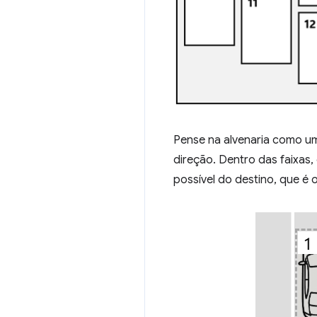
Pense na alvenaria como um
direção. Dentro das faixas
possível do destino, que é o