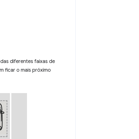
das diferentes faixas de
m ficar o mais próximo