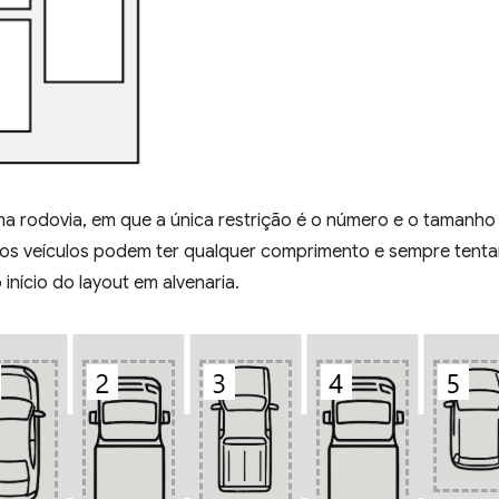
a rodovia, em que a única restrição é o número e o tamanho 
, os veículos podem ter qualquer comprimento e sempre tenta
 início do layout em alvenaria.