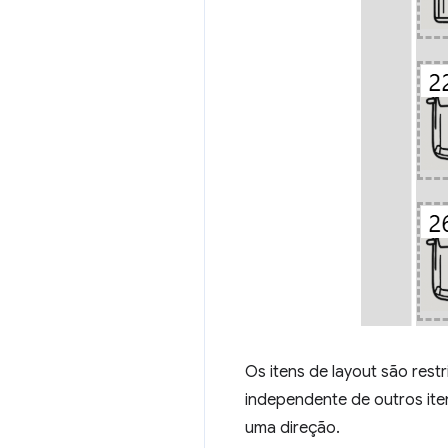
Os itens de layout são res
independente de outros ite
uma direção.