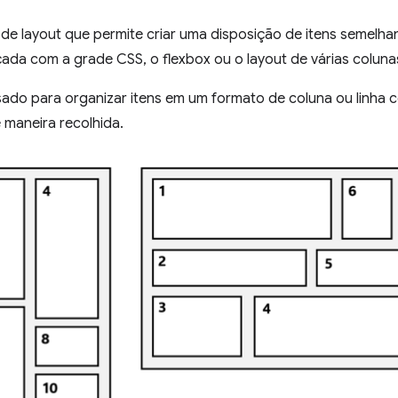
 layout que permite criar uma disposição de itens semelhant
ada com a grade CSS, o flexbox ou o layout de várias coluna
do para organizar itens em um formato de coluna ou linha 
 maneira recolhida.