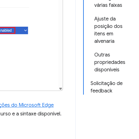
várias faixas
Ajuste da
posição dos
itens em
alvenaria
Outras
propriedades
disponíveis
Solicitação de
feedback
ões do Microsoft Edge
urso e a sintaxe disponível.