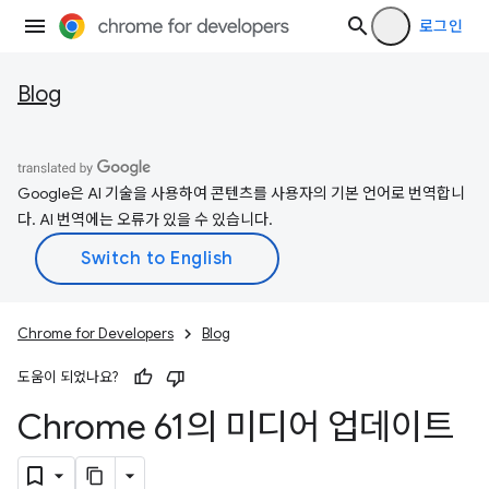
로그인
Blog
Google은 AI 기술을 사용하여 콘텐츠를 사용자의 기본 언어로 번역합니
다. AI 번역에는 오류가 있을 수 있습니다.
Chrome for Developers
Blog
도움이 되었나요?
Chrome 61의 미디어 업데이트