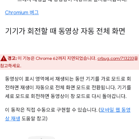
Chromium 버그
기기가 회전할 때 동영상 자동 전체 화면
경고:
이 기능은 Chrome 62까지 지연되었습니다.
crbug.com/713233
을
참고하세요.
동영상이 표시 영역에서 재생되는 동안 기기를 가로 모드로 회
전하면 재생이 자동으로 전체 화면 모드로 전환됩니다. 기기를
세로 모드로 회전하면 동영상이 창 모드로 다시 돌아갑니다.
이 동작은 직접 수동으로 구현할 수 있습니다. (
모바일 웹 동영
상 재생
도움말 참고)