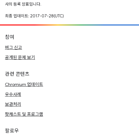
사의 등록 상표입니다.
최종 업데이트: 2017-07-28(UTC)
참여
버그 신고
공개된 문제 보기
관련 콘텐츠
Chromium 업데이트
우수사례
보관처리
팟캐스트 및 프로그램
팔로우