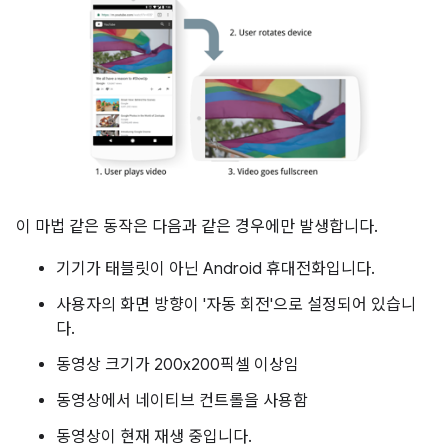
이 마법 같은 동작은 다음과 같은 경우에만 발생합니다.
기기가 태블릿이 아닌 Android 휴대전화입니다.
사용자의 화면 방향이 '자동 회전'으로 설정되어 있습니
다.
동영상 크기가 200x200픽셀 이상임
동영상에서 네이티브 컨트롤을 사용함
동영상이 현재 재생 중입니다.