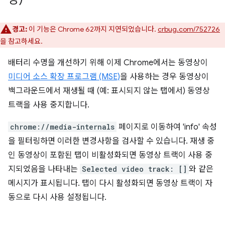
경고:
이 기능은 Chrome 62까지 지연되었습니다.
crbug.com/752726
을 참고하세요.
배터리 수명을 개선하기 위해 이제 Chrome에서는 동영상이
미디어 소스 확장 프로그램 (MSE)
을 사용하는 경우 동영상이
백그라운드에서 재생될 때 (예: 표시되지 않는 탭에서) 동영상
트랙을 사용 중지합니다.
chrome://media-internals
페이지로 이동하여 'info' 속성
을 필터링하면 이러한 변경사항을 검사할 수 있습니다. 재생 중
인 동영상이 포함된 탭이 비활성화되면 동영상 트랙이 사용 중
지되었음을 나타내는
Selected video track: []
와 같은
메시지가 표시됩니다. 탭이 다시 활성화되면 동영상 트랙이 자
동으로 다시 사용 설정됩니다.