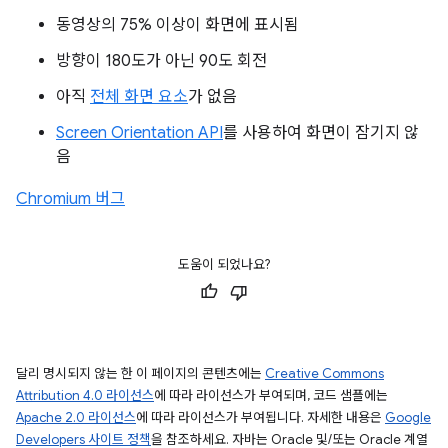
동영상의 75% 이상이 화면에 표시됨
방향이 180도가 아닌 90도 회전
아직
전체 화면 요소
가 없음
Screen Orientation API
를 사용하여 화면이 잠기지 않
음
Chromium 버그
도움이 되었나요?
달리 명시되지 않는 한 이 페이지의 콘텐츠에는
Creative Commons
Attribution 4.0 라이선스
에 따라 라이선스가 부여되며, 코드 샘플에는
Apache 2.0 라이선스
에 따라 라이선스가 부여됩니다. 자세한 내용은
Google
Developers 사이트 정책
을 참조하세요. 자바는 Oracle 및/또는 Oracle 계열