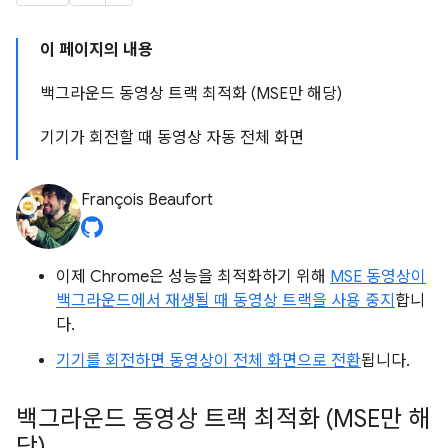
이 페이지의 내용
백그라운드 동영상 트랙 최적화 (MSE만 해당)
기기가 회전할 때 동영상 자동 전체 화면
François Beaufort
이제 Chrome은 성능을 최적화하기 위해
MSE 동영상이
백그라운드에서 재생될 때 동영상 트랙을 사용 중지
합니
다.
기기를 회전하면 동영상이 전체 화면으로 전환
됩니다.
백그라운드 동영상 트랙 최적화 (MSE만 해
당)