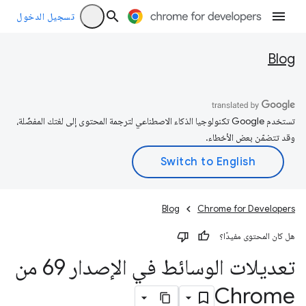
تسجيل الدخول
Blog
تستخدم Google تكنولوجيا الذكاء الاصطناعي لترجمة المحتوى إلى لغتك المفضّلة،
وقد تتضمّن بعض الأخطاء.
Blog
Chrome for Developers
هل كان المحتوى مفيدًا؟
تعديلات الوسائط في الإصدار 69 من
Chrome