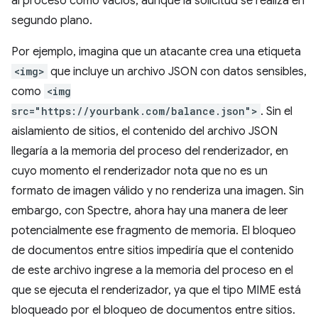
al proceso como vacíos, aunque la solicitud se realiza en
segundo plano.
Por ejemplo, imagina que un atacante crea una etiqueta
<img>
que incluye un archivo JSON con datos sensibles,
como
<img
src="https://yourbank.com/balance.json">
. Sin el
aislamiento de sitios, el contenido del archivo JSON
llegaría a la memoria del proceso del renderizador, en
cuyo momento el renderizador nota que no es un
formato de imagen válido y no renderiza una imagen. Sin
embargo, con Spectre, ahora hay una manera de leer
potencialmente ese fragmento de memoria. El bloqueo
de documentos entre sitios impediría que el contenido
de este archivo ingrese a la memoria del proceso en el
que se ejecuta el renderizador, ya que el tipo MIME está
bloqueado por el bloqueo de documentos entre sitios.