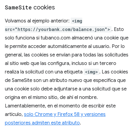
Same
Site
cookies
Volvamos al ejemplo anterior:
<img
src="https://yourbank.com/balance.json">
. Esto
solo funciona si tubanco.com almacenó una cookie que
le permite acceder automáticamente al usuario. Por lo
general, las cookies se envían para todas las solicitudes
al sitio web que las configura, incluso si un tercero
realiza la solicitud con una etiqueta
<img>
. Las cookies
de SameSite son un atributo nuevo que especifica que
una cookie solo debe adjuntarse a una solicitud que se
origina en el mismo sitio, de ahí el nombre.
Lamentablemente, en el momento de escribir este
artículo,
solo Chrome y Firefox 58 y versiones
posteriores admiten este atributo
.