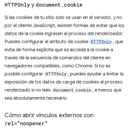
HTTPOnly
y
document
.
cookie
Si las cookies de tu sitio solo se usan en el servidor, y no
por el cliente JavaScript, existen formas de evitar que los
datos de la cookie ingresen al proceso del renderizador.
Puedes configurar el atributo de cookie
HTTPOnly
, que
evita de forma explícita que se acceda a la cookie a
través de la secuencia de comandos del cliente en
navegadores compatibles, como Chrome. Si no es
posible configurar
HTTPOnly
, puedes ayudar a limitar la
exposición de los datos de carga de cookies al proceso
renderizado si no lees
document.cookie
, a menos que
sea absolutamente necesario.
Cómo abrir vínculos externos con
rel="noopener"