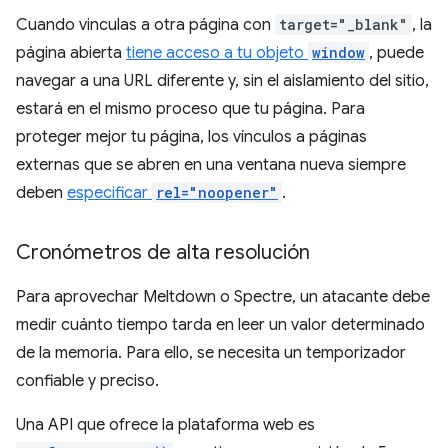
Cuando vinculas a otra página con
target="_blank"
, la
página abierta
tiene acceso a tu objeto
window
, puede
navegar a una URL diferente y, sin el aislamiento del sitio,
estará en el mismo proceso que tu página. Para
proteger mejor tu página, los vínculos a páginas
externas que se abren en una ventana nueva siempre
deben
especificar
rel="noopener"
.
Cronómetros de alta resolución
Para aprovechar Meltdown o Spectre, un atacante debe
medir cuánto tiempo tarda en leer un valor determinado
de la memoria. Para ello, se necesita un temporizador
confiable y preciso.
Una API que ofrece la plataforma web es