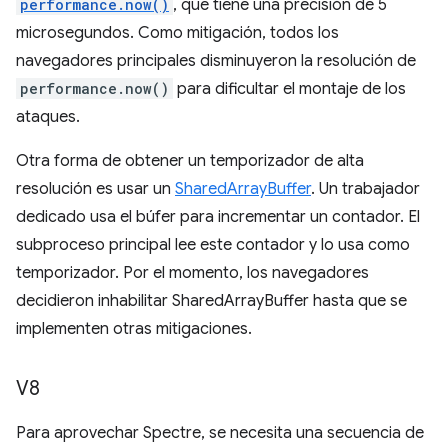
performance.now()
, que tiene una precisión de 5
microsegundos. Como mitigación, todos los
navegadores principales disminuyeron la resolución de
performance.now()
para dificultar el montaje de los
ataques.
Otra forma de obtener un temporizador de alta
resolución es usar un
SharedArrayBuffer
. Un trabajador
dedicado usa el búfer para incrementar un contador. El
subproceso principal lee este contador y lo usa como
temporizador. Por el momento, los navegadores
decidieron inhabilitar SharedArrayBuffer hasta que se
implementen otras mitigaciones.
V8
Para aprovechar Spectre, se necesita una secuencia de