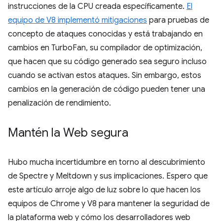
instrucciones de la CPU creada específicamente.
El
equipo de V8 implementó mitigaciones
para pruebas de
concepto de ataques conocidas y está trabajando en
cambios en TurboFan, su compilador de optimización,
que hacen que su código generado sea seguro incluso
cuando se activan estos ataques. Sin embargo, estos
cambios en la generación de código pueden tener una
penalización de rendimiento.
Mantén la Web segura
Hubo mucha incertidumbre en torno al descubrimiento
de Spectre y Meltdown y sus implicaciones. Espero que
este artículo arroje algo de luz sobre lo que hacen los
equipos de Chrome y V8 para mantener la seguridad de
la plataforma web y cómo los desarrolladores web