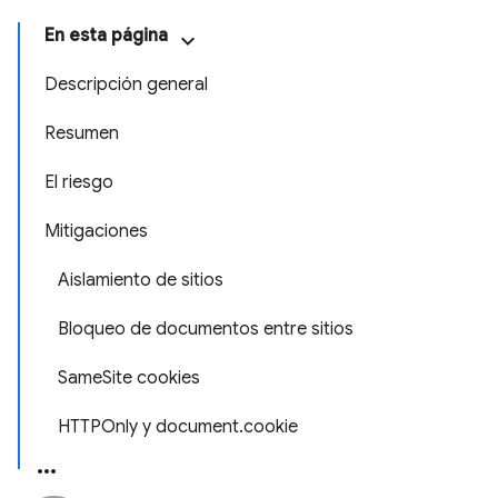
En esta página
Descripción general
Resumen
El riesgo
Mitigaciones
Aislamiento de sitios
Bloqueo de documentos entre sitios
SameSite cookies
HTTPOnly y document.cookie