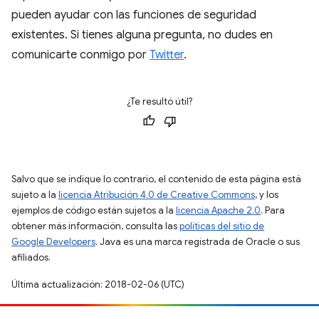
pueden ayudar con las funciones de seguridad
existentes. Si tienes alguna pregunta, no dudes en
comunicarte conmigo por
Twitter
.
¿Te resultó útil?
Salvo que se indique lo contrario, el contenido de esta página está
sujeto a la
licencia Atribución 4.0 de Creative Commons
, y los
ejemplos de código están sujetos a la
licencia Apache 2.0
. Para
obtener más información, consulta las
políticas del sitio de
Google Developers
. Java es una marca registrada de Oracle o sus
afiliados.
Última actualización: 2018-02-06 (UTC)