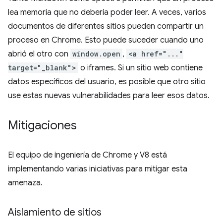
lea memoria que no debería poder leer. A veces, varios
documentos de diferentes sitios pueden compartir un
proceso en Chrome. Esto puede suceder cuando uno
abrió el otro con
window.open
,
<a href="..."
target="_blank">
o iframes. Si un sitio web contiene
datos específicos del usuario, es posible que otro sitio
use estas nuevas vulnerabilidades para leer esos datos.
Mitigaciones
El equipo de ingeniería de Chrome y V8 está
implementando varias iniciativas para mitigar esta
amenaza.
Aislamiento de sitios