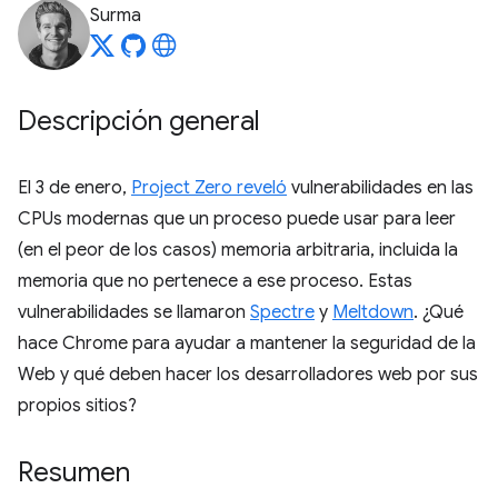
Surma
Descripción general
El 3 de enero,
Project Zero reveló
vulnerabilidades en las
CPUs modernas que un proceso puede usar para leer
(en el peor de los casos) memoria arbitraria, incluida la
memoria que no pertenece a ese proceso. Estas
vulnerabilidades se llamaron
Spectre
y
Meltdown
. ¿Qué
hace Chrome para ayudar a mantener la seguridad de la
Web y qué deben hacer los desarrolladores web por sus
propios sitios?
Resumen