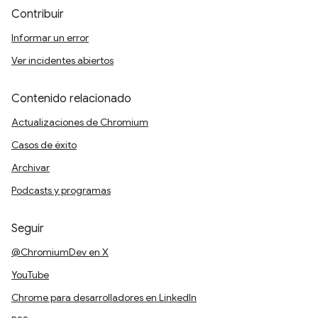
Contribuir
Informar un error
Ver incidentes abiertos
Contenido relacionado
Actualizaciones de Chromium
Casos de éxito
Archivar
Podcasts y programas
Seguir
@ChromiumDev en X
YouTube
Chrome para desarrolladores en LinkedIn