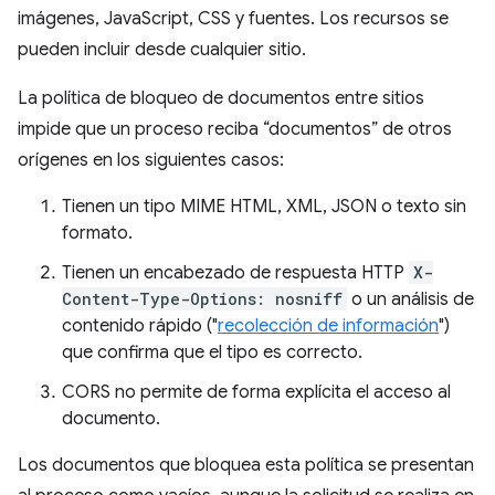
imágenes, JavaScript, CSS y fuentes. Los recursos se
pueden incluir desde cualquier sitio.
La política de bloqueo de documentos entre sitios
impide que un proceso reciba “documentos” de otros
orígenes en los siguientes casos:
Tienen un tipo MIME HTML, XML, JSON o texto sin
formato.
Tienen un encabezado de respuesta HTTP
X-
Content-Type-Options: nosniff
o un análisis de
contenido rápido ("
recolección de información
")
que confirma que el tipo es correcto.
CORS no permite de forma explícita el acceso al
documento.
Los documentos que bloquea esta política se presentan