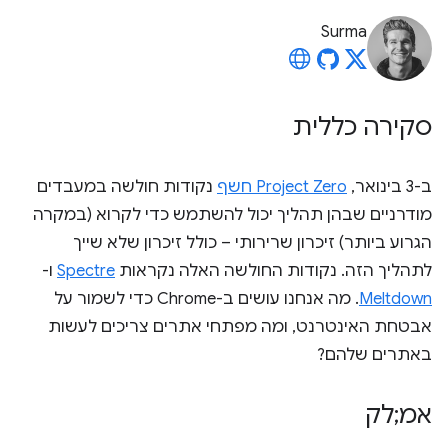
Surma
סקירה כללית
ב-3 בינואר,
Project Zero חשף
נקודות חולשה במעבדים
מודרניים שבהן תהליך יכול להשתמש כדי לקרוא (במקרה
הגרוע ביותר) זיכרון שרירותי – כולל זיכרון שלא שייך
לתהליך הזה. נקודות החולשה האלה נקראות
Spectre
ו-
Meltdown
. מה אנחנו עושים ב-Chrome כדי לשמור על
אבטחת האינטרנט, ומה מפתחי אתרים צריכים לעשות
באתרים שלהם?
אמ;לק