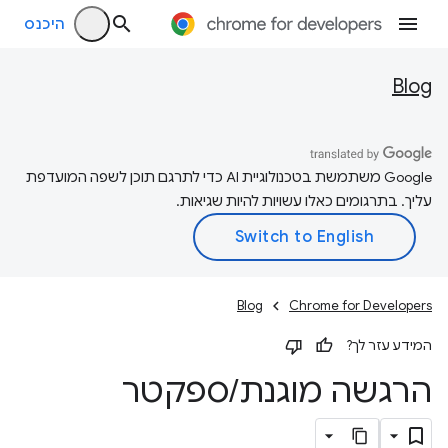
היכנס
Blog
‫Google משתמשת בטכנולוגיית AI כדי לתרגם תוכן לשפה המועדפת
עליך. בתרגומים כאלו עשויות להיות שגיאות.
Blog
Chrome for Developers
המידע עזר לך?
הרגשה מוגנת
/
ספקטר